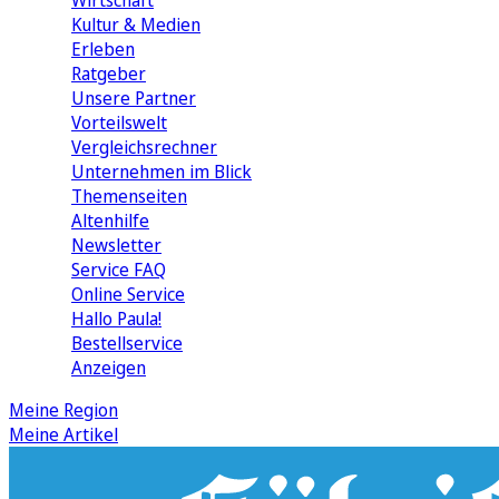
Wirtschaft
Kultur & Medien
Erleben
Ratgeber
Unsere Partner
Vorteilswelt
Vergleichsrechner
Unternehmen im Blick
Themenseiten
Altenhilfe
Newsletter
Service FAQ
Online Service
Hallo Paula!
Bestellservice
Anzeigen
Meine Region
Meine Artikel