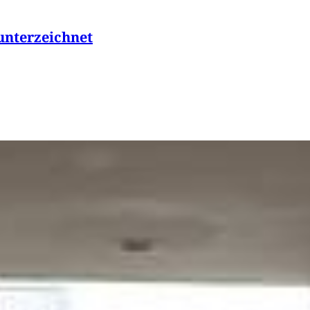
unterzeichnet