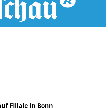
f Filiale in Bonn