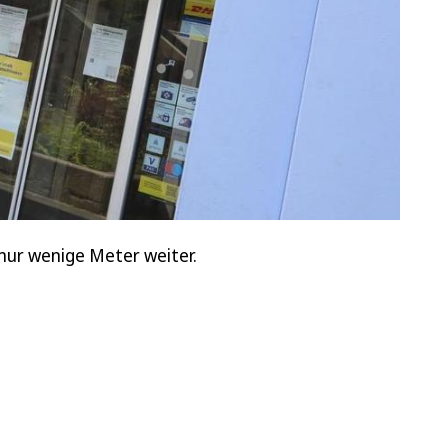
nur wenige Meter weiter.