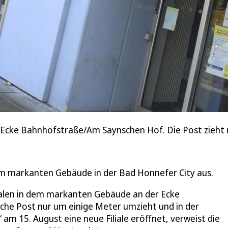
Ecke Bahnhofstraße/Am Saynschen Hof. Die Post zieht 
em markanten Gebäude in der Bad Honnefer City aus.
lialen in dem markanten Gebäude an der Ecke
he Post nur um einige Meter umzieht und in der
am 15. August eine neue Filiale eröffnet, verweist die