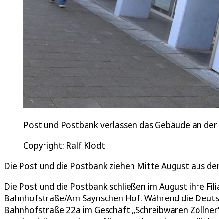
Post und Postbank verlassen das Gebäude an der 
Copyright: Ralf Klodt
Die Post und die Postbank ziehen Mitte August aus d
Die Post und die Postbank schließen im August ihre Fi
Bahnhofstraße/Am Saynschen Hof. Während die Deutsc
Bahnhofstraße 22a im Geschäft „Schreibwaren Zöllner“ 