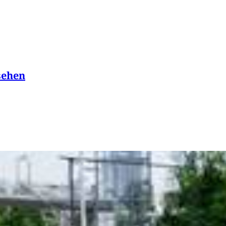
sehen