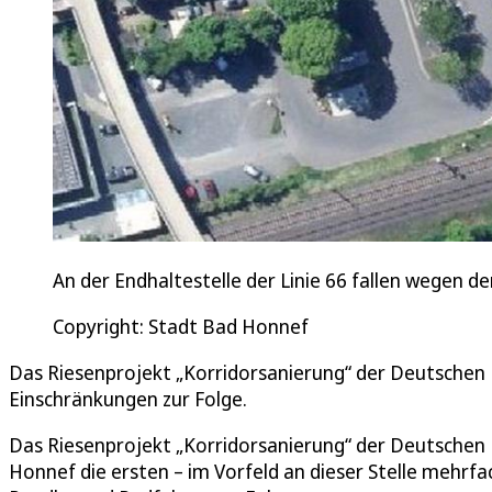
An der Endhaltestelle der Linie 66 fallen wegen d
Copyright: Stadt Bad Honnef
Das Riesenprojekt „Korridorsanierung“ der Deutschen
Einschränkungen zur Folge.
Das Riesenprojekt „Korridorsanierung“ der Deutschen 
Honnef die ersten – im Vorfeld an dieser Stelle mehr