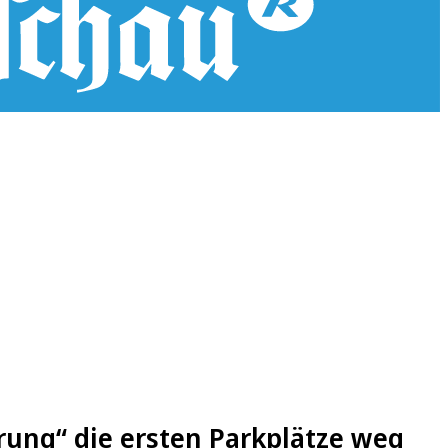
rung“ die ersten Parkplätze weg