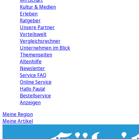
Wirtschaft
Kultur & Medien
Erleben
Ratgeber
Unsere Partner
Vorteilswelt
Vergleichsrechner
Unternehmen im Blick
Themenseiten
Altenhilfe
Newsletter
Service FAQ
Online Service
Hallo Paula!
Bestellservice
Anzeigen
Meine Region
Meine Artikel