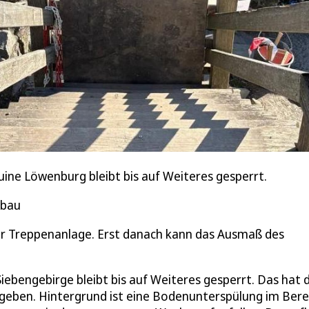
ine Löwenburg bleibt bis auf Weiteres gesperrt.
sbau
r Treppenanlage. Erst danach kann das Ausmaß des
iebengebirge bleibt bis auf Weiteres gesperrt. Das hat d
egeben. Hintergrund ist eine Bodenunterspülung im Bere