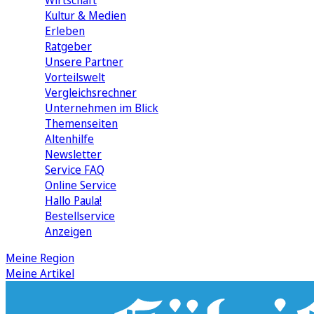
Wirtschaft
Kultur & Medien
Erleben
Ratgeber
Unsere Partner
Vorteilswelt
Vergleichsrechner
Unternehmen im Blick
Themenseiten
Altenhilfe
Newsletter
Service FAQ
Online Service
Hallo Paula!
Bestellservice
Anzeigen
Meine Region
Meine Artikel