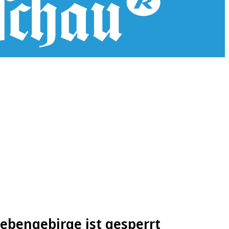
ebengebirge ist gesperrt