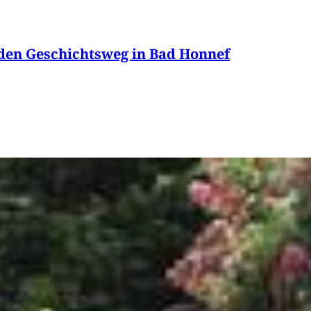
den Geschichtsweg in Bad Honnef