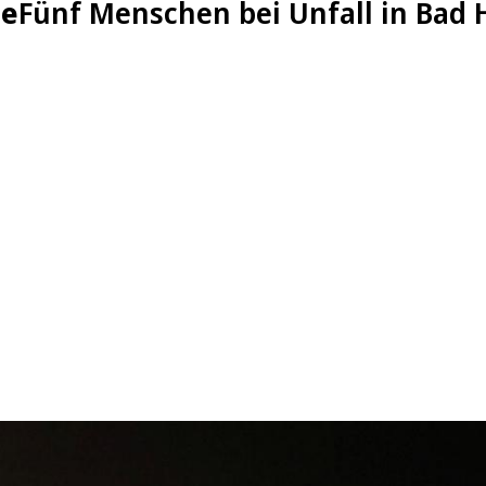
ze
Fünf Menschen bei Unfall in Bad 