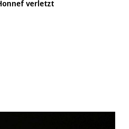
Honnef verletzt