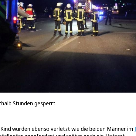
rthalb Stunden gesperrt.
es Kind wurden ebenso verletzt wie die beiden Männer im