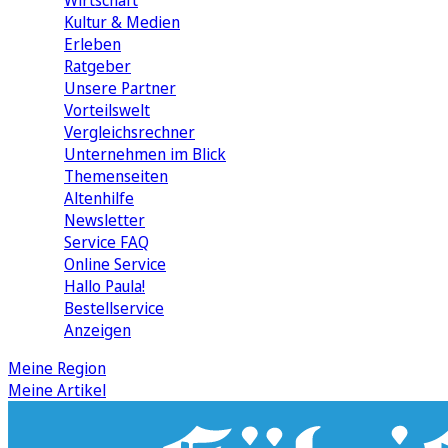
Wirtschaft
Kultur & Medien
Erleben
Ratgeber
Unsere Partner
Vorteilswelt
Vergleichsrechner
Unternehmen im Blick
Themenseiten
Altenhilfe
Newsletter
Service FAQ
Online Service
Hallo Paula!
Bestellservice
Anzeigen
Meine Region
Meine Artikel