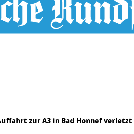
uffahrt zur A3 in Bad Honnef verletzt