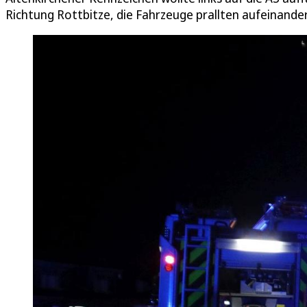
Richtung Rottbitze, die Fahrzeuge prallten aufeinander