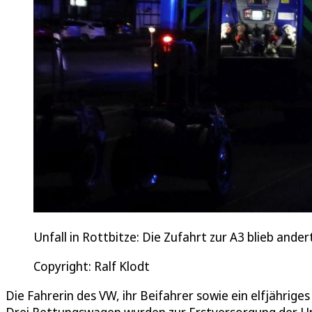
Unfall in Rottbitze: Die Zufahrt zur A3 blieb ande
Copyright: Ralf Klodt
Die Fahrerin des VW, ihr Beifahrer sowie ein elfjährig