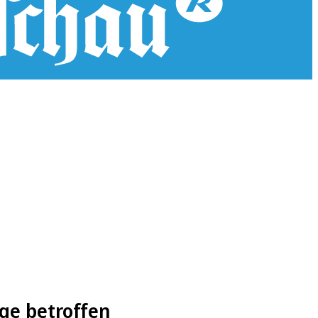
ge betroffen