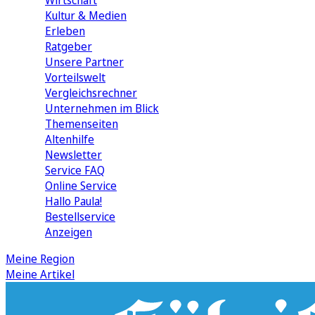
Wirtschaft
Kultur & Medien
Erleben
Ratgeber
Unsere Partner
Vorteilswelt
Vergleichsrechner
Unternehmen im Blick
Themenseiten
Altenhilfe
Newsletter
Service FAQ
Online Service
Hallo Paula!
Bestellservice
Anzeigen
Meine Region
Meine Artikel