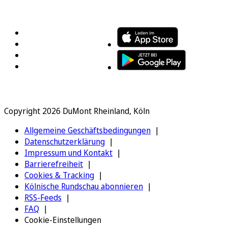
FOLGEN SIE UNS
ENTDECKEN SIE UNSERE APP
Copyright 2026 DuMont Rheinland, Köln
Allgemeine Geschäftsbedingungen
Datenschutzerklärung
Impressum und Kontakt
Barrierefreiheit
Cookies & Tracking
Kölnische Rundschau abonnieren
RSS-Feeds
FAQ
Cookie-Einstellungen