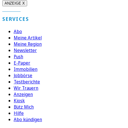
ANZEIGE X
SERVICES
Abo
Meine Artikel
Meine Region
Newsletter
Push
E-Paper
Immobilien
Jobbörse
Testberichte
Wir Trauern
Anzeigen
Kiosk
Bütz Mich
Hilfe
Abo kündigen