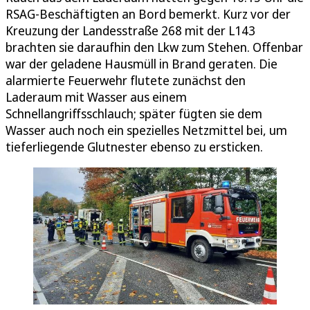
RSAG-Beschäftigten an Bord bemerkt. Kurz vor der
Kreuzung der Landesstraße 268 mit der L143
brachten sie daraufhin den Lkw zum Stehen. Offenbar
war der geladene Hausmüll in Brand geraten. Die
alarmierte Feuerwehr flutete zunächst den
Laderaum mit Wasser aus einem
Schnellangriffsschlauch; später fügten sie dem
Wasser auch noch ein spezielles Netzmittel bei, um
tieferliegende Glutnester ebenso zu ersticken.