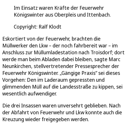
Im Einsatz waren Kräfte der Feuerwehr
Königswinter aus Oberpleis und Ittenbach.
Copyright: Ralf Klodt
Eskortiert von der Feuerwehr, brachten die
Müllwerker den Lkw – der noch fahrbereit war – im
Anschluss zur Müllumladestation nach Troisdorf; dort
werde man beim Abladen dabei bleiben, sagte Marc
Neunkirchen, stellvertretender Pressesprecher der
Feuerwehr Königswinter. „Gängige Praxis“ sei dieses
Vorgehen: Den im Laderaum gepressten und
glimmenden Müll auf die Landesstraße zu kippen, sei
wesentlich aufwendiger.
Die drei Insassen waren unversehrt geblieben. Nach
der Abfahrt von Feuerwehr und Lkw konnte auch die
Kreuzung wieder freigegeben werden.