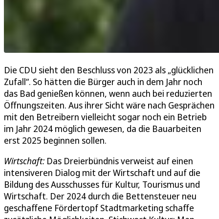
Die CDU sieht den Beschluss von 2023 als „glücklichen
Zufall“. So hätten die Bürger auch in dem Jahr noch
das Bad genießen können, wenn auch bei reduzierten
Öffnungszeiten. Aus ihrer Sicht wäre nach Gesprächen
mit den Betreibern vielleicht sogar noch ein Betrieb
im Jahr 2024 möglich gewesen, da die Bauarbeiten
erst 2025 beginnen sollen.
Wirtschaft:
Das Dreierbündnis verweist auf einen
intensiveren Dialog mit der Wirtschaft und auf die
Bildung des Ausschusses für Kultur, Tourismus und
Wirtschaft. Der 2024 durch die Bettensteuer neu
geschaffene Fördertopf Stadtmarketing schaffe