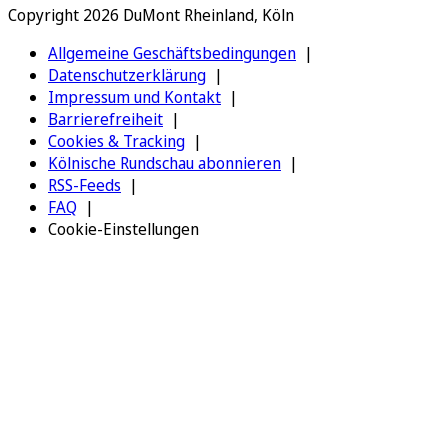
Copyright 2026 DuMont Rheinland, Köln
Allgemeine Geschäftsbedingungen
Datenschutzerklärung
Impressum und Kontakt
Barrierefreiheit
Cookies & Tracking
Kölnische Rundschau abonnieren
RSS-Feeds
FAQ
Cookie-Einstellungen