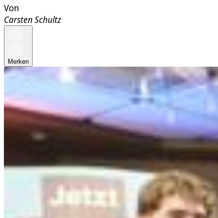
Von
Carsten Schultz
Merken