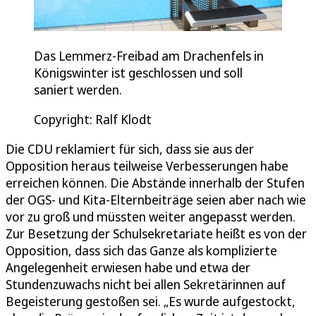
Das Lemmerz-Freibad am Drachenfels in
Königswinter ist geschlossen und soll
saniert werden.
Copyright: Ralf Klodt
Die CDU reklamiert für sich, dass sie aus der
Opposition heraus teilweise Verbesserungen habe
erreichen können. Die Abstände innerhalb der Stufen
der OGS- und Kita-Elternbeiträge seien aber nach wie
vor zu groß und müssten weiter angepasst werden.
Zur Besetzung der Schulsekretariate heißt es von der
Opposition, dass sich das Ganze als komplizierte
Angelegenheit erwiesen habe und etwa der
Stundenzuwachs nicht bei allen Sekretärinnen auf
Begeisterung gestoßen sei. „Es wurde aufgestockt,