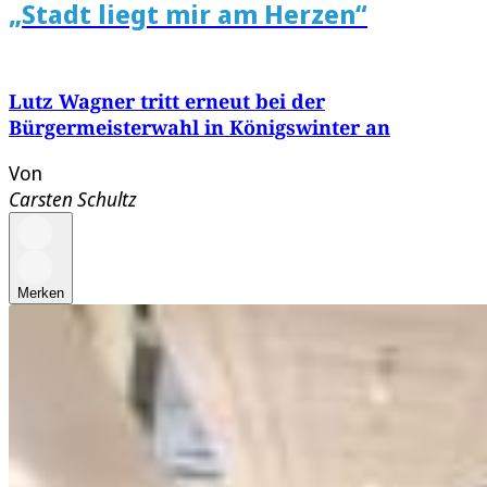
„Stadt liegt mir am Herzen“
Lutz Wagner tritt erneut bei der
Bürgermeisterwahl in Königswinter an
Von
Carsten Schultz
Merken