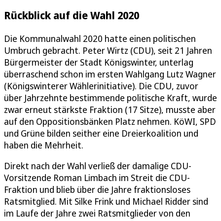
Rückblick auf die Wahl 2020
Die Kommunalwahl 2020 hatte einen politischen
Umbruch gebracht. Peter Wirtz (CDU), seit 21 Jahren
Bürgermeister der Stadt Königswinter, unterlag
überraschend schon im ersten Wahlgang Lutz Wagner
(Königswinterer Wählerinitiative). Die CDU, zuvor
über Jahrzehnte bestimmende politische Kraft, wurde
zwar erneut stärkste Fraktion (17 Sitze), musste aber
auf den Oppositionsbänken Platz nehmen. KöWI, SPD
und Grüne bilden seither eine Dreierkoalition und
haben die Mehrheit.
Direkt nach der Wahl verließ der damalige CDU-
Vorsitzende Roman Limbach im Streit die CDU-
Fraktion und blieb über die Jahre fraktionsloses
Ratsmitglied. Mit Silke Frink und Michael Ridder sind
im Laufe der Jahre zwei Ratsmitglieder von den