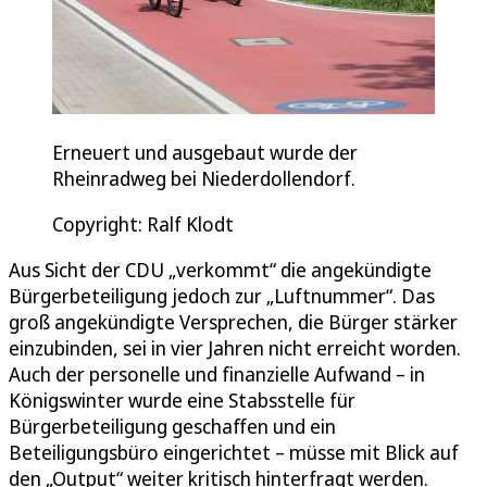
Erneuert und ausgebaut wurde der
Rheinradweg bei Niederdollendorf.
Copyright: Ralf Klodt
Aus Sicht der CDU „verkommt“ die angekündigte
Bürgerbeteiligung jedoch zur „Luftnummer“. Das
groß angekündigte Versprechen, die Bürger stärker
einzubinden, sei in vier Jahren nicht erreicht worden.
Auch der personelle und finanzielle Aufwand – in
Königswinter wurde eine Stabsstelle für
Bürgerbeteiligung geschaffen und ein
Beteiligungsbüro eingerichtet – müsse mit Blick auf
den „Output“ weiter kritisch hinterfragt werden.