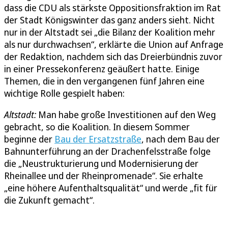
dass die CDU als stärkste Oppositionsfraktion im Rat
der Stadt Königswinter das ganz anders sieht. Nicht
nur in der Altstadt sei „die Bilanz der Koalition mehr
als nur durchwachsen“, erklärte die Union auf Anfrage
der Redaktion, nachdem sich das Dreierbündnis zuvor
in einer Pressekonferenz geäußert hatte. Einige
Themen, die in den vergangenen fünf Jahren eine
wichtige Rolle gespielt haben:
Altstadt:
Man habe große Investitionen auf den Weg
gebracht, so die Koalition. In diesem Sommer
beginne der
Bau der Ersatzstraße
, nach dem Bau der
Bahnunterführung an der Drachenfelsstraße folge
die „Neustrukturierung und Modernisierung der
Rheinallee und der Rheinpromenade“. Sie erhalte
„eine höhere Aufenthaltsqualität“ und werde „fit für
die Zukunft gemacht“.