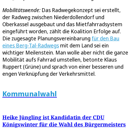
Mobilitätswende:
Das Radwegekonzept sei erstellt,
der Radweg zwischen Niederdollendorf und
Oberkassel ausgebaut und das Mietfahrradsystem
eingeführt worden, zählt die Koalition Erfolge auf.
Die zugesagte Planungsvereinbarung
für den Bau
eines Berg-Tal-Radwegs
mit dem Land sei ein
wichtiger Meilenstein. Man wolle aber nicht die ganze
Mobilität aufs Fahrrad umstellen, betonte Klaus
Ruppert (Grüne) und sprach von einer besseren und
engen Verknüpfung der Verkehrsmittel.
Kommunalwahl
Heike Jüngling ist Kandidatin der CDU
Königswinter für die Wahl des Bürgermeisters