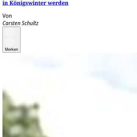
in Königswinter werden
Von
Carsten Schultz
Merken