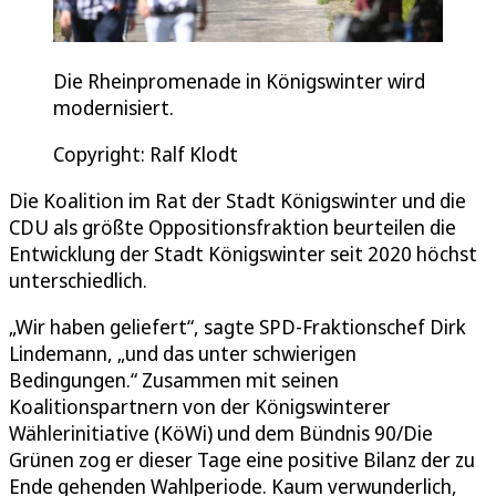
Die Rheinpromenade in Königswinter wird
modernisiert.
Copyright: Ralf Klodt
Die Koalition im Rat der Stadt Königswinter und die
CDU als größte Oppositionsfraktion beurteilen die
Entwicklung der Stadt Königswinter seit 2020 höchst
unterschiedlich.
„Wir haben geliefert“, sagte SPD-Fraktionschef Dirk
Lindemann, „und das unter schwierigen
Bedingungen.“ Zusammen mit seinen
Koalitionspartnern von der Königswinterer
Wählerinitiative (KöWi) und dem Bündnis 90/Die
Grünen zog er dieser Tage eine positive Bilanz der zu
Ende gehenden Wahlperiode. Kaum verwunderlich,