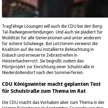
Tragfähige Lösungen will auch die CDU bei den Berg-
Tal-Radwegeverbindungen. Und auch sie plädiert für
Mobilität für alle Generationen und unter anderem
für sichere Schulwege. Bei Letzterem verweist die
Koalition auf die neu installierte Beleuchtung in
Eisbach und erneuerte Zebrastreifen in
Heisterbacherrott. Sie begrüßt zudem das
Pilotprojekt zur Einrichtung einer Schulstraße in
Niederdollendorf nach den Sommerferien.
CDU Königswinter macht geplanten Test
für Schulstraße zum Thema im Rat
Die CDU macht das Vorhaben aber zum Thema in der