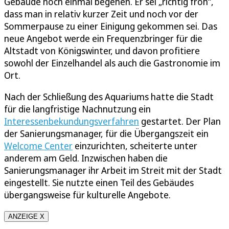
Gebäude noch einmal begehen. Er sei „richtig froh“,
dass man in relativ kurzer Zeit und noch vor der
Sommerpause zu einer Einigung gekommen sei. Das
neue Angebot werde ein Frequenzbringer für die
Altstadt von Königswinter, und davon profitiere
sowohl der Einzelhandel als auch die Gastronomie im
Ort.
Nach der Schließung des Aquariums hatte die Stadt
für die langfristige Nachnutzung ein
Interessenbekundungsverfahren
gestartet. Der Plan
der Sanierungsmanager, für die Übergangszeit ein
Welcome Center
einzurichten, scheiterte unter
anderem am Geld. Inzwischen haben die
Sanierungsmanager ihr Arbeit im Streit mit der Stadt
eingestellt. Sie nutzte einen Teil des Gebäudes
übergangsweise für kulturelle Angebote.
ANZEIGE X