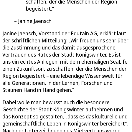
schaffen, der die Menschen der Region
begeistert.
Janine Jaensch
Janine Jaensch, Vorstand der Edutain AG, erklärt laut
der schriftlichen Mitteilung: „Wir freuen uns sehr über
die Zustimmung und das damit ausgesprochene
Vertrauen des Rates der Stadt Königswinter. Es ist
uns ein echtes Anliegen, mit dem ehemaligen SeaLife
einen Zukunftsort zu schaffen, der die Menschen der
Region begeistert – eine lebendige Wissenswelt für
alle Generationen, in der Lernen, Forschen und
Staunen Hand in Hand gehen.“
Dabei wolle man bewusst auch die besondere
Geschichte der Stadt Königswinter aufnehmen und
das Konzept so gestalten, „dass es das kulturelle und
gemeinschaftliche Leben in Königswinter bereichert“.
Nach der Unterzeichnung des Mietvertrags werde