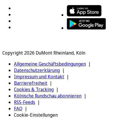
Copyright 2026 DuMont Rheinland, Köln
Allgemeine Geschäftsbedingungen
Datenschutzerklärung
Impressum und Kontakt
Barrierefreiheit
Cookies & Tracking
Kölnische Rundschau abonnieren
RSS-Feeds
FAQ
Cookie-Einstellungen