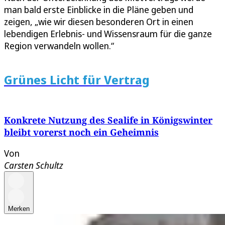
man bald erste Einblicke in die Pläne geben und
zeigen, „wie wir diesen besonderen Ort in einen
lebendigen Erlebnis- und Wissensraum für die ganze
Region verwandeln wollen.“
Grünes Licht für Vertrag
Konkrete Nutzung des Sealife in Königswinter
bleibt vorerst noch ein Geheimnis
Von
Carsten Schultz
Merken