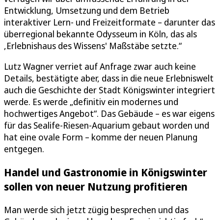
Entwicklung, Umsetzung und dem Betrieb
interaktiver Lern- und Freizeitformate – darunter das
überregional bekannte Odysseum in Köln, das als
,Erlebnishaus des Wissens' Maßstäbe setzte.“
Lutz Wagner verriet auf Anfrage zwar auch keine
Details, bestätigte aber, dass in die neue Erlebniswelt
auch die Geschichte der Stadt Königswinter integriert
werde. Es werde „definitiv ein modernes und
hochwertiges Angebot“. Das Gebäude – es war eigens
für das Sealife-Riesen-Aquarium gebaut worden und
hat eine ovale Form – komme der neuen Planung
entgegen.
Handel und Gastronomie in Königswinter
sollen von neuer Nutzung profitieren
Man werde sich jetzt zügig besprechen und das