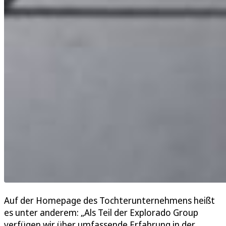
Auf der Homepage des Tochterunternehmens heißt
es unter anderem: „Als Teil der Explorado Group
verfügen wir über umfassende Erfahrung in der