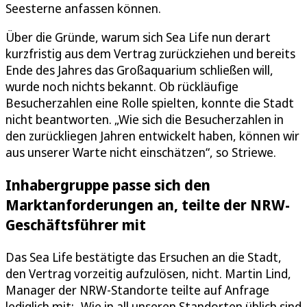
Seesterne anfassen können.
Über die Gründe, warum sich Sea Life nun derart
kurzfristig aus dem Vertrag zurückziehen und bereits
Ende des Jahres das Großaquarium schließen will,
wurde noch nichts bekannt. Ob rückläufige
Besucherzahlen eine Rolle spielten, konnte die Stadt
nicht beantworten. „Wie sich die Besucherzahlen in
den zurückliegen Jahren entwickelt haben, können wir
aus unserer Warte nicht einschätzen“, so Striewe.
Inhabergruppe passe sich den
Marktanforderungen an, teilte der NRW-
Geschäftsführer mit
Das Sea Life bestätigte das Ersuchen an die Stadt,
den Vertrag vorzeitig aufzulösen, nicht. Martin Lind,
Manager der NRW-Standorte teilte auf Anfrage
lediglich mit: „Wie in all unseren Standorten üblich sind