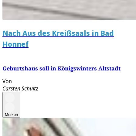
Nach Aus des Kreißsaals in Bad
Honnef
Geburtshaus soll in Königswinters Altstadt
Von
Carsten Schultz
Merken