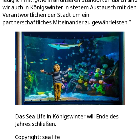
wir auch in Königswinter in stetem Austausch mit den
Verantwortlichen der Stadt um ein
partnerschaftliches Miteinander zu gewährleisten.“
Das Sea Life in Königswinter will Ende des
Jahres schließen.
Copyright: sea life