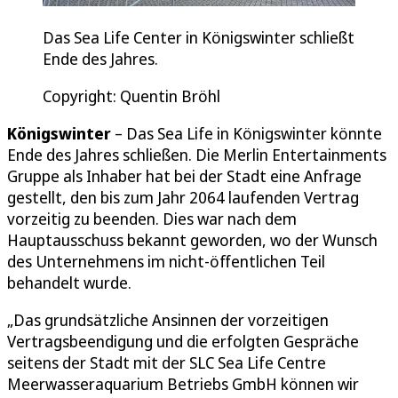
Das Sea Life Center in Königswinter schließt
Ende des Jahres.
Copyright: Quentin Bröhl
Königswinter
– Das Sea Life in Königswinter könnte
Ende des Jahres schließen. Die Merlin Entertainments
Gruppe als Inhaber hat bei der Stadt eine Anfrage
gestellt, den bis zum Jahr 2064 laufenden Vertrag
vorzeitig zu beenden. Dies war nach dem
Hauptausschuss bekannt geworden, wo der Wunsch
des Unternehmens im nicht-öffentlichen Teil
behandelt wurde.
„Das grundsätzliche Ansinnen der vorzeitigen
Vertragsbeendigung und die erfolgten Gespräche
seitens der Stadt mit der SLC Sea Life Centre
Meerwasseraquarium Betriebs GmbH können wir