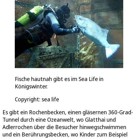
Fische hautnah gibt es im Sea Life in
Königswinter.
Copyright: sea life
Es gibt ein Rochenbecken, einen gläsernen 360-Grad-
Tunnel durch eine Ozeanwelt, wo Glatthai und
Adlerrochen über die Besucher hinwegschwimmen
und ein Berührungsbecken, wo Kinder zum Beispiel