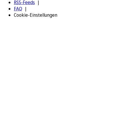
RSS-Feeds
FAQ
Cookie-Einstellungen