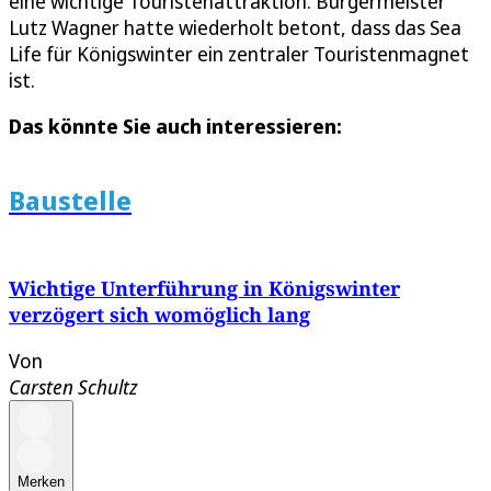
eine wichtige Touristenattraktion. Bürgermeister
Lutz Wagner hatte wiederholt betont, dass das Sea
Life für Königswinter ein zentraler Touristenmagnet
ist.
Das könnte Sie auch interessieren:
Baustelle
Wichtige Unterführung in Königswinter
verzögert sich womöglich lang
Von
Carsten Schultz
Merken