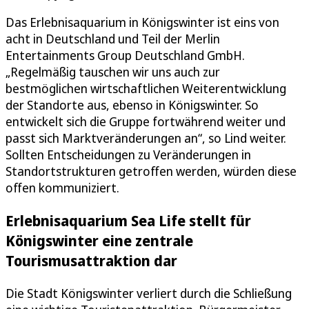
Das Erlebnisaquarium in Königswinter ist eins von
acht in Deutschland und Teil der Merlin
Entertainments Group Deutschland GmbH.
„Regelmäßig tauschen wir uns auch zur
bestmöglichen wirtschaftlichen Weiterentwicklung
der Standorte aus, ebenso in Königswinter. So
entwickelt sich die Gruppe fortwährend weiter und
passt sich Marktveränderungen an“, so Lind weiter.
Sollten Entscheidungen zu Veränderungen in
Standortstrukturen getroffen werden, würden diese
offen kommuniziert.
Erlebnisaquarium Sea Life stellt für
Königswinter eine zentrale
Tourismusattraktion dar
Die Stadt Königswinter verliert durch die Schließung