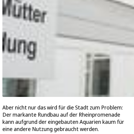
Aber nicht nur das wird für die Stadt zum Problem:
Der markante Rundbau auf der Rheinpromenade
kann aufgrund der eingebauten Aquarien kaum für
eine andere Nutzung gebraucht werden.