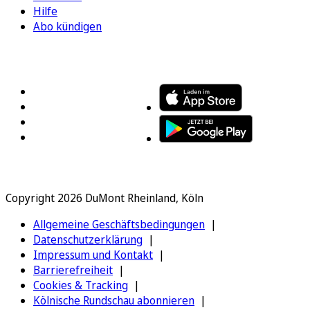
Hilfe
Abo kündigen
FOLGEN SIE UNS
ENTDECKEN SIE UNSERE APP
Copyright 2026 DuMont Rheinland, Köln
Allgemeine Geschäftsbedingungen
Datenschutzerklärung
Impressum und Kontakt
Barrierefreiheit
Cookies & Tracking
Kölnische Rundschau abonnieren