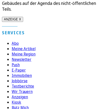
Gebäudes auf der Agenda des nicht-öffentlichen
Teils.
ANZEIGE X
SERVICES
Abo
Meine Artikel
Meine Region
Newsletter
Push
E-Paper
Immobilien
Jobbörse
Testberichte
Wir Trauern
Anzeigen
Kiosk
Bütz Mich