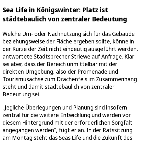
Sea Life in Königswinter: Platz ist
städtebaulich von zentraler Bedeutung
Welche Um- oder Nachnutzung sich für das Gebäude
beziehungsweise der Fläche ergeben sollte, könne in
der Kürze der Zeit nicht eindeutig ausgeführt werden,
antwortete Stadtsprecher Striewe auf Anfrage. Klar
sei aber, dass der Bereich unmittelbar mit der
direkten Umgebung, also der Promenade und
Tourismusachse zum Drachenfels im Zusammenhang
steht und damit städtebaulich von zentraler
Bedeutung sei.
„Jegliche Überlegungen und Planung sind insofern
zentral für die weitere Entwicklung und werden vor
diesem Hintergrund mit der erforderlichen Sorgfalt
angegangen werden“, fügt er an. In der Ratssitzung
am Montag steht das Seas Life und die Zukunft des