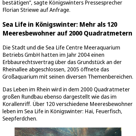
bestätigen“, sagte Königswinters Pressesprecher
Florian Striewe auf Anfrage.
Sea Life in Königswinter: Mehr als 120
Meeresbewohner auf 2000 Quadratmetern
Die Stadt und die Sea Life Centre Meeraquarium
Betriebs GmbH hatten im Jahr 2004 einen
Erbbaurechtsvertrag über das Grundstück an der
Rheinallee abgeschlossen, 2005 öffnete das
Großaquarium mit seinen diversen Themenbereichen.
Das Leben im Rhein wird in dem 2000 Quadratmeter
großen Rundbau ebenso dargestellt wie das im
Korallenriff. Über 120 verschiedene Meeresbewohner
leben im Sea Life in Königswinter: Hai, Feuerfisch,
Seepferdchen.