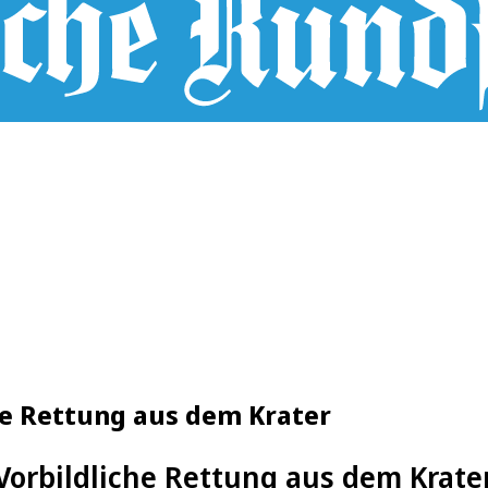
he Rettung aus dem Krater
Vorbildliche Rettung aus dem Krate