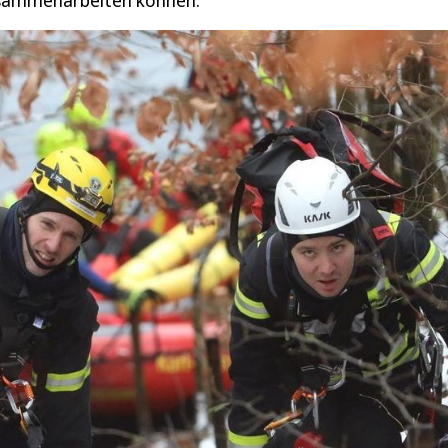
zusammenarbeiten können.