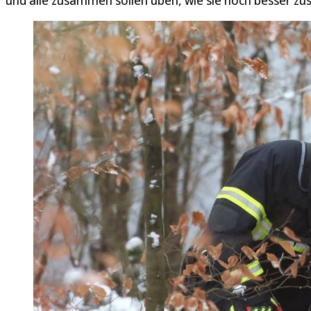
und alle zusammen sollen üben, wie sie noch besser 