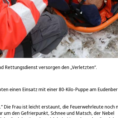
 Rettungsdienst versorgen den „Verletzten“.
bten einen Einsatz mit einer 80-Kilo-Puppe am Eudenbe
.“ Die Frau ist leicht erstaunt, die Feuerwehrleute noch 
 um den Gefrierpunkt, Schnee und Matsch, der Nebel