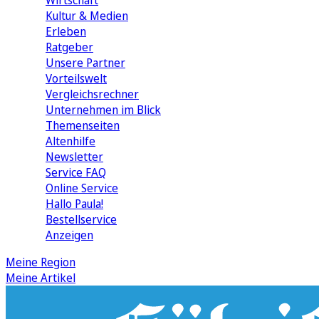
Wirtschaft
Kultur & Medien
Erleben
Ratgeber
Unsere Partner
Vorteilswelt
Vergleichsrechner
Unternehmen im Blick
Themenseiten
Altenhilfe
Newsletter
Service FAQ
Online Service
Hallo Paula!
Bestellservice
Anzeigen
Meine Region
Meine Artikel