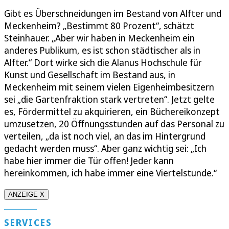
Gibt es Überschneidungen im Bestand von Alfter und
Meckenheim? „Bestimmt 80 Prozent“, schätzt
Steinhauer. „Aber wir haben in Meckenheim ein
anderes Publikum, es ist schon städtischer als in
Alfter.“ Dort wirke sich die Alanus Hochschule für
Kunst und Gesellschaft im Bestand aus, in
Meckenheim mit seinem vielen Eigenheimbesitzern
sei „die Gartenfraktion stark vertreten“. Jetzt gelte
es, Fördermittel zu akquirieren, ein Büchereikonzept
umzusetzen, 20 Öffnungsstunden auf das Personal zu
verteilen, „da ist noch viel, an das im Hintergrund
gedacht werden muss“. Aber ganz wichtig sei: „Ich
habe hier immer die Tür offen! Jeder kann
hereinkommen, ich habe immer eine Viertelstunde.“
ANZEIGE X
SERVICES