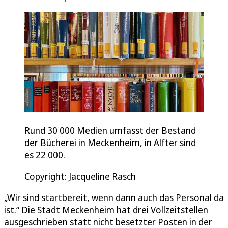
Rund 30 000 Medien umfasst der Bestand
der Bücherei in Meckenheim, in Alfter sind
es 22 000.
Copyright: Jacqueline Rasch
„Wir sind startbereit, wenn dann auch das Personal da
ist.“ Die Stadt Meckenheim hat drei Vollzeitstellen
ausgeschrieben statt nicht besetzter Posten in der