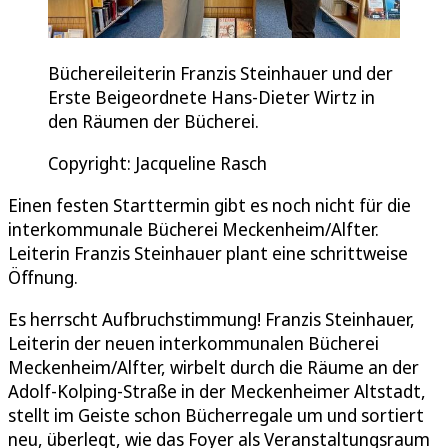
Büchereileiterin Franzis Steinhauer und der
Erste Beigeordnete Hans-Dieter Wirtz in
den Räumen der Bücherei.
Copyright: Jacqueline Rasch
Einen festen Starttermin gibt es noch nicht für die
interkommunale Bücherei Meckenheim/Alfter.
Leiterin Franzis Steinhauer plant eine schrittweise
Öffnung.
Es herrscht Aufbruchstimmung! Franzis Steinhauer,
Leiterin der neuen interkommunalen Bücherei
Meckenheim/Alfter, wirbelt durch die Räume an der
Adolf-Kolping-Straße in der Meckenheimer Altstadt,
stellt im Geiste schon Bücherregale um und sortiert
neu, überlegt, wie das Foyer als Veranstaltungsraum