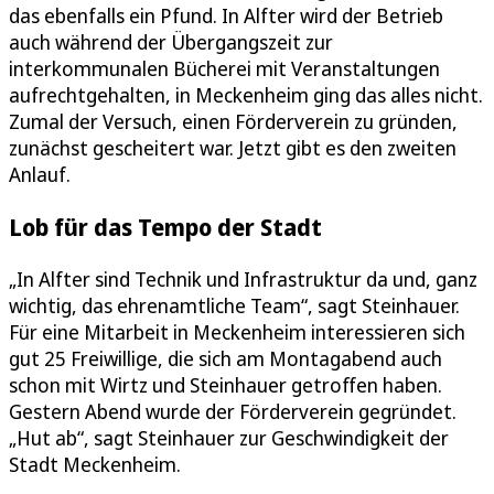
das ebenfalls ein Pfund. In Alfter wird der Betrieb
auch während der Übergangszeit zur
interkommunalen Bücherei mit Veranstaltungen
aufrechtgehalten, in Meckenheim ging das alles nicht.
Zumal der Versuch, einen Förderverein zu gründen,
zunächst gescheitert war. Jetzt gibt es den zweiten
Anlauf.
Lob für das Tempo der Stadt
„In Alfter sind Technik und Infrastruktur da und, ganz
wichtig, das ehrenamtliche Team“, sagt Steinhauer.
Für eine Mitarbeit in Meckenheim interessieren sich
gut 25 Freiwillige, die sich am Montagabend auch
schon mit Wirtz und Steinhauer getroffen haben.
Gestern Abend wurde der Förderverein gegründet.
„Hut ab“, sagt Steinhauer zur Geschwindigkeit der
Stadt Meckenheim.