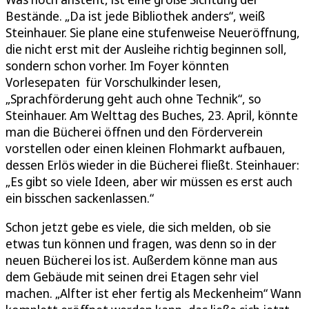
Bestände. „Da ist jede Bibliothek anders“, weiß
Steinhauer. Sie plane eine stufenweise Neueröffnung,
die nicht erst mit der Ausleihe richtig beginnen soll,
sondern schon vorher. Im Foyer könnten
Vorlesepaten für Vorschulkinder lesen,
„Sprachförderung geht auch ohne Technik“, so
Steinhauer. Am Welttag des Buches, 23. April, könnte
man die Bücherei öffnen und den Förderverein
vorstellen oder einen kleinen Flohmarkt aufbauen,
dessen Erlös wieder in die Bücherei fließt. Steinhauer:
„Es gibt so viele Ideen, aber wir müssen es erst auch
ein bisschen sackenlassen.“
Schon jetzt gebe es viele, die sich melden, ob sie
etwas tun können und fragen, was denn so in der
neuen Bücherei los ist. Außerdem könne man aus
dem Gebäude mit seinen drei Etagen sehr viel
machen. „Alfter ist eher fertig als Meckenheim“ Wann