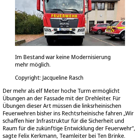
Im Bestand war keine Modernisierung
mehr möglich.
Copyright: Jacqueline Rasch
Der mehr als elf Meter hoche Turm ermöglicht
Übungen an der Fassade mit der Drehleiter. Für
Übungen dieser Art müssen die linksrheinischen
Feuerwehren bisher ins Rechtsrheinische fahren „Wir
schaffen hier Infrastruktur für die Sicherheit und
Raum für die zukünftige Entwicklung der Feuerwehr“,
sagte Felix Kerkmann, Teamleiter bei Ten Brinke.