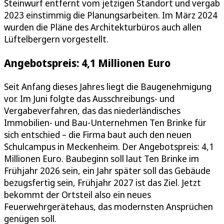
Steinwurf entfernt vom jetzigen Standort und vergab
2023 einstimmig die Planungsarbeiten. Im März 2024
wurden die Pläne des Architekturbüros auch allen
Lüftelbergern vorgestellt.
Angebotspreis: 4,1 Millionen Euro
Seit Anfang dieses Jahres liegt die Baugenehmigung
vor. Im Juni folgte das Ausschreibungs- und
Vergabeverfahren, das das niederländisches
Immobilien- und Bau-Unternehmen Ten Brinke für
sich entschied – die Firma baut auch den neuen
Schulcampus in Meckenheim. Der Angebotspreis: 4,1
Millionen Euro. Baubeginn soll laut Ten Brinke im
Frühjahr 2026 sein, ein Jahr später soll das Gebäude
bezugsfertig sein, Frühjahr 2027 ist das Ziel. Jetzt
bekommt der Ortsteil also ein neues
Feuerwehrgerätehaus, das modernsten Ansprüchen
genügen soll.