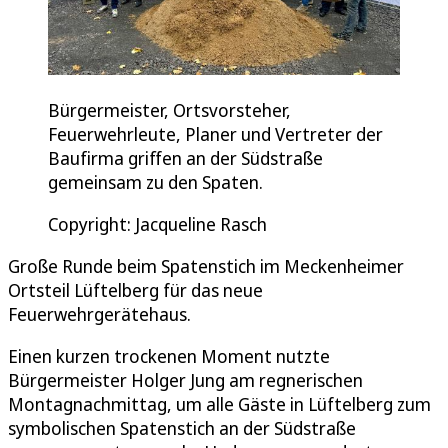
Bürgermeister, Ortsvorsteher,
Feuerwehrleute, Planer und Vertreter der
Baufirma griffen an der Südstraße
gemeinsam zu den Spaten.
Copyright: Jacqueline Rasch
Große Runde beim Spatenstich im Meckenheimer
Ortsteil Lüftelberg für das neue
Feuerwehrgerätehaus.
Einen kurzen trockenen Moment nutzte
Bürgermeister Holger Jung am regnerischen
Montagnachmittag, um alle Gäste in Lüftelberg zum
symbolischen Spatenstich an der Südstraße