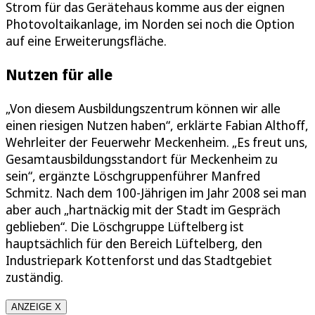
Strom für das Gerätehaus komme aus der eignen
Photovoltaikanlage, im Norden sei noch die Option
auf eine Erweiterungsfläche.
Nutzen für alle
„Von diesem Ausbildungszentrum können wir alle
einen riesigen Nutzen haben“, erklärte Fabian Althoff,
Wehrleiter der Feuerwehr Meckenheim. „Es freut uns,
Gesamtausbildungsstandort für Meckenheim zu
sein“, ergänzte Löschgruppenführer Manfred
Schmitz. Nach dem 100-Jährigen im Jahr 2008 sei man
aber auch „hartnäckig mit der Stadt im Gespräch
geblieben“. Die Löschgruppe Lüftelberg ist
hauptsächlich für den Bereich Lüftelberg, den
Industriepark Kottenforst und das Stadtgebiet
zuständig.
ANZEIGE X