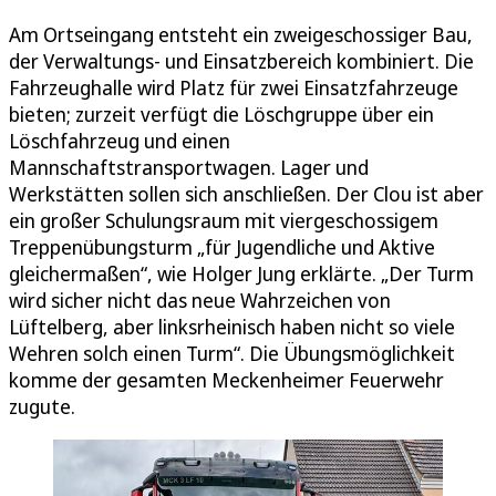
Am Ortseingang entsteht ein zweigeschossiger Bau,
der Verwaltungs- und Einsatzbereich kombiniert. Die
Fahrzeughalle wird Platz für zwei Einsatzfahrzeuge
bieten; zurzeit verfügt die Löschgruppe über ein
Löschfahrzeug und einen
Mannschaftstransportwagen. Lager und
Werkstätten sollen sich anschließen. Der Clou ist aber
ein großer Schulungsraum mit viergeschossigem
Treppenübungsturm „für Jugendliche und Aktive
gleichermaßen“, wie Holger Jung erklärte. „Der Turm
wird sicher nicht das neue Wahrzeichen von
Lüftelberg, aber linksrheinisch haben nicht so viele
Wehren solch einen Turm“. Die Übungsmöglichkeit
komme der gesamten Meckenheimer Feuerwehr
zugute.