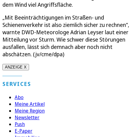
dem Wind viel Angriffsfläche.
„Mit Beeinträchtigungen im Straßen- und
Schienenverkehr ist also ziemlich sicher zu rechnen“,
warnte DWD-Meteorologe Adrian Leyser laut einer
Mitteilung vor Sturm. Wie schwer diese Störungen
ausfallen, lässt sich demnach aber noch nicht
abschätzen. (jv/cme/dpa)
ANZEIGE X
SERVICES
Abo
Meine Artikel
Meine Region
Newsletter
Push
E-Paper