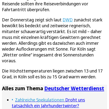
Reisende sollten ihre Reiseverbindungen vor
Fahrtantritt überprüfen.
Der Donnerstag zeigt sich laut
DWD
zunächst stark
bewölkt bis bedeckt und zeitweise regnerisch,
mitunter schauerartig verstärkt. Es ist mild – daher
muss mit einzelnen kräftigen Gewittern gerechnet
werden. Allerdings gibt es dazwischen auch immer
wieder Auflockerungen mit Sonne. Für Köln sagt
„Wetter online“ insgesamt drei Sonnenstunden
voraus.
Die Höchsttemperaturen liegen zwischen 13 und 17
Grad, in Köln soll es bis zu 15 Grad warm werden.
Alles zum Thema
Deutscher Wetterdienst
Zahlreiche Spekulationen
Droht uns
tatsächlich ein Jahrhundertwinter?