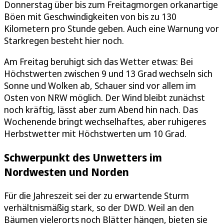
Donnerstag über bis zum Freitagmorgen orkanartige
Böen mit Geschwindigkeiten von bis zu 130
Kilometern pro Stunde geben. Auch eine Warnung vor
Starkregen besteht hier noch.
Am Freitag beruhigt sich das Wetter etwas: Bei
Höchstwerten zwischen 9 und 13 Grad wechseln sich
Sonne und Wolken ab, Schauer sind vor allem im
Osten von NRW möglich. Der Wind bleibt zunächst
noch kräftig, lässt aber zum Abend hin nach. Das
Wochenende bringt wechselhaftes, aber ruhigeres
Herbstwetter mit Höchstwerten um 10 Grad.
Schwerpunkt des Unwetters im
Nordwesten und Norden
Für die Jahreszeit sei der zu erwartende Sturm
verhältnismäßig stark, so der DWD. Weil an den
Bäumen vielerorts noch Blätter hängen, bieten sie