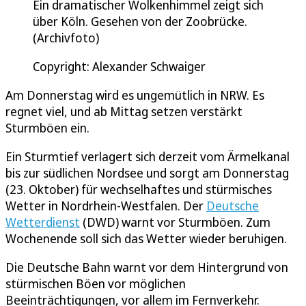
Ein dramatischer Wolkenhimmel zeigt sich
über Köln. Gesehen von der Zoobrücke.
(Archivfoto)
Copyright: Alexander Schwaiger
Am Donnerstag wird es ungemütlich in NRW. Es
regnet viel, und ab Mittag setzen verstärkt
Sturmböen ein.
Ein Sturmtief verlagert sich derzeit vom Ärmelkanal
bis zur südlichen Nordsee und sorgt am Donnerstag
(23. Oktober) für wechselhaftes und stürmisches
Wetter in Nordrhein-Westfalen. Der
Deutsche
Wetterdienst
(DWD) warnt vor Sturmböen. Zum
Wochenende soll sich das Wetter wieder beruhigen.
Die Deutsche Bahn warnt vor dem Hintergrund von
stürmischen Böen vor möglichen
Beeinträchtigungen, vor allem im Fernverkehr.