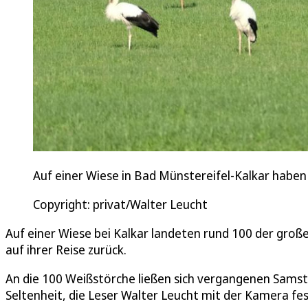
Auf einer Wiese in Bad Münstereifel-Kalkar haben
Copyright: privat/Walter Leucht
Auf einer Wiese bei Kalkar landeten rund 100 der groß
auf ihrer Reise zurück.
An die 100 Weißstörche ließen sich vergangenen Samsta
Seltenheit, die Leser Walter Leucht mit der Kamera fes