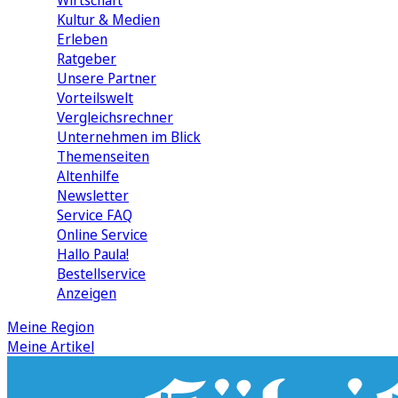
Wirtschaft
Kultur & Medien
Erleben
Ratgeber
Unsere Partner
Vorteilswelt
Vergleichsrechner
Unternehmen im Blick
Themenseiten
Altenhilfe
Newsletter
Service FAQ
Online Service
Hallo Paula!
Bestellservice
Anzeigen
Meine Region
Meine Artikel