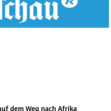
 auf dem Weg nach Afrika