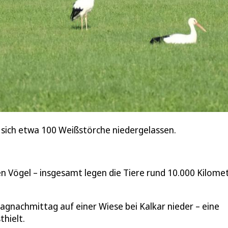
 sich etwa 100 Weißstörche niedergelassen.
en Vögel – insgesamt legen die Tiere rund 10.000 Kilome
gnachmittag auf einer Wiese bei Kalkar nieder – eine
thielt.