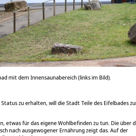
bad mit dem Innensaunabereich (links im Bild).
tatus zu erhalten, will die Stadt Teile des Eifelbades zu
n, etwas für das eigene Wohlbefinden zu tun. Die über d
sch nach ausgewogener Ernährung zeigt das. Auf der