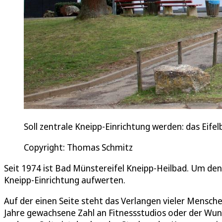
Soll zentrale Kneipp-Einrichtung werden: das Eifel
Copyright: Thomas Schmitz
Seit 1974 ist Bad Münstereifel Kneipp-Heilbad. Um den S
Kneipp-Einrichtung aufwerten.
Auf der einen Seite steht das Verlangen vieler Mensche
Jahre gewachsene Zahl an Fitnessstudios oder der Wun