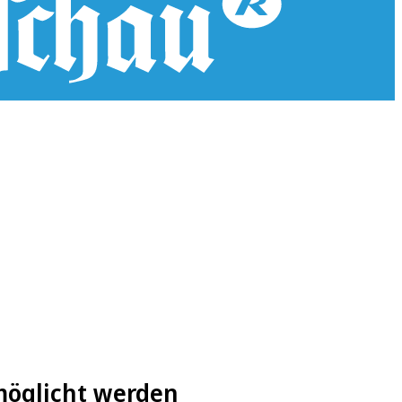
rmöglicht werden