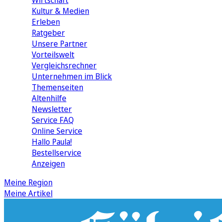
Wirtschaft
Kultur & Medien
Erleben
Ratgeber
Unsere Partner
Vorteilswelt
Vergleichsrechner
Unternehmen im Blick
Themenseiten
Altenhilfe
Newsletter
Service FAQ
Online Service
Hallo Paula!
Bestellservice
Anzeigen
Meine Region
Meine Artikel