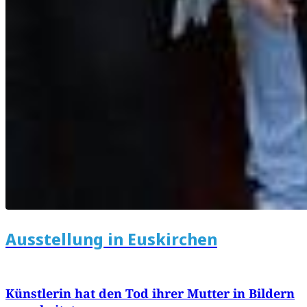
Ausstellung in Euskirchen
Künstlerin hat den Tod ihrer Mutter in Bildern