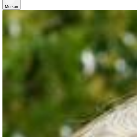
Merken