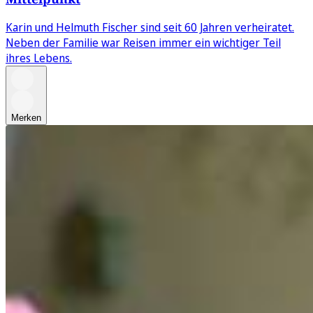
Karin und Helmuth Fischer sind seit 60 Jahren verheiratet.
Neben der Familie war Reisen immer ein wichtiger Teil
ihres Lebens.
Merken