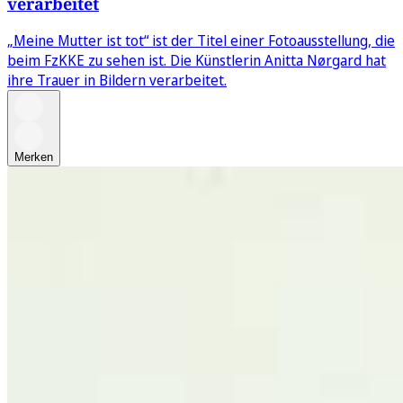
verarbeitet
„Meine Mutter ist tot“ ist der Titel einer Fotoausstellung, die
beim FzKKE zu sehen ist. Die Künstlerin Anitta Nørgard hat
ihre Trauer in Bildern verarbeitet.
Merken