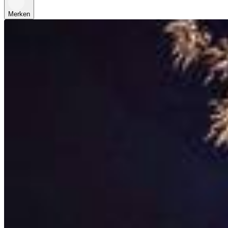
Merken