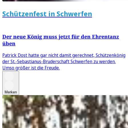
Schützenfest in Schwerfen
Der neue König muss jetzt für den Ehrentanz
üben
Patrick Dost hatte gar nicht damit gerechnet, Schützenkönig
der St.-Sebastianus-Bruderschaft Schwerfen zu werden.
Umso größer ist die Freude.
Merken