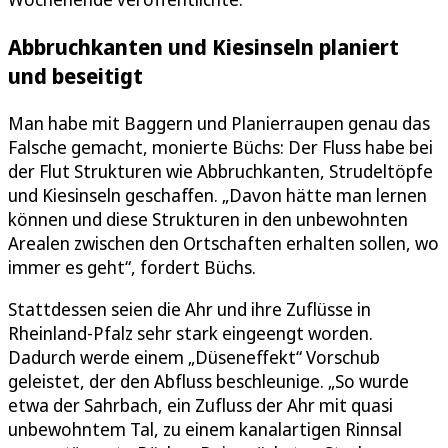
Abbruchkanten und Kiesinseln planiert
und beseitigt
Man habe mit Baggern und Planierraupen genau das
Falsche gemacht, monierte Büchs: Der Fluss habe bei
der Flut Strukturen wie Abbruchkanten, Strudeltöpfe
und Kiesinseln geschaffen. „Davon hätte man lernen
können und diese Strukturen in den unbewohnten
Arealen zwischen den Ortschaften erhalten sollen, wo
immer es geht“, fordert Büchs.
Stattdessen seien die Ahr und ihre Zuflüsse in
Rheinland-Pfalz sehr stark eingeengt worden.
Dadurch werde einem „Düseneffekt“ Vorschub
geleistet, der den Abfluss beschleunige. „So wurde
etwa der Sahrbach, ein Zufluss der Ahr mit quasi
unbewohntem Tal, zu einem kanalartigen Rinnsal