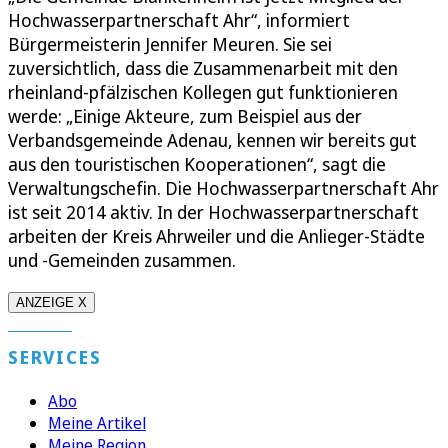
Hochwasserpartnerschaft Ahr“, informiert
Bürgermeisterin Jennifer Meuren. Sie sei
zuversichtlich, dass die Zusammenarbeit mit den
rheinland-pfälzischen Kollegen gut funktionieren
werde: „Einige Akteure, zum Beispiel aus der
Verbandsgemeinde Adenau, kennen wir bereits gut
aus den touristischen Kooperationen“, sagt die
Verwaltungschefin. Die Hochwasserpartnerschaft Ahr
ist seit 2014 aktiv. In der Hochwasserpartnerschaft
arbeiten der Kreis Ahrweiler und die Anlieger-Städte
und -Gemeinden zusammen.
ANZEIGE X
SERVICES
Abo
Meine Artikel
Meine Region