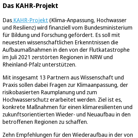
Das KAHR-Projekt
Das
KAHR-Projekt
(Klima-Anpassung, Hochwasser
und Resilienz) wird finanziell vom Bundesministerium
für Bildung und Forschung gefördert. Es soll mit
neuesten wissenschaftlichen Erkenntnissen die
Aufbaumaßnahmen in den von der Flutkatastrophe
im Juli 2021 zerstörten Regionen in NRW und
Rheinland-Pfalz unterstützen.
Mit insgesamt 13 Partnern aus Wissenschaft und
Praxis sollen dabei Fragen zur Klimaanpassung, der
risikobasierten Raumplanung und zum
Hochwasserschutz erarbeitet werden. Ziel ist es,
konkrete Maßnahmen für einen klimaresilienten und
zukunftsorientierten Wieder- und Neuaufbau in den
betroffenen Regionen zu schaffen.
Zehn Empfehlungen für den Wiederaufbau in der von