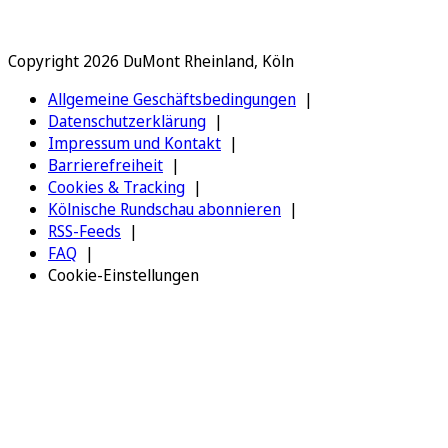
Copyright 2026 DuMont Rheinland, Köln
Allgemeine Geschäftsbedingungen
Datenschutzerklärung
Impressum und Kontakt
Barrierefreiheit
Cookies & Tracking
Kölnische Rundschau abonnieren
RSS-Feeds
FAQ
Cookie-Einstellungen