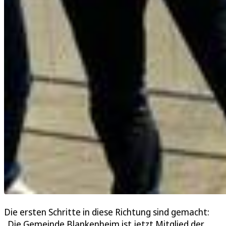
Die ersten Schritte in diese Richtung sind gemacht:
„Die Gemeinde Blankenheim ist jetzt Mitglied der