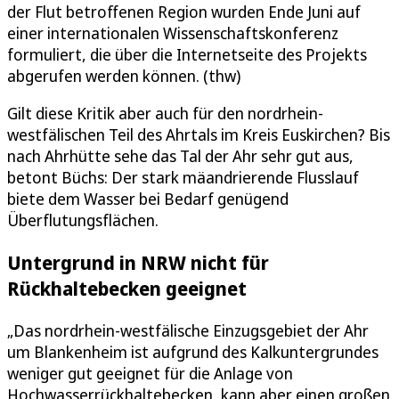
der Flut betroffenen Region wurden Ende Juni auf
einer internationalen Wissenschaftskonferenz
formuliert, die über die Internetseite des Projekts
abgerufen werden können. (thw)
Gilt diese Kritik aber auch für den nordrhein-
westfälischen Teil des Ahrtals im Kreis Euskirchen? Bis
nach Ahrhütte sehe das Tal der Ahr sehr gut aus,
betont Büchs: Der stark mäandrierende Flusslauf
biete dem Wasser bei Bedarf genügend
Überflutungsflächen.
Untergrund in NRW nicht für
Rückhaltebecken geeignet
„Das nordrhein-westfälische Einzugsgebiet der Ahr
um Blankenheim ist aufgrund des Kalkuntergrundes
weniger gut geeignet für die Anlage von
Hochwasserrückhaltebecken, kann aber einen großen