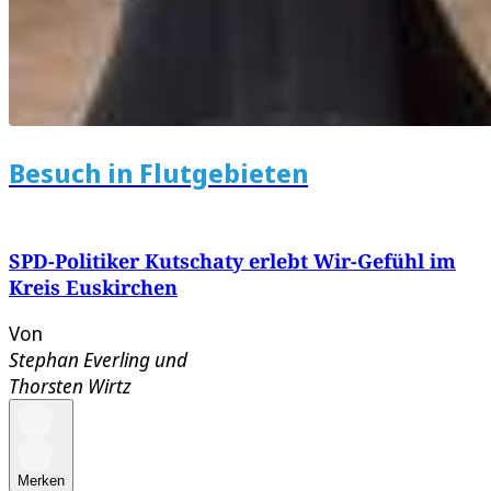
Besuch in Flutgebieten
SPD-Politiker Kutschaty erlebt Wir-Gefühl im
Kreis Euskirchen
Von
Stephan Everling
und
Thorsten Wirtz
Merken