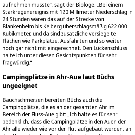
aufnehmen müsste“, sagt der Biologe. „Bei einem
Starkregenereignis mit 120 Millimeter Niederschlag in
24 Stunden wären das auf der Strecke von
Blankenheim bis Kelberg überschlagsmäßig 622.000
Kubikmeter, und da sind zusätzliche versiegelte
Flächen wie Parkplätze, Ausfahrten und so weiter
noch gar nicht mit eingerechnet. Den Lückenschluss
halte ich unter diesen Gesichtspunkten für sehr
fragwürdig.“
Campingplätze in Ahr-Aue laut Büchs
ungeeignet
Bauchschmerzen bereiten Büchs auch die
Campingplätze, die es an der gesamten Ahr im
Bereich der Fluss-Aue gibt: „Ich halte es für sehr
bedenklich, dass die Campingplätze in den Auen der
Ahr alle wieder wie vor der Flut aufgebaut werden, an