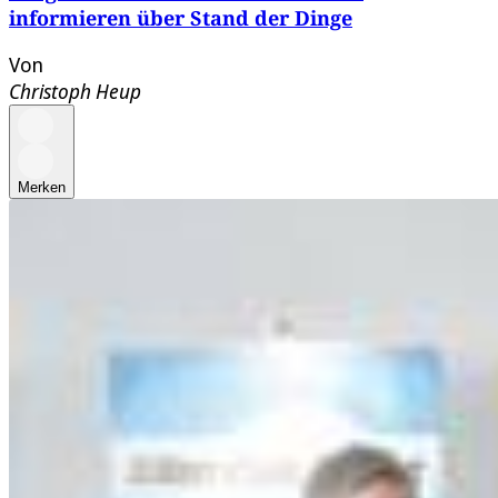
informieren über Stand der Dinge
Von
Christoph Heup
Merken