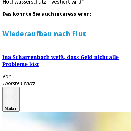
Hochwasserschutz investiert wird.“
Das könnte Sie auch interessieren:
Wiederaufbau nach Flut
Ina Scharrenbach weiß, dass Geld nicht alle
Probleme löst
Von
Thorsten Wirtz
Merken