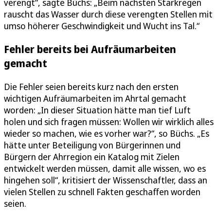
verengt“, sagte Büchs: „Beim nächsten Starkregen
rauscht das Wasser durch diese verengten Stellen mit
umso höherer Geschwindigkeit und Wucht ins Tal.“
Fehler bereits bei Aufräumarbeiten
gemacht
Die Fehler seien bereits kurz nach den ersten
wichtigen Aufräumarbeiten im Ahrtal gemacht
worden: „In dieser Situation hätte man tief Luft
holen und sich fragen müssen: Wollen wir wirklich alles
wieder so machen, wie es vorher war?“, so Büchs. „Es
hätte unter Beteiligung von Bürgerinnen und
Bürgern der Ahrregion ein Katalog mit Zielen
entwickelt werden müssen, damit alle wissen, wo es
hingehen soll“, kritisiert der Wissenschaftler, dass an
vielen Stellen zu schnell Fakten geschaffen worden
seien.