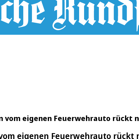
m vom eigenen Feuerwehrauto rückt 
vom eigenen Feuerwehrauto rückt 