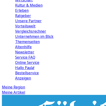
Wirtschaft
Kultur & Medien
Erleben
Ratgeber
Unsere Partner
Vorteilswelt
Vergleichsrechner
Unternehmen im Blick
Themenseiten
Altenhilfe
Newsletter
Service FAQ
Online Service
Hallo Paula!
Bestellservice
Anzeigen
Meine Region
Meine Artikel