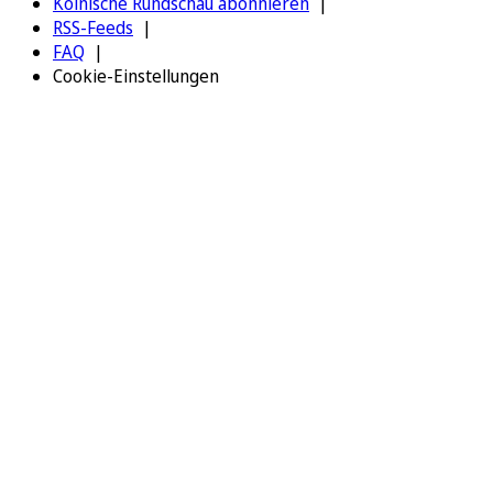
Kölnische Rundschau abonnieren
RSS-Feeds
FAQ
Cookie-Einstellungen