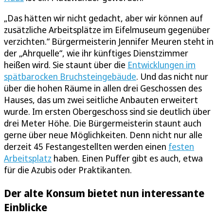
„Das hätten wir nicht gedacht, aber wir können auf
zusätzliche Arbeitsplätze im Eifelmuseum gegenüber
verzichten.“ Bürgermeisterin Jennifer Meuren steht in
der „Ahrquelle“, wie ihr künftiges Dienstzimmer
heißen wird. Sie staunt über die
Entwicklungen im
spätbarocken Bruchsteingebäude
. Und das nicht nur
über die hohen Räume in allen drei Geschossen des
Hauses, das um zwei seitliche Anbauten erweitert
wurde. Im ersten Obergeschoss sind sie deutlich über
drei Meter Höhe. Die Bürgermeisterin staunt auch
gerne über neue Möglichkeiten. Denn nicht nur alle
derzeit 45 Festangestellten werden einen
festen
Arbeitsplatz
haben. Einen Puffer gibt es auch, etwa
für die Azubis oder Praktikanten.
Der alte Konsum bietet nun interessante
Einblicke