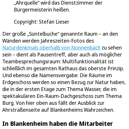
„Ahrquelle“ wird das Dienstzimmer der
Bürgermeisterin heißen.
Copyright: Stefan Lieser
Der große „Süntelbuche“ genannte Raum – an den
Wänden werden Jahreszeiten-Fotos des
Naturdenkmals oberhalb von Nonnenbach
zu sehen
sein – dient als Pausentreff, aber auch als möglicher
Teambesprechungsraum: Multifunktionalität ist
schließlich im gesamten Rathaus das oberste Prinzip.
Und ebenso die Namensvergabe: Die Räume im
Erdgeschoss werden so einen Bezug zur Natur haben,
die in der ersten Etage zum Thema Wasser, die im
spektakulären Ein-Raum-Dachgeschoss zum Thema
Burg. Von hier oben aus fällt der Ausblick zur
Ahrstraßenseite auf Blankenheims Wahrzeichen.
In Blankenheim haben die Mitarbeiter