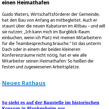
einen Heimathafen
Guido Waters, Wirtschaftsförderer der Gemeinde,
hat den Bau von Anfang an mitbegleitet. Auch er
staunt über die neuen Kubaturen im Altbau – und will
sie nutzen: „Ich kann mich im Burgblick-Raum
einbuchen, wenn ich Platz mit meinen Mitarbeitern
für die Teambesprechung brauche.“ Ist das unterm
Dach oder in einem der beiden kleineren
Konferenzräume nicht nötig, hat er wie alle
Mitarbeiter seinen Heimathafen: So heißen die
festen und zugewiesenen Arbeitsplätze.
Neues Rathaus
So sieht es auf der Baustelle im historischen
Konsum in Blankenheim aus