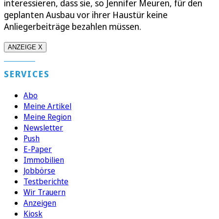
interessieren, dass sie, so Jennifer Meuren, für den
geplanten Ausbau vor ihrer Haustür keine
Anliegerbeiträge bezahlen müssen.
ANZEIGE X
SERVICES
Abo
Meine Artikel
Meine Region
Newsletter
Push
E-Paper
Immobilien
Jobbörse
Testberichte
Wir Trauern
Anzeigen
Kiosk