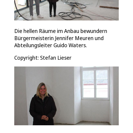
Die hellen Räume im Anbau bewundern
Bürgermeisterin Jennifer Meuren und
Abteilungsleiter Guido Waters.
Copyright: Stefan Lieser