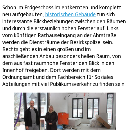
Schon im Erdgeschoss im entkernten und komplett
neu aufgebauten,
historischen Gebäude
tun sich
interessante Blickbeziehungen zwischen den Räumen
und durch die erstaunlich hohen Fenster auf. Links
vom künftigen Rathauseingang an der Ahrstraße
werden die Diensträume der Bezirkspolizei sein.
Rechts geht es in einen großen und im
anschließenden Anbau besonders hellen Raum, von
dem aus fast raumhohe Fenster den Blick in den
Innenhof freigeben. Dort werden mit dem
Ordnungsamt und dem Fachbereich für Soziales
Abteilungen mit viel Publikumsverkehr zu finden sein.