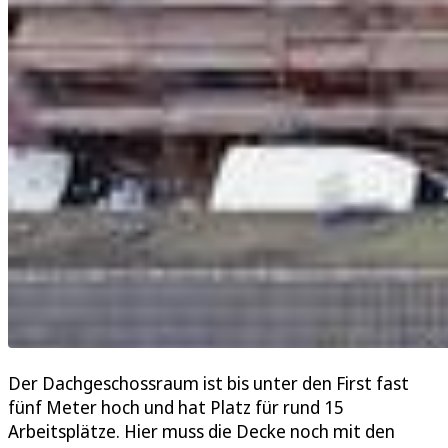
Der Dachgeschossraum ist bis unter den First fast
fünf Meter hoch und hat Platz für rund 15
Arbeitsplätze. Hier muss die Decke noch mit den