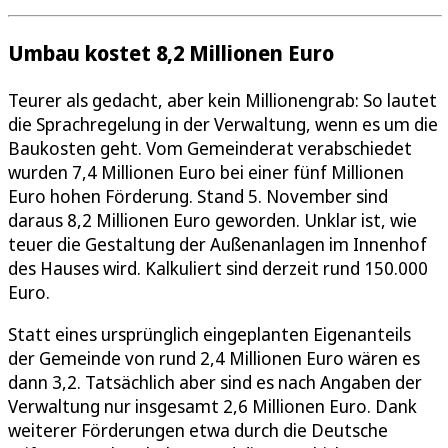
Umbau kostet 8,2 Millionen Euro
Teurer als gedacht, aber kein Millionengrab: So lautet
die Sprachregelung in der Verwaltung, wenn es um die
Baukosten geht. Vom Gemeinderat verabschiedet
wurden 7,4 Millionen Euro bei einer fünf Millionen
Euro hohen Förderung. Stand 5. November sind
daraus 8,2 Millionen Euro geworden. Unklar ist, wie
teuer die Gestaltung der Außenanlagen im Innenhof
des Hauses wird. Kalkuliert sind derzeit rund 150.000
Euro.
Statt eines ursprünglich eingeplanten Eigenanteils
der Gemeinde von rund 2,4 Millionen Euro wären es
dann 3,2. Tatsächlich aber sind es nach Angaben der
Verwaltung nur insgesamt 2,6 Millionen Euro. Dank
weiterer Förderungen etwa durch die Deutsche