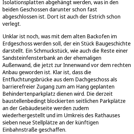
Isolationsplatten abgehängt werden, was in den
beiden Geschossen darunter schon fast
abgeschlossen ist. Dort ist auch der Estrich schon
verlegt.
Unklar ist noch, was mit dem alten Backofen im
Erdgeschoss werden soll, der ein Stück Baugeschichte
darstellt. Ein Schmuckstück, wie auch die Reste einer
Sandsteinfensterbank an der ehemaligen
Außenwand, die jetzt zur Innenwand vor dem rechten
Anbau geworden ist. Klar ist, dass die
Entfluchtungsbrücke aus dem Dachgeschoss als
barrierefreier Zugang zum am Hang geplanten
Behindertenparkplatz dienen wird. Die derzeit
baustellenbedingt blockierten seitlichen Parkplätze
an der Gebäudeseite werden zudem
wiederhergestellt und im Umkreis des Rathauses
sieben neue Stellplätze an der künftigen
Einbahnstraße geschaffen.