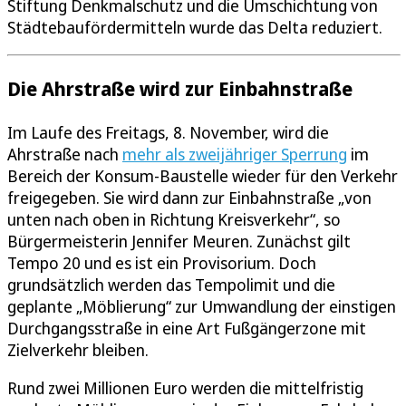
Stiftung Denkmalschutz und die Umschichtung von
Städtebaufördermitteln wurde das Delta reduziert.
Die Ahrstraße wird zur Einbahnstraße
Im Laufe des Freitags, 8. November, wird die
Ahrstraße nach
mehr als zweijähriger Sperrung
im
Bereich der Konsum-Baustelle wieder für den Verkehr
freigegeben. Sie wird dann zur Einbahnstraße „von
unten nach oben in Richtung Kreisverkehr“, so
Bürgermeisterin Jennifer Meuren. Zunächst gilt
Tempo 20 und es ist ein Provisorium. Doch
grundsätzlich werden das Tempolimit und die
geplante „Möblierung“ zur Umwandlung der einstigen
Durchgangsstraße in eine Art Fußgängerzone mit
Zielverkehr bleiben.
Rund zwei Millionen Euro werden die mittelfristig