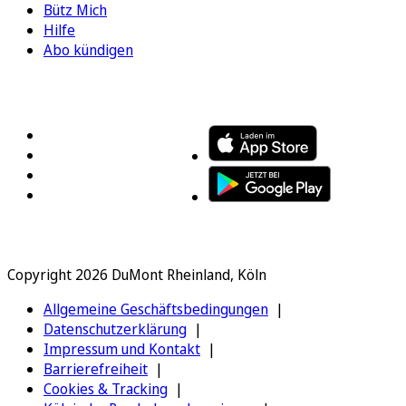
Bütz Mich
Hilfe
Abo kündigen
FOLGEN SIE UNS
ENTDECKEN SIE UNSERE APP
Copyright 2026 DuMont Rheinland, Köln
Allgemeine Geschäftsbedingungen
Datenschutzerklärung
Impressum und Kontakt
Barrierefreiheit
Cookies & Tracking