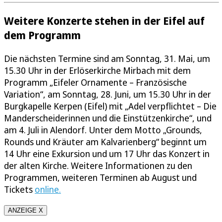
Weitere Konzerte stehen in der Eifel auf
dem Programm
Die nächsten Termine sind am Sonntag, 31. Mai, um
15.30 Uhr in der Erlöserkirche Mirbach mit dem
Programm „Eifeler Ornamente – Französische
Variation“, am Sonntag, 28. Juni, um 15.30 Uhr in der
Burgkapelle Kerpen (Eifel) mit „Adel verpflichtet – Die
Manderscheiderinnen und die Einstützenkirche“, und
am 4. Juli in Alendorf. Unter dem Motto „Grounds,
Rounds und Kräuter am Kalvarienberg“ beginnt um
14 Uhr eine Exkursion und um 17 Uhr das Konzert in
der alten Kirche. Weitere Informationen zu den
Programmen, weiteren Terminen ab August und
Tickets
online.
ANZEIGE X