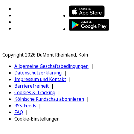
Copyright 2026 DuMont Rheinland, Köln
Allgemeine Geschäftsbedingungen
Datenschutzerklärung
Impressum und Kontakt
Barrierefreiheit
Cookies & Tracking
Kölnische Rundschau abonnieren
RSS-Feeds
FAQ
Cookie-Einstellungen