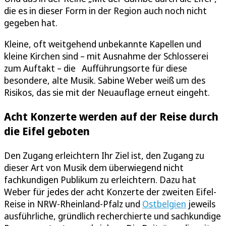
die es in dieser Form in der Region auch noch nicht
gegeben hat.
Kleine, oft weitgehend unbekannte Kapellen und
kleine Kirchen sind – mit Ausnahme der Schlosserei
zum Auftakt – die Aufführungsorte für diese
besondere, alte Musik. Sabine Weber weiß um des
Risikos, das sie mit der Neuauflage erneut eingeht.
Acht Konzerte werden auf der Reise durch
die Eifel geboten
Den Zugang erleichtern Ihr Ziel ist, den Zugang zu
dieser Art von Musik dem überwiegend nicht
fachkundigen Publikum zu erleichtern. Dazu hat
Weber für jedes der acht Konzerte der zweiten Eifel-
Reise in NRW-Rheinland-Pfalz und
Ostbelgien
jeweils
ausführliche, gründlich recherchierte und sachkundige