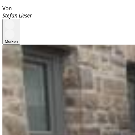
Von
Stefan Lieser
Merken