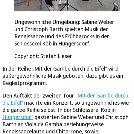
Ungewöhnliche Umgebung: Sabine Weber
und Christoph Barth spielten Musik der
Renaissance und des Frühbarocks in der
Schlosserei Köb in Hüngersdorf.
Copyright: Stefan Lieser
In der Reihe „Mit der Gambe durch die Eifel“ wird
außergewöhnliche Musik geboten, dazu gibt es ein
Begleitprogramm.
Den Auftakt der zweiten Tour
„Mit der Gambe durch
die Eifel“
machte ein Konzert, so ungewöhnliches wie
die ganze Reihe selbst: In der Schlosserei Köb in
Hüngersdorf
gastierten Sabine Weber und Christoph
Barth an Viola da Gamba beziehungsweise
Renaissancelaute und Chitarrone, sowie