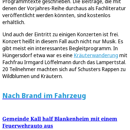
Programmtexte geschrieben. Die Beiträge, die mit
denen der Vorjahres-Reihe durchaus als Fachliteratur
veröffentlicht werden könnten, sind kostenlos
erhältlich.
Und auch der Eintritt zu einigen Konzerten ist frei.
Konzert heißt in diesem Fall auch nicht nur Musik. Es
gibt meist ein interessantes Begleitprogramm. In
Hüngersdorf etwa war es eine
Kräuterwanderung
mit
Fachfrau Irmgard Löffelmann durch das Lampertstal.
20 Teilnehmer machten sich auf Schusters Rappen zu
Wildblumen und Kräutern.
Nach Brand im Fahrzeug
Gemeinde Kall half Blankenheim mit einem
Feuerwehrauto aus