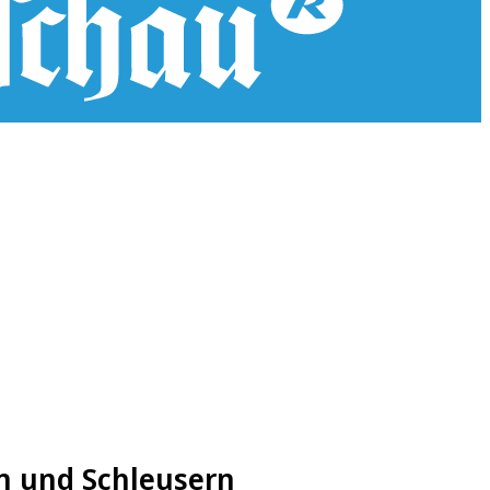
en und Schleusern