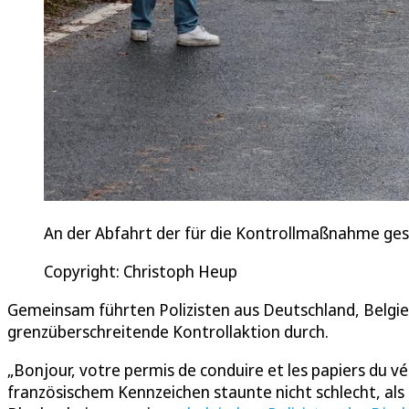
An der Abfahrt der für die Kontrollmaßnahme ge
Copyright: Christoph Heup
Gemeinsam führten Polizisten aus Deutschland, Belgie
grenzüberschreitende Kontrollaktion durch.
„Bonjour, votre permis de conduire et les papiers du véh
französischem Kennzeichen staunte nicht schlecht, als 