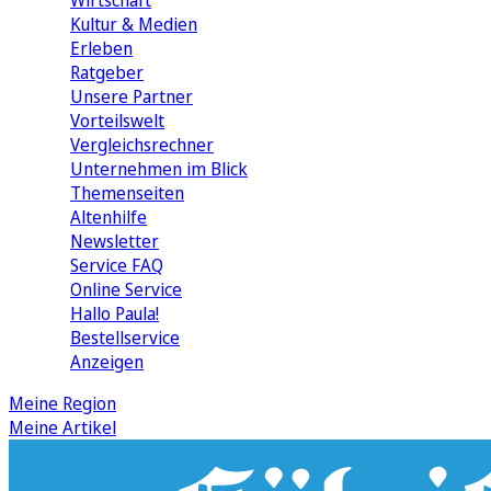
Wirtschaft
Kultur & Medien
Erleben
Ratgeber
Unsere Partner
Vorteilswelt
Vergleichsrechner
Unternehmen im Blick
Themenseiten
Altenhilfe
Newsletter
Service FAQ
Online Service
Hallo Paula!
Bestellservice
Anzeigen
Meine Region
Meine Artikel