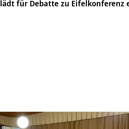
 lädt für Debatte zu Eifelkonferenz 