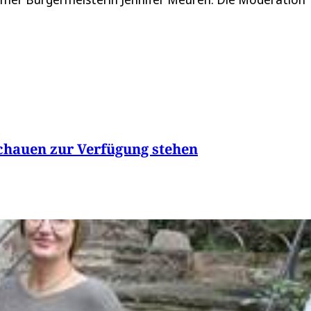
chauen zur Verfügung stehen