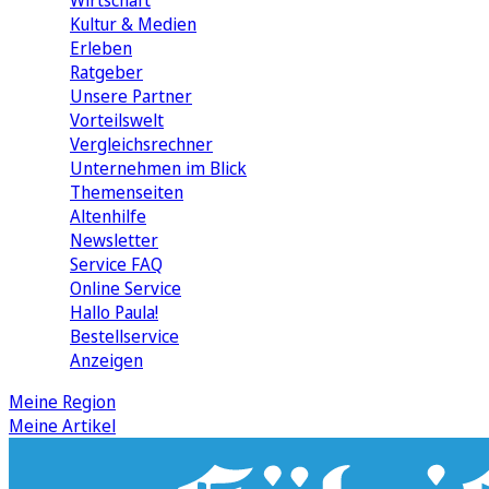
Wirtschaft
Kultur & Medien
Erleben
Ratgeber
Unsere Partner
Vorteilswelt
Vergleichsrechner
Unternehmen im Blick
Themenseiten
Altenhilfe
Newsletter
Service FAQ
Online Service
Hallo Paula!
Bestellservice
Anzeigen
Meine Region
Meine Artikel