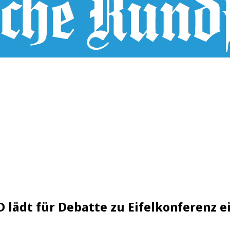
 lädt für Debatte zu Eifelkonferenz e