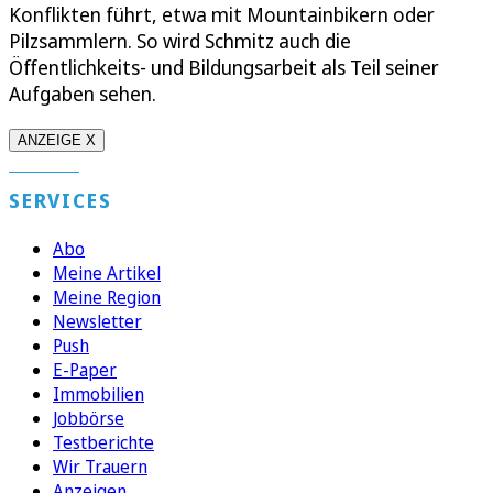
Konflikten führt, etwa mit Mountainbikern oder
Pilzsammlern. So wird Schmitz auch die
Öffentlichkeits- und Bildungsarbeit als Teil seiner
Aufgaben sehen.
ANZEIGE X
SERVICES
Abo
Meine Artikel
Meine Region
Newsletter
Push
E-Paper
Immobilien
Jobbörse
Testberichte
Wir Trauern
Anzeigen