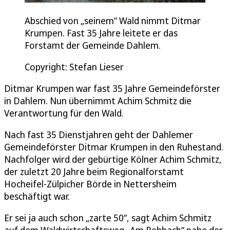
Abschied von „seinem“ Wald nimmt Ditmar
Krumpen. Fast 35 Jahre leitete er das
Forstamt der Gemeinde Dahlem.
Copyright: Stefan Lieser
Ditmar Krumpen war fast 35 Jahre Gemeindeförster
in Dahlem. Nun übernimmt Achim Schmitz die
Verantwortung für den Wald.
Nach fast 35 Dienstjahren geht der Dahlemer
Gemeindeförster Ditmar Krumpen in den Ruhestand.
Nachfolger wird der gebürtige Kölner Achim Schmitz,
der zuletzt 20 Jahre beim Regionalforstamt
Hocheifel-Zülpicher Börde in Nettersheim
beschäftigt war.
Er sei ja auch schon „zarte 50“, sagt Achim Schmitz