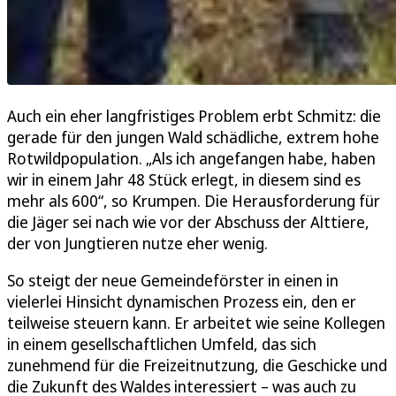
Auch ein eher langfristiges Problem erbt Schmitz: die
gerade für den jungen Wald schädliche, extrem hohe
Rotwildpopulation. „Als ich angefangen habe, haben
wir in einem Jahr 48 Stück erlegt, in diesem sind es
mehr als 600“, so Krumpen. Die Herausforderung für
die Jäger sei nach wie vor der Abschuss der Alttiere,
der von Jungtieren nutze eher wenig.
So steigt der neue Gemeindeförster in einen in
vielerlei Hinsicht dynamischen Prozess ein, den er
teilweise steuern kann. Er arbeitet wie seine Kollegen
in einem gesellschaftlichen Umfeld, das sich
zunehmend für die Freizeitnutzung, die Geschicke und
die Zukunft des Waldes interessiert – was auch zu