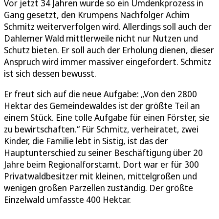
Vor jetzt 34 Jahren wurde so ein Umdenkprozess in
Gang gesetzt, den Krumpens Nachfolger Achim
Schmitz weiterverfolgen wird. Allerdings soll auch der
Dahlemer Wald mittlerweile nicht nur Nutzen und
Schutz bieten. Er soll auch der Erholung dienen, dieser
Anspruch wird immer massiver eingefordert. Schmitz
ist sich dessen bewusst.
Er freut sich auf die neue Aufgabe: „Von den 2800
Hektar des Gemeindewaldes ist der größte Teil an
einem Stück. Eine tolle Aufgabe für einen Förster, sie
zu bewirtschaften.“ Für Schmitz, verheiratet, zwei
Kinder, die Familie lebt in Sistig, ist das der
Hauptunterschied zu seiner Beschäftigung über 20
Jahre beim Regionalforstamt. Dort war er für 300
Privatwaldbesitzer mit kleinen, mittelgroßen und
wenigen großen Parzellen zuständig. Der größte
Einzelwald umfasste 400 Hektar.