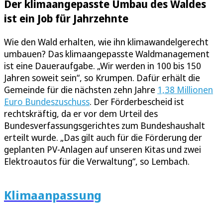
Der klimaangepasste Umbau des Waldes
ist ein Job für Jahrzehnte
Wie den Wald erhalten, wie ihn klimawandelgerecht
umbauen? Das klimaangepasste Waldmanagement
ist eine Daueraufgabe. „Wir werden in 100 bis 150
Jahren soweit sein“, so Krumpen. Dafür erhält die
Gemeinde für die nächsten zehn Jahre
1,38 Millionen
Euro Bundeszuschuss
. Der Förderbescheid ist
rechtskräftig, da er vor dem Urteil des
Bundesverfassungsgerichtes zum Bundeshaushalt
erteilt wurde. „Das gilt auch für die Förderung der
geplanten PV-Anlagen auf unseren Kitas und zwei
Elektroautos für die Verwaltung“, so Lembach.
Klimaanpassung