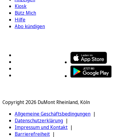
Kiosk
Bütz Mich
Hilfe
Abo kündigen
FOLGEN SIE UNS
ENTDECKEN SIE UNSERE APP
Copyright 2026 DuMont Rheinland, Köln
Allgemeine Geschäftsbedingungen
Datenschutzerklärung
Impressum und Kontakt
Barrierefreiheit