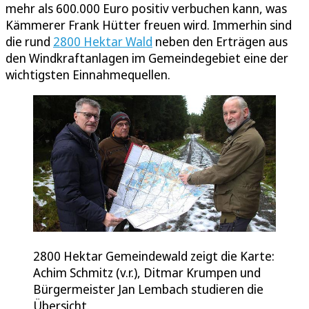
mehr als 600.000 Euro positiv verbuchen kann, was
Kämmerer Frank Hütter freuen wird. Immerhin sind
die rund
2800 Hektar Wald
neben den Erträgen aus
den Windkraftanlagen im Gemeindegebiet eine der
wichtigsten Einnahmequellen.
2800 Hektar Gemeindewald zeigt die Karte:
Achim Schmitz (v.r.), Ditmar Krumpen und
Bürgermeister Jan Lembach studieren die
Übersicht.