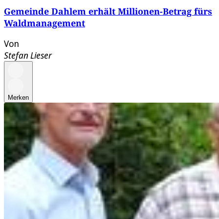
Gemeinde Dahlem erhält Millionen-Betrag fürs
Waldmanagement
Von
Stefan Lieser
Merken