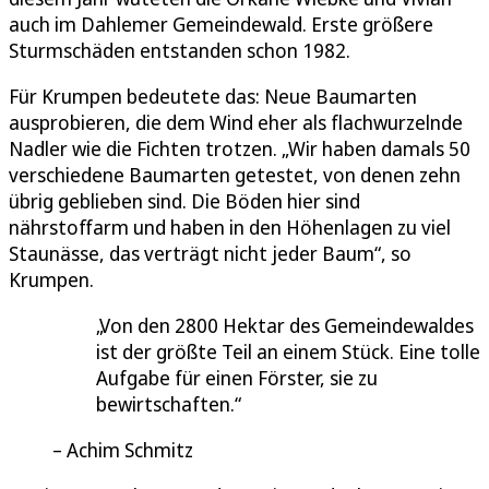
auch im Dahlemer Gemeindewald. Erste größere
Sturmschäden entstanden schon 1982.
Für Krumpen bedeutete das: Neue Baumarten
ausprobieren, die dem Wind eher als flachwurzelnde
Nadler wie die Fichten trotzen. „Wir haben damals 50
verschiedene Baumarten getestet, von denen zehn
übrig geblieben sind. Die Böden hier sind
nährstoffarm und haben in den Höhenlagen zu viel
Staunässe, das verträgt nicht jeder Baum“, so
Krumpen.
Von den 2800 Hektar des Gemeindewaldes
ist der größte Teil an einem Stück. Eine tolle
Aufgabe für einen Förster, sie zu
bewirtschaften.
Achim Schmitz