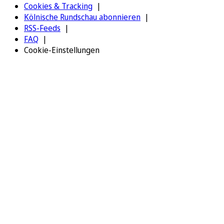
Cookies & Tracking
Kölnische Rundschau abonnieren
RSS-Feeds
FAQ
Cookie-Einstellungen