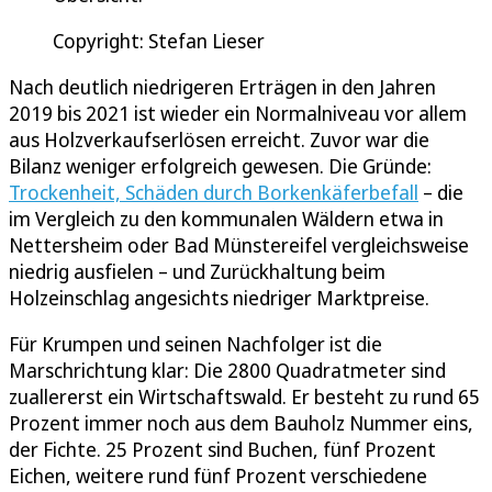
Copyright: Stefan Lieser
Nach deutlich niedrigeren Erträgen in den Jahren
2019 bis 2021 ist wieder ein Normalniveau vor allem
aus Holzverkaufserlösen erreicht. Zuvor war die
Bilanz weniger erfolgreich gewesen. Die Gründe:
Trockenheit, Schäden durch Borkenkäferbefall
– die
im Vergleich zu den kommunalen Wäldern etwa in
Nettersheim oder Bad Münstereifel vergleichsweise
niedrig ausfielen – und Zurückhaltung beim
Holzeinschlag angesichts niedriger Marktpreise.
Für Krumpen und seinen Nachfolger ist die
Marschrichtung klar: Die 2800 Quadratmeter sind
zuallererst ein Wirtschaftswald. Er besteht zu rund 65
Prozent immer noch aus dem Bauholz Nummer eins,
der Fichte. 25 Prozent sind Buchen, fünf Prozent
Eichen, weitere rund fünf Prozent verschiedene