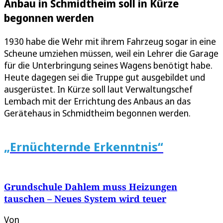
Anbau in Schmidtheim soll in Kürze
begonnen werden
1930 habe die Wehr mit ihrem Fahrzeug sogar in eine
Scheune umziehen müssen, weil ein Lehrer die Garage
für die Unterbringung seines Wagens benötigt habe.
Heute dagegen sei die Truppe gut ausgebildet und
ausgerüstet. In Kürze soll laut Verwaltungschef
Lembach mit der Errichtung des Anbaus an das
Gerätehaus in Schmidtheim begonnen werden.
„Ernüchternde Erkenntnis“
Grundschule Dahlem muss Heizungen
tauschen – Neues System wird teuer
Von