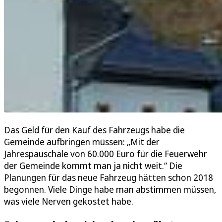
Das Geld für den Kauf des Fahrzeugs habe die
Gemeinde aufbringen müssen: „Mit der
Jahrespauschale von 60.000 Euro für die Feuerwehr
der Gemeinde kommt man ja nicht weit.“ Die
Planungen für das neue Fahrzeug hätten schon 2018
begonnen. Viele Dinge habe man abstimmen müssen,
was viele Nerven gekostet habe.