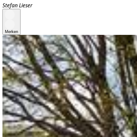
Stefan Lieser
Merken