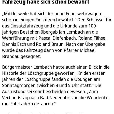
Fahrzeug habe sich schon bewährt
„Mittlerweile hat sich der neue Feuerwehrwagen
schon in einigen Einsätzen bewährt.“ Den Schlüssel für
das Einsatzfahrzeug und die Urkunde zum 100-
jährigen Bestehen übergab Jan Lembach an die
Wehrführung mit Pascal Diefenbach, Roland Fähse,
Dennis Esch und Roland Braun. Nach der Übergabe
wurde das Fahrzeug dann von Pfarrer Michael
Brandau gesegnet.
Bürgermeister Lembach hatte auch einen Blick in die
Historie der Löschgruppe geworfen: „In den ersten
Jahren der Löschgruppe fanden die Übungen am
Sonntagmorgen zwischen 4 und 5 Uhr statt.“ Die
Ausrüstung sei sehr bescheiden gewesen. „Zum
Verbandstag nach Bad Neuenahr sind die Wehrleute
mit Fahrrädern gefahren.“