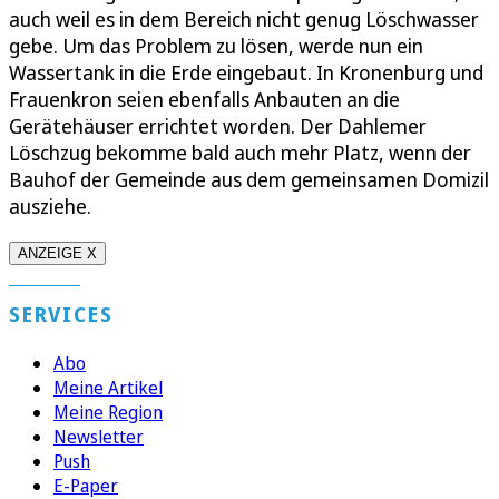
auch weil es in dem Bereich nicht genug Löschwasser
gebe. Um das Problem zu lösen, werde nun ein
Wassertank in die Erde eingebaut. In Kronenburg und
Frauenkron seien ebenfalls Anbauten an die
Gerätehäuser errichtet worden. Der Dahlemer
Löschzug bekomme bald auch mehr Platz, wenn der
Bauhof der Gemeinde aus dem gemeinsamen Domizil
ausziehe.
ANZEIGE X
SERVICES
Abo
Meine Artikel
Meine Region
Newsletter
Push
E-Paper