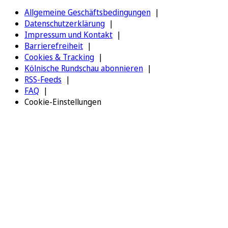
Allgemeine Geschäftsbedingungen
Datenschutzerklärung
Impressum und Kontakt
Barrierefreiheit
Cookies & Tracking
Kölnische Rundschau abonnieren
RSS-Feeds
FAQ
Cookie-Einstellungen