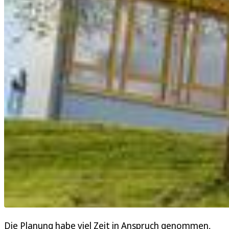
Die Planung habe viel Zeit in Anspruch genommen,