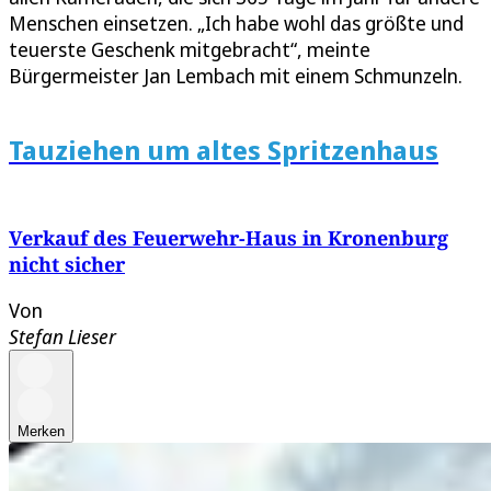
Menschen einsetzen. „Ich habe wohl das größte und
teuerste Geschenk mitgebracht“, meinte
Bürgermeister Jan Lembach mit einem Schmunzeln.
Tauziehen um altes Spritzenhaus
Verkauf des Feuerwehr-Haus in Kronenburg
nicht sicher
Von
Stefan Lieser
Merken