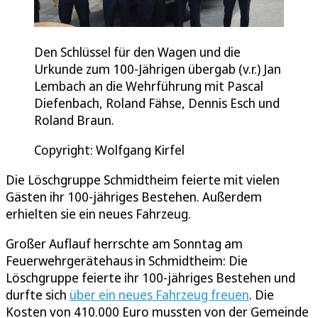
Den Schlüssel für den Wagen und die
Urkunde zum 100-Jährigen übergab (v.r.) Jan
Lembach an die Wehrführung mit Pascal
Diefenbach, Roland Fähse, Dennis Esch und
Roland Braun.
Copyright: Wolfgang Kirfel
Die Löschgruppe Schmidtheim feierte mit vielen
Gästen ihr 100-jähriges Bestehen. Außerdem
erhielten sie ein neues Fahrzeug.
Großer Auflauf herrschte am Sonntag am
Feuerwehrgerätehaus in Schmidtheim: Die
Löschgruppe feierte ihr 100-jähriges Bestehen und
durfte sich
über ein neues Fahrzeug freuen
. Die
Kosten von 410.000 Euro mussten von der Gemeinde