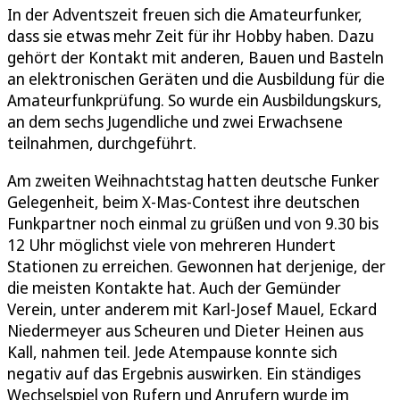
In der Adventszeit freuen sich die Amateurfunker,
dass sie etwas mehr Zeit für ihr Hobby haben. Dazu
gehört der Kontakt mit anderen, Bauen und Basteln
an elektronischen Geräten und die Ausbildung für die
Amateurfunkprüfung. So wurde ein Ausbildungskurs,
an dem sechs Jugendliche und zwei Erwachsene
teilnahmen, durchgeführt.
Am zweiten Weihnachtstag hatten deutsche Funker
Gelegenheit, beim X-Mas-Contest ihre deutschen
Funkpartner noch einmal zu grüßen und von 9.30 bis
12 Uhr möglichst viele von mehreren Hundert
Stationen zu erreichen. Gewonnen hat derjenige, der
die meisten Kontakte hat. Auch der Gemünder
Verein, unter anderem mit Karl-Josef Mauel, Eckard
Niedermeyer aus Scheuren und Dieter Heinen aus
Kall, nahmen teil. Jede Atempause konnte sich
negativ auf das Ergebnis auswirken. Ein ständiges
Wechselspiel von Rufern und Anrufern wurde im