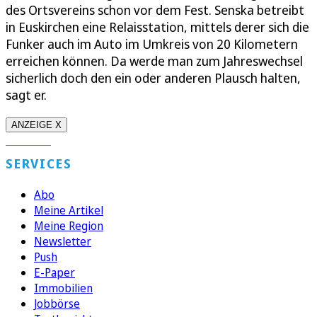
des Ortsvereins schon vor dem Fest. Senska betreibt
in Euskirchen eine Relaisstation, mittels derer sich die
Funker auch im Auto im Umkreis von 20 Kilometern
erreichen können. Da werde man zum Jahreswechsel
sicherlich doch den ein oder anderen Plausch halten,
sagt er.
ANZEIGE X
SERVICES
Abo
Meine Artikel
Meine Region
Newsletter
Push
E-Paper
Immobilien
Jobbörse