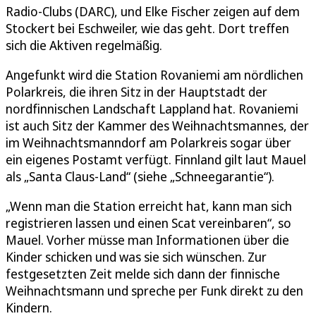
Radio-Clubs (DARC), und Elke Fischer zeigen auf dem
Stockert bei Eschweiler, wie das geht. Dort treffen
sich die Aktiven regelmäßig.
Angefunkt wird die Station Rovaniemi am nördlichen
Polarkreis, die ihren Sitz in der Hauptstadt der
nordfinnischen Landschaft Lappland hat. Rovaniemi
ist auch Sitz der Kammer des Weihnachtsmannes, der
im Weihnachtsmanndorf am Polarkreis sogar über
ein eigenes Postamt verfügt. Finnland gilt laut Mauel
als „Santa Claus-Land“ (siehe „Schneegarantie“).
„Wenn man die Station erreicht hat, kann man sich
registrieren lassen und einen Scat vereinbaren“, so
Mauel. Vorher müsse man Informationen über die
Kinder schicken und was sie sich wünschen. Zur
festgesetzten Zeit melde sich dann der finnische
Weihnachtsmann und spreche per Funk direkt zu den
Kindern.