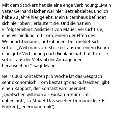
Mit dem Stockert hat sie eine enge Verbindung: „Mein
Vater Gerhard Fischer war hier Betriebsleiter, und ich
habe 20 Jahre hier gelebt. Mein Elternhaus befindet
sich hier oben“, erläutert sie. Und sie hat ein
Erfolgserlebnis: Assistiert von Mauel, versucht sie,
eine Verbindung mit Tom, einem der Elfen des
Weihnachtsmanns, aufzubauen. Der meldet sich
sofort. „Weil man vom Stockert aus mit einem Beam
eine gute Verbindung nach Finnland hat, hat Tom sie
sofort aus der Vielzahl der Anfragenden
herausgehört“, sagt Mauel.
Bei 10000 Kontakten pro Woche ist das Gespräch
sehr ökonomisch: Tom bestätigt das Rufzeichen, gibt
einen Rapport, der Kontakt wird beendet.
„Quatschen will man als Funkamateur nicht
unbedingt“, so Mauel. Das sei eher Domäne der CB-
Funker („Jedermannfunk“).