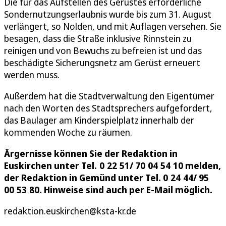
Die für das Aufstellen des Gerüstes erforderliche
Sondernutzungserlaubnis wurde bis zum 31. August
verlängert, so Nolden, und mit Auflagen versehen. Sie
besagen, dass die Straße inklusive Rinnstein zu
reinigen und von Bewuchs zu befreien ist und das
beschädigte Sicherungsnetz am Gerüst erneuert
werden muss.
Außerdem hat die Stadtverwaltung den Eigentümer
nach den Worten des Stadtsprechers aufgefordert,
das Baulager am Kinderspielplatz innerhalb der
kommenden Woche zu räumen.
Ärgernisse können Sie der Redaktion in
Euskirchen unter Tel. 0 22 51/ 70 04 54 10 melden,
der Redaktion in Gemünd unter Tel. 0 24 44/ 95
00 53 80. Hinweise sind auch per E-Mail möglich.
redaktion.euskirchen@ksta-kr.de