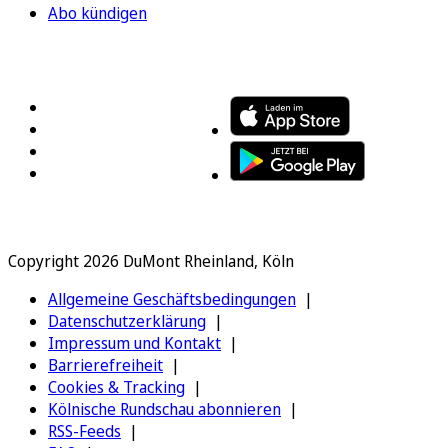
Abo kündigen
FOLGEN SIE UNS
ENTDECKEN SIE UNSERE APP
Copyright 2026 DuMont Rheinland, Köln
Allgemeine Geschäftsbedingungen
Datenschutzerklärung
Impressum und Kontakt
Barrierefreiheit
Cookies & Tracking
Kölnische Rundschau abonnieren
RSS-Feeds