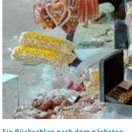
Ein Rückschlag nach dem nächsten