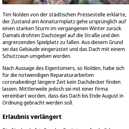
Tim Nolden von der städtischen Pressestelle erklärte,
der Zustand am Annaturmplatz gehe ursprünglich auf
einen starken Sturm im vergangenen Winter zurück.
Damals drohten Dachziegel auf die Straße und den
angrenzenden Spielplatz zu fallen. Aus diesem Grund
sei das Gebäude eingerüstet und das Dach mit einem
Schutzzaun umgeben worden.
Nach Aussage des Eigentümers, so Nolden, habe sich
für die notwendigen Reparaturarbeiten
coronabedingt längere Zeit kein Dachdecker finden
lassen. Mittlerweile jedoch sei mit einer Firma
vereinbart worden, dass das Dach bis Ende August in
Ordnung gebracht werden soll.
Erlaubnis verlängert