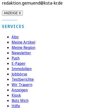
redaktion.gemuend@ksta-kr.de
ANZEIGE X
SERVICES
Abo
Meine Artikel
Meine Region
Newsletter
Push
E-Paper
Immobilien
Jobbörse
Testberichte
Wir Trauern
Anzeigen
Kiosk
Bütz Mich
Hilfe