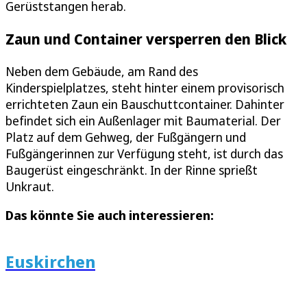
Gerüststangen herab.
Zaun und Container versperren den Blick
Neben dem Gebäude, am Rand des
Kinderspielplatzes, steht hinter einem provisorisch
errichteten Zaun ein Bauschuttcontainer. Dahinter
befindet sich ein Außenlager mit Baumaterial. Der
Platz auf dem Gehweg, der Fußgängern und
Fußgängerinnen zur Verfügung steht, ist durch das
Baugerüst eingeschränkt. In der Rinne sprießt
Unkraut.
Das könnte Sie auch interessieren:
Euskirchen