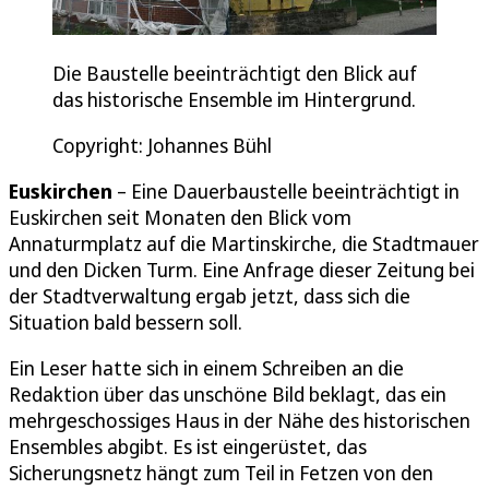
Die Baustelle beeinträchtigt den Blick auf
das historische Ensemble im Hintergrund.
Copyright: Johannes Bühl
Euskirchen
– Eine Dauerbaustelle beeinträchtigt in
Euskirchen seit Monaten den Blick vom
Annaturmplatz auf die Martinskirche, die Stadtmauer
und den Dicken Turm. Eine Anfrage dieser Zeitung bei
der Stadtverwaltung ergab jetzt, dass sich die
Situation bald bessern soll.
Ein Leser hatte sich in einem Schreiben an die
Redaktion über das unschöne Bild beklagt, das ein
mehrgeschossiges Haus in der Nähe des historischen
Ensembles abgibt. Es ist eingerüstet, das
Sicherungsnetz hängt zum Teil in Fetzen von den