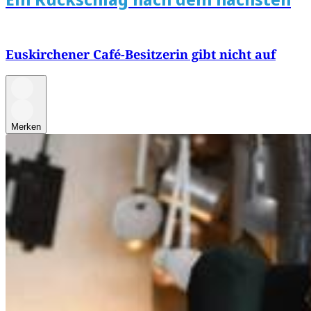
Euskirchener Café-Besitzerin gibt nicht auf
Merken