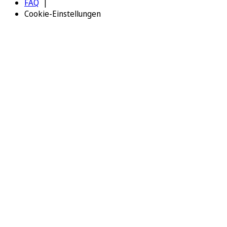
FAQ
Cookie-Einstellungen