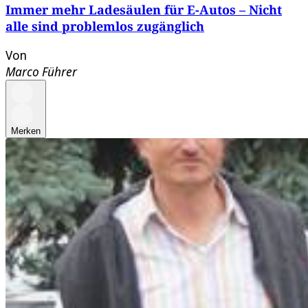
Immer mehr Ladesäulen für E-Autos – Nicht
alle sind problemlos zugänglich
Von
Marco Führer
Merken