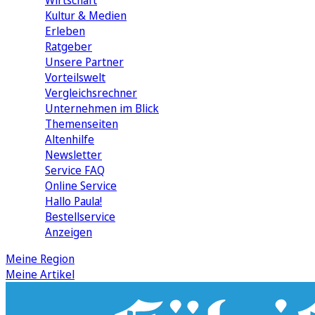
Wirtschaft
Kultur & Medien
Erleben
Ratgeber
Unsere Partner
Vorteilswelt
Vergleichsrechner
Unternehmen im Blick
Themenseiten
Altenhilfe
Newsletter
Service FAQ
Online Service
Hallo Paula!
Bestellservice
Anzeigen
Meine Region
Meine Artikel