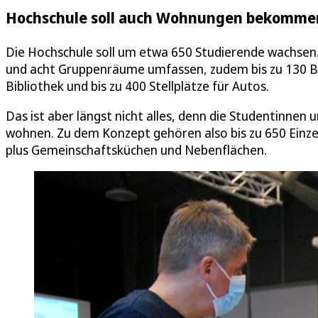
Hochschule soll auch Wohnungen bekomme
Die Hochschule soll um etwa 650 Studierende wachsen
und acht Gruppenräume umfassen, zudem bis zu 130 B
Bibliothek und bis zu 400 Stellplätze für Autos.
Das ist aber längst nicht alles, denn die Studentinnen
wohnen. Zu dem Konzept gehören also bis zu 650 Ein
plus Gemeinschaftsküchen und Nebenflächen.