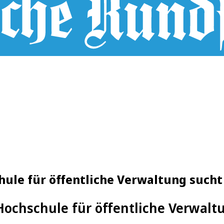
ule für öffentliche Verwaltung sucht
ochschule für öffentliche Verwalt