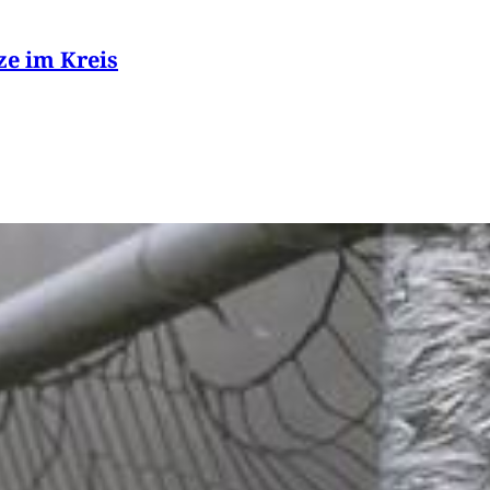
ze im Kreis