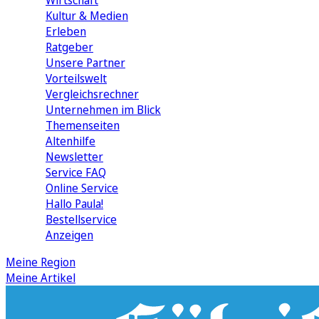
Wirtschaft
Kultur & Medien
Erleben
Ratgeber
Unsere Partner
Vorteilswelt
Vergleichsrechner
Unternehmen im Blick
Themenseiten
Altenhilfe
Newsletter
Service FAQ
Online Service
Hallo Paula!
Bestellservice
Anzeigen
Meine Region
Meine Artikel