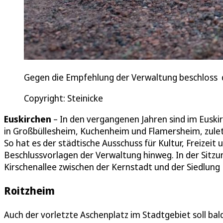
Gegen die Empfehlung der Verwaltung beschloss d
Copyright: Steinicke
Euskirchen
– In den vergangenen Jahren sind im Eusk
in Großbüllesheim, Kuchenheim und Flamersheim, zulet
So hat es der städtische Ausschuss für Kultur, Freizeit 
Beschlussvorlagen der Verwaltung hinweg. In der Sitz
Kirschenallee zwischen der Kernstadt und der Siedlung
Roitzheim
Auch der vorletzte Aschenplatz im Stadtgebiet soll bal