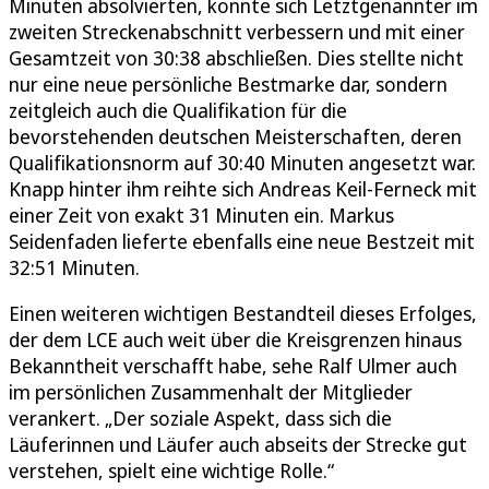
Minuten absolvierten, konnte sich Letztgenannter im
zweiten Streckenabschnitt verbessern und mit einer
Gesamtzeit von 30:38 abschließen. Dies stellte nicht
nur eine neue persönliche Bestmarke dar, sondern
zeitgleich auch die Qualifikation für die
bevorstehenden deutschen Meisterschaften, deren
Qualifikationsnorm auf 30:40 Minuten angesetzt war.
Knapp hinter ihm reihte sich Andreas Keil-Ferneck mit
einer Zeit von exakt 31 Minuten ein. Markus
Seidenfaden lieferte ebenfalls eine neue Bestzeit mit
32:51 Minuten.
Einen weiteren wichtigen Bestandteil dieses Erfolges,
der dem LCE auch weit über die Kreisgrenzen hinaus
Bekanntheit verschafft habe, sehe Ralf Ulmer auch
im persönlichen Zusammenhalt der Mitglieder
verankert. „Der soziale Aspekt, dass sich die
Läuferinnen und Läufer auch abseits der Strecke gut
verstehen, spielt eine wichtige Rolle.“