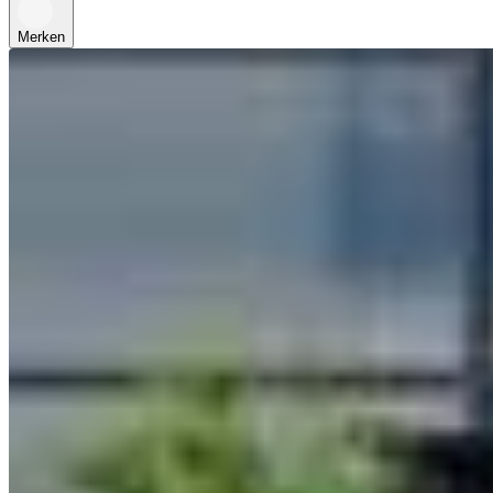
Merken