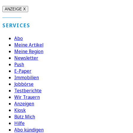
ANZEIGE X
SERVICES
Abo
Meine Artikel
Meine Region
Newsletter
Push
E-Paper
Immobilien
Jobbörse
Testberichte
Wir Trauern
Anzeigen
Kiosk
Bütz Mich
Hilfe
Abo kündigen