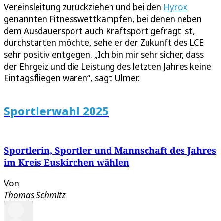
Vereinsleitung zurückziehen und bei den
Hyrox
genannten Fitnesswettkämpfen, bei denen neben
dem Ausdauersport auch Kraftsport gefragt ist,
durchstarten möchte, sehe er der Zukunft des LCE
sehr positiv entgegen. „Ich bin mir sehr sicher, dass
der Ehrgeiz und die Leistung des letzten Jahres keine
Eintagsfliegen waren“, sagt Ulmer.
Sportlerwahl 2025
Sportlerin, Sportler und Mannschaft des Jahres
im Kreis Euskirchen wählen
Von
Thomas Schmitz