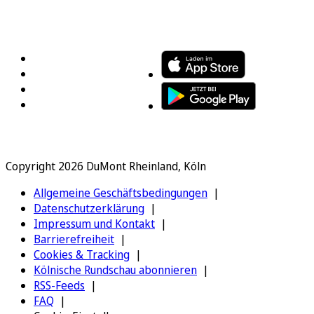
FOLGEN SIE UNS
ENTDECKEN SIE UNSERE APP
Copyright 2026 DuMont Rheinland, Köln
Allgemeine Geschäftsbedingungen
Datenschutzerklärung
Impressum und Kontakt
Barrierefreiheit
Cookies & Tracking
Kölnische Rundschau abonnieren
RSS-Feeds
FAQ