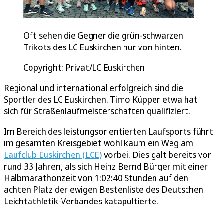
Oft sehen die Gegner die grün-schwarzen
Trikots des LC Euskirchen nur von hinten.
Copyright: Privat/LC Euskirchen
Regional und international erfolgreich sind die
Sportler des LC Euskirchen. Timo Küpper etwa hat
sich für Straßenlaufmeisterschaften qualifiziert.
Im Bereich des leistungsorientierten Laufsports führt
im gesamten Kreisgebiet wohl kaum ein Weg am
Laufclub Euskirchen (LCE)
vorbei. Dies galt bereits vor
rund 33 Jahren, als sich Heinz Bernd Bürger mit einer
Halbmarathonzeit von 1:02:40 Stunden auf den
achten Platz der ewigen Bestenliste des Deutschen
Leichtathletik-Verbandes katapultierte.