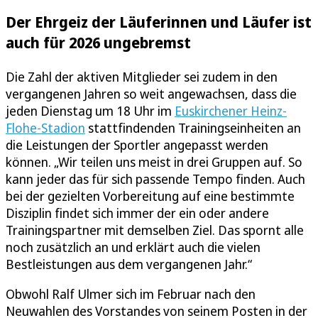
Der Ehrgeiz der Läuferinnen und Läufer ist
auch für 2026 ungebremst
Die Zahl der aktiven Mitglieder sei zudem in den
vergangenen Jahren so weit angewachsen, dass die
jeden Dienstag um 18 Uhr im
Euskirchener Heinz-
Flohe-Stadion
stattfindenden Trainingseinheiten an
die Leistungen der Sportler angepasst werden
können. „Wir teilen uns meist in drei Gruppen auf. So
kann jeder das für sich passende Tempo finden. Auch
bei der gezielten Vorbereitung auf eine bestimmte
Disziplin findet sich immer der ein oder andere
Trainingspartner mit demselben Ziel. Das spornt alle
noch zusätzlich an und erklärt auch die vielen
Bestleistungen aus dem vergangenen Jahr.“
Obwohl Ralf Ulmer sich im Februar nach den
Neuwahlen des Vorstandes von seinem Posten in der