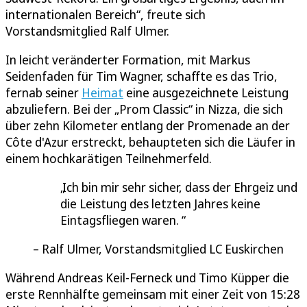
internationalen Bereich“, freute sich
Vorstandsmitglied Ralf Ulmer.
In leicht veränderter Formation, mit Markus
Seidenfaden für Tim Wagner, schaffte es das Trio,
fernab seiner
Heimat
eine ausgezeichnete Leistung
abzuliefern. Bei der „Prom Classic“ in Nizza, die sich
über zehn Kilometer entlang der Promenade an der
Côte d'Azur erstreckt, behaupteten sich die Läufer in
einem hochkarätigen Teilnehmerfeld.
Ich bin mir sehr sicher, dass der Ehrgeiz und
die Leistung des letzten Jahres keine
Eintagsfliegen waren.
Ralf Ulmer, Vorstandsmitglied LC Euskirchen
Während Andreas Keil-Ferneck und Timo Küpper die
erste Rennhälfte gemeinsam mit einer Zeit von 15:28