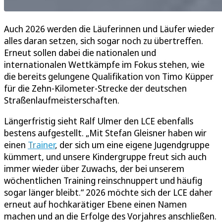
Auch 2026 werden die Läuferinnen und Läufer wieder
alles daran setzen, sich sogar noch zu übertreffen.
Erneut sollen dabei die nationalen und
internationalen Wettkämpfe im Fokus stehen, wie
die bereits gelungene Qualifikation von Timo Küpper
für die Zehn-Kilometer-Strecke der deutschen
Straßenlaufmeisterschaften.
Längerfristig sieht Ralf Ulmer den LCE ebenfalls
bestens aufgestellt. „Mit Stefan Gleisner haben wir
einen
Trainer
, der sich um eine eigene Jugendgruppe
kümmert, und unsere Kindergruppe freut sich auch
immer wieder über Zuwachs, der bei unserem
wöchentlichen Training reinschnuppert und häufig
sogar länger bleibt.“ 2026 möchte sich der LCE daher
erneut auf hochkarätiger Ebene einen Namen
machen und an die Erfolge des Vorjahres anschließen.