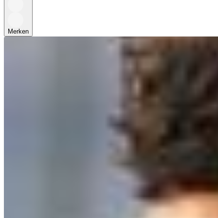
Merken