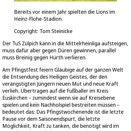
Bereits vor einem Jahr spielten die Lions im
Heinz-Flohe-Stadion.
Copyright: Tom Steinicke
Der TuS Zülpich kann in die Mittelrheinliga aufsteigen,
muss dafür aber gegen Düren gewinnen, parallel
muss Breinig gegen Hürth verlieren.
Am Pfingstfest feiern Gläubige auf der ganzen Welt
die Entsendung des Heiligen Geistes, der den
verängstigten Jüngern neuen Mut und neue Kraft
verlieh. Übertragen auf die Fußballer im Kreis
Euskirchen – zumindest wenn sie auf Kreisebene
spielen und kein Nachholspiel bestreiten müssen –
bedeutet das: Das Pfingstwochenende ist die letzte
Pause vor dem Saisonendspurt, die letzte
Möglichkeit, Kraft zu tanken, die benötigt wird im