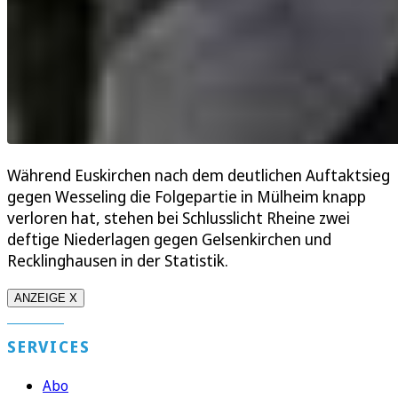
Während Euskirchen nach dem deutlichen Auftaktsieg
gegen Wesseling die Folgepartie in Mülheim knapp
verloren hat, stehen bei Schlusslicht Rheine zwei
deftige Niederlagen gegen Gelsenkirchen und
Recklinghausen in der Statistik.
ANZEIGE X
SERVICES
Abo