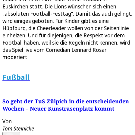
Euskirchen statt. Die Lions wünschen sich einen
„absoluten Football-Festtag“. Damit das auch gelingt,
wird einiges geboten. Für Kinder gibt es eine
Hüpfburg, die Cheerleader wollen von der Seitenlinie
einheizen. Und für diejenigen, die Respekt vor dem
Football haben, weil sie die Regeln nicht kennen, wird
das Spiel live vom Comedian Lennard Rosar
moderiert.
Fußball
So geht der TuS Zülpich in die entscheidenden
Wochen – Neuer Kunstrasenplatz kommt
Von
Tom Steinicke