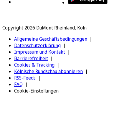
Copyright 2026 DuMont Rheinland, Köln
Allgemeine Geschäftsbedingungen
Datenschutzerklärung
Impressum und Kontakt
Barrierefreiheit
Cookies & Tracking
Kölnische Rundschau abonnieren
RSS-Feeds
FAQ
Cookie-Einstellungen