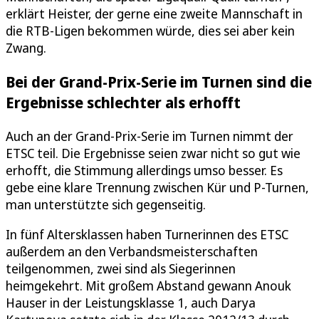
erklärt Heister, der gerne eine zweite Mannschaft in
die RTB-Ligen bekommen würde, dies sei aber kein
Zwang.
Bei der Grand-Prix-Serie im Turnen sind die
Ergebnisse schlechter als erhofft
Auch an der Grand-Prix-Serie im Turnen nimmt der
ETSC teil. Die Ergebnisse seien zwar nicht so gut wie
erhofft, die Stimmung allerdings umso besser. Es
gebe eine klare Trennung zwischen Kür und P-Turnen,
man unterstützte sich gegenseitig.
In fünf Altersklassen haben Turnerinnen des ETSC
außerdem an den Verbandsmeisterschaften
teilgenommen, zwei sind als Siegerinnen
heimgekehrt. Mit großem Abstand gewann Anouk
Hauser in der Leistungsklasse 1, auch Darya