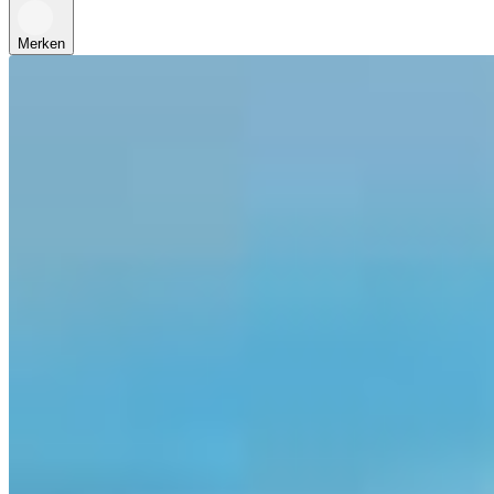
Merken