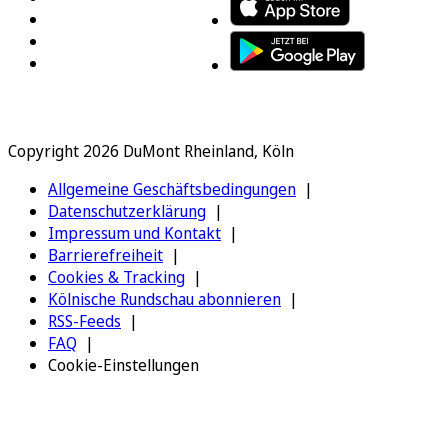
Copyright 2026 DuMont Rheinland, Köln
Allgemeine Geschäftsbedingungen
Datenschutzerklärung
Impressum und Kontakt
Barrierefreiheit
Cookies & Tracking
Kölnische Rundschau abonnieren
RSS-Feeds
FAQ
Cookie-Einstellungen