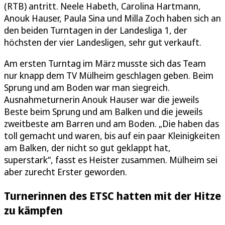
(RTB) antritt. Neele Habeth, Carolina Hartmann,
Anouk Hauser, Paula Sina und Milla Zoch haben sich an
den beiden Turntagen in der Landesliga 1, der
höchsten der vier Landesligen, sehr gut verkauft.
Am ersten Turntag im März musste sich das Team
nur knapp dem TV Mülheim geschlagen geben. Beim
Sprung und am Boden war man siegreich.
Ausnahmeturnerin Anouk Hauser war die jeweils
Beste beim Sprung und am Balken und die jeweils
zweitbeste am Barren und am Boden. „Die haben das
toll gemacht und waren, bis auf ein paar Kleinigkeiten
am Balken, der nicht so gut geklappt hat,
superstark“, fasst es Heister zusammen. Mülheim sei
aber zurecht Erster geworden.
Turnerinnen des ETSC hatten mit der Hitze
zu kämpfen