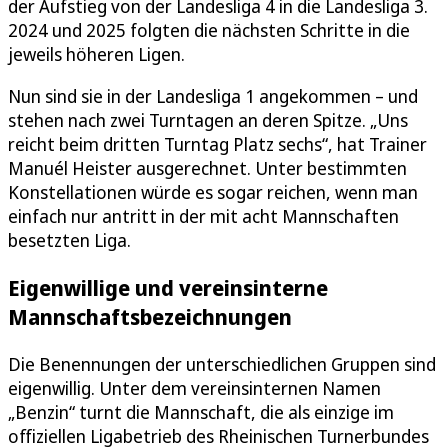
der Aufstieg von der Landesliga 4 in die Landesliga 3.
2024 und 2025 folgten die nächsten Schritte in die
jeweils höheren Ligen.
Nun sind sie in der Landesliga 1 angekommen – und
stehen nach zwei Turntagen an deren Spitze. „Uns
reicht beim dritten Turntag Platz sechs“, hat Trainer
Manuél Heister ausgerechnet. Unter bestimmten
Konstellationen würde es sogar reichen, wenn man
einfach nur antritt in der mit acht Mannschaften
besetzten Liga.
Eigenwillige und vereinsinterne
Mannschaftsbezeichnungen
Die Benennungen der unterschiedlichen Gruppen sind
eigenwillig. Unter dem vereinsinternen Namen
„Benzin“ turnt die Mannschaft, die als einzige im
offiziellen Ligabetrieb des Rheinischen Turnerbundes