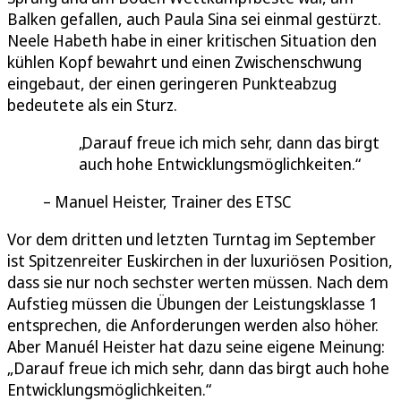
Balken gefallen, auch Paula Sina sei einmal gestürzt.
Neele Habeth habe in einer kritischen Situation den
kühlen Kopf bewahrt und einen Zwischenschwung
eingebaut, der einen geringeren Punkteabzug
bedeutete als ein Sturz.
Darauf freue ich mich sehr, dann das birgt
auch hohe Entwicklungsmöglichkeiten.
Manuel Heister, Trainer des ETSC
Vor dem dritten und letzten Turntag im September
ist Spitzenreiter Euskirchen in der luxuriösen Position,
dass sie nur noch sechster werten müssen. Nach dem
Aufstieg müssen die Übungen der Leistungsklasse 1
entsprechen, die Anforderungen werden also höher.
Aber Manuél Heister hat dazu seine eigene Meinung:
„Darauf freue ich mich sehr, dann das birgt auch hohe
Entwicklungsmöglichkeiten.“