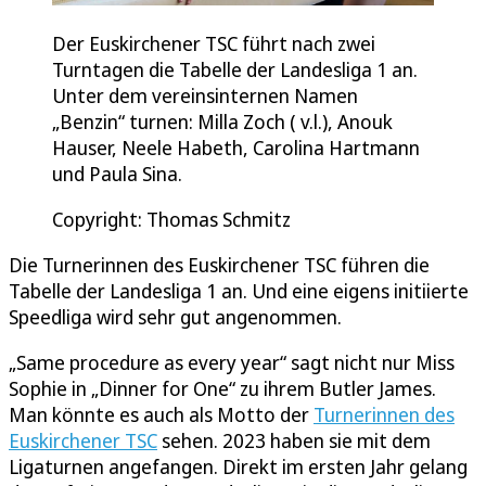
Der Euskirchener TSC führt nach zwei
Turntagen die Tabelle der Landesliga 1 an.
Unter dem vereinsinternen Namen
„Benzin“ turnen: Milla Zoch ( v.l.), Anouk
Hauser, Neele Habeth, Carolina Hartmann
und Paula Sina.
Copyright: Thomas Schmitz
Die Turnerinnen des Euskirchener TSC führen die
Tabelle der Landesliga 1 an. Und eine eigens initiierte
Speedliga wird sehr gut angenommen.
„Same procedure as every year“ sagt nicht nur Miss
Sophie in „Dinner for One“ zu ihrem Butler James.
Man könnte es auch als Motto der
Turnerinnen des
Euskirchener TSC
sehen. 2023 haben sie mit dem
Ligaturnen angefangen. Direkt im ersten Jahr gelang