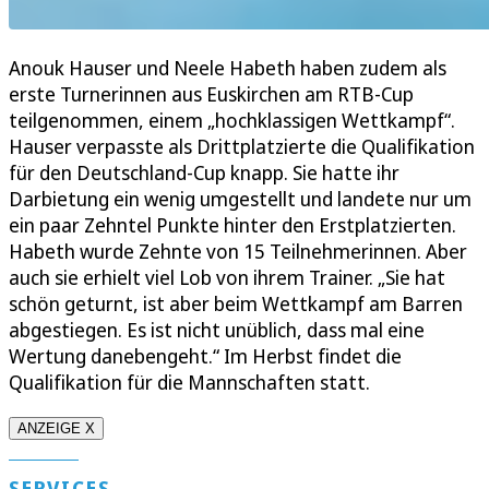
Anouk Hauser und Neele Habeth haben zudem als
erste Turnerinnen aus Euskirchen am RTB-Cup
teilgenommen, einem „hochklassigen Wettkampf“.
Hauser verpasste als Drittplatzierte die Qualifikation
für den Deutschland-Cup knapp. Sie hatte ihr
Darbietung ein wenig umgestellt und landete nur um
ein paar Zehntel Punkte hinter den Erstplatzierten.
Habeth wurde Zehnte von 15 Teilnehmerinnen. Aber
auch sie erhielt viel Lob von ihrem Trainer. „Sie hat
schön geturnt, ist aber beim Wettkampf am Barren
abgestiegen. Es ist nicht unüblich, dass mal eine
Wertung danebengeht.“ Im Herbst findet die
Qualifikation für die Mannschaften statt.
ANZEIGE X
SERVICES