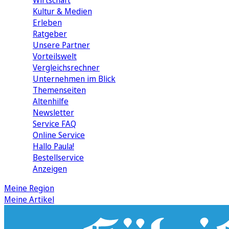
Wirtschaft
Kultur & Medien
Erleben
Ratgeber
Unsere Partner
Vorteilswelt
Vergleichsrechner
Unternehmen im Blick
Themenseiten
Altenhilfe
Newsletter
Service FAQ
Online Service
Hallo Paula!
Bestellservice
Anzeigen
Meine Region
Meine Artikel