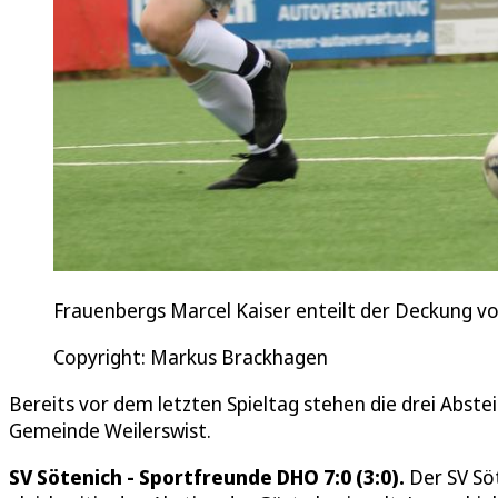
Frauenbergs Marcel Kaiser enteilt der Deckung vor
Copyright: Markus Brackhagen
Bereits vor dem letzten Spieltag stehen die drei Absteig
Gemeinde Weilerswist.
SV Sötenich - Sportfreunde DHO 7:0 (3:0).
Der SV Söt