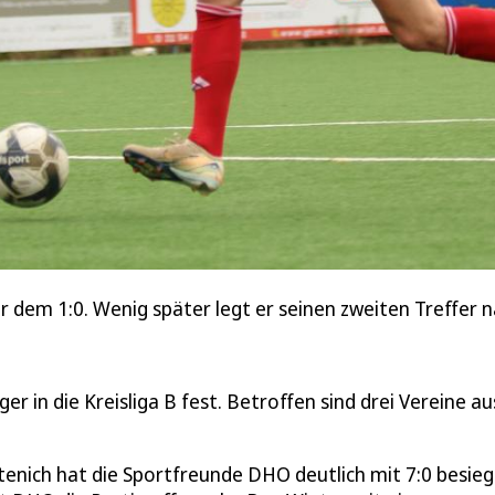
 dem 1:0. Wenig später legt er seinen zweiten Treffer n
er in die Kreisliga B fest. Betroffen sind drei Vereine au
enich hat die Sportfreunde DHO deutlich mit 7:0 besieg