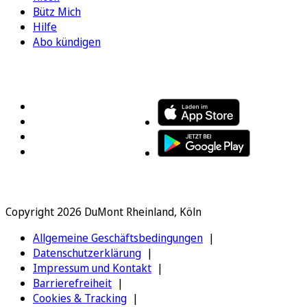
Bütz Mich
Hilfe
Abo kündigen
FOLGEN SIE UNS
ENTDECKEN SIE UNSERE APP
Copyright 2026 DuMont Rheinland, Köln
Allgemeine Geschäftsbedingungen
Datenschutzerklärung
Impressum und Kontakt
Barrierefreiheit
Cookies & Tracking