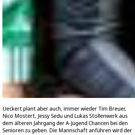
Ueckert plant aber auch, immer wieder Tim Breuer,
Nico Mostert, Jessy Sedu und Lukas Stollenwerk aus
dem älteren Jahrgang der A-Jugend Chancen bei den
Senioren zu geben. Die Mannschaft anführen wird der