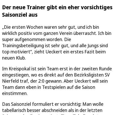
Der neue Trainer gibt ein eher vorsichtiges
Saisonziel aus
„Die ersten Wochen waren sehr gut, und ich bin
wirklich positiv vom ganzen Verein überrascht. Ich bin
super aufgenommen worden. Die
Trainingsbeteiligung ist sehr gut, und alle Jungs sind
top motiviert“, zieht Ueckert ein erstes Fazit beim
neuen Klub.
Im Kreispokal ist sein Team erst in der zweiten Runde
eingestiegen, wo es direkt auf den Bezirksligisten SV
Nierfeld traf, der 2:0 gewann. Aber Ueckert will sein
Team dann eben in Testspielen auf die Saison
einstimmen.
Das Saisonziel formuliert er vorsichtig: Man wolle
tabellarisch besser abschneiden als in der letzten