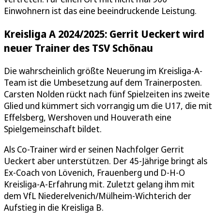
Einwohnern ist das eine beeindruckende Leistung.
Kreisliga A 2024/2025: Gerrit Ueckert wird
neuer Trainer des TSV Schönau
Die wahrscheinlich größte Neuerung im Kreisliga-A-
Team ist die Umbesetzung auf dem Trainerposten.
Carsten Nolden rückt nach fünf Spielzeiten ins zweite
Glied und kümmert sich vorrangig um die U17, die mit
Effelsberg, Wershoven und Houverath eine
Spielgemeinschaft bildet.
Als Co-Trainer wird er seinen Nachfolger Gerrit
Ueckert aber unterstützen. Der 45-Jährige bringt als
Ex-Coach von Lövenich, Frauenberg und D-H-O
Kreisliga-A-Erfahrung mit. Zuletzt gelang ihm mit
dem VfL Niederelvenich/Mülheim-Wichterich der
Aufstieg in die Kreisliga B.