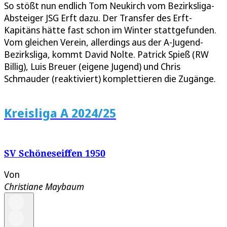
So stößt nun endlich Tom Neukirch vom Bezirksliga-
Absteiger JSG Erft dazu. Der Transfer des Erft-
Kapitäns hätte fast schon im Winter stattgefunden.
Vom gleichen Verein, allerdings aus der A-Jugend-
Bezirksliga, kommt David Nolte. Patrick Spieß (RW
Billig), Luis Breuer (eigene Jugend) und Chris
Schmauder (reaktiviert) komplettieren die Zugänge.
Kreisliga A 2024/25
SV Schöneseiffen 1950
Von
Christiane Maybaum