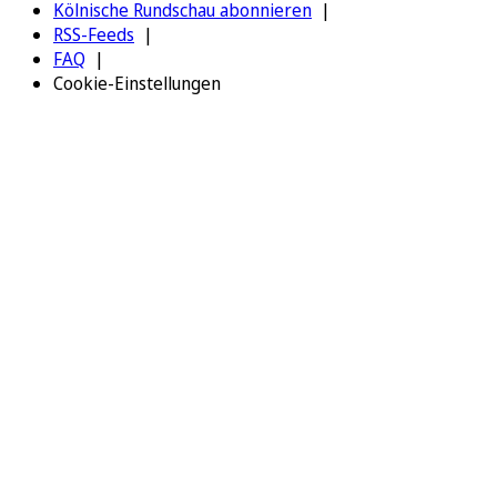
Kölnische Rundschau abonnieren
RSS-Feeds
FAQ
Cookie-Einstellungen