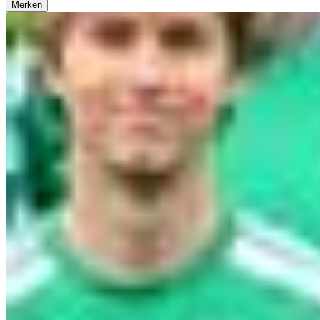
Merken