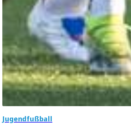
Jugendfußball