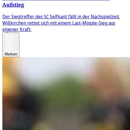
Aufstieg
Der Siegtreffer des SC Selfkant fällt in der Nachspielzeit.
Wißkirchen rettet sich mit einem Last-Minute-Sieg aus
eigener Kraft.
Merken