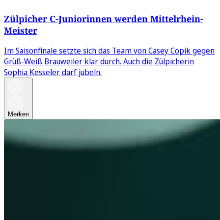
Zülpicher C-Juniorinnen werden Mittelrhein-
Meister
Im Saisonfinale setzte sich das Team von Casey Copik gegen
Grüß-Weiß Brauweiler klar durch. Auch die Zülpicherin
Sophia Kesseler darf jubeln.
Merken