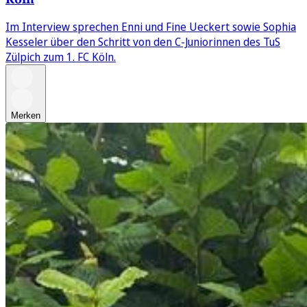
Im Interview sprechen Enni und Fine Ueckert sowie Sophia
Kesseler über den Schritt von den C-Juniorinnen des TuS
Zülpich zum 1. FC Köln.
Merken