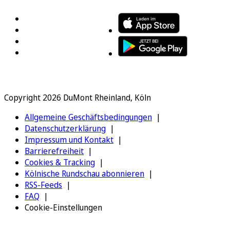
Copyright 2026 DuMont Rheinland, Köln
Allgemeine Geschäftsbedingungen
Datenschutzerklärung
Impressum und Kontakt
Barrierefreiheit
Cookies & Tracking
Kölnische Rundschau abonnieren
RSS-Feeds
FAQ
Cookie-Einstellungen