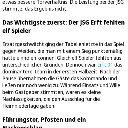
etwas bessere Torverhältnis. Die Leistung bei der JSG
stimmte, das Ergebnis nicht.
Das Wichtigste zuerst: Der JSG Erft fehlten
elf Spieler
Ersatzgeschwächt ging der Tabellenletzte in das Spiel
gegen Weiden, die man mit einem Sieg punktemäßig
hätte einholen können. Gleich elf Spieler fehlten aus
unterschiedlichen Gründen. Dennoch war
Erft 01
das
dominantere Team in der ersten Halbzeit. Nach der
Pause übernahmen die Gäste das Kommando und
ließen nur noch wenig zu. Während Einsatz und Wille
beim Gastgeber stimmten, waren es kleine
Nachlässigkeiten, die den Ausschlag für die
Heimniederlage gaben.
Führungstor, Pfosten und ein
Nackenschlag