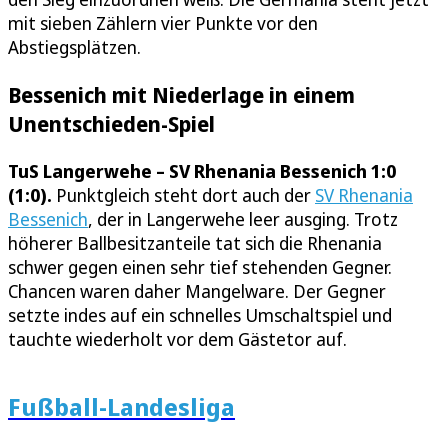
mit sieben Zählern vier Punkte vor den
Abstiegsplätzen.
Bessenich mit Niederlage in einem
Unentschieden-Spiel
TuS Langerwehe – SV Rhenania Bessenich 1:0
(1:0).
Punktgleich steht dort auch der
SV Rhenania
Bessenich
, der in Langerwehe leer ausging. Trotz
höherer Ballbesitzanteile tat sich die Rhenania
schwer gegen einen sehr tief stehenden Gegner.
Chancen waren daher Mangelware. Der Gegner
setzte indes auf ein schnelles Umschaltspiel und
tauchte wiederholt vor dem Gästetor auf.
Fußball-Landesliga