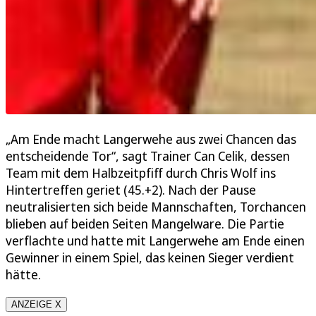
„Am Ende macht Langerwehe aus zwei Chancen das
entscheidende Tor“, sagt Trainer Can Celik, dessen
Team mit dem Halbzeitpfiff durch Chris Wolf ins
Hintertreffen geriet (45.+2). Nach der Pause
neutralisierten sich beide Mannschaften, Torchancen
blieben auf beiden Seiten Mangelware. Die Partie
verflachte und hatte mit Langerwehe am Ende einen
Gewinner in einem Spiel, das keinen Sieger verdient
hätte.
ANZEIGE X