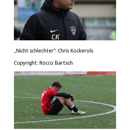
„Nicht schlechter“: Chris Kockerols.
Copyright: Rocco Bartsch