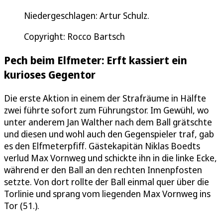
Niedergeschlagen: Artur Schulz.
Copyright: Rocco Bartsch
Pech beim Elfmeter: Erft kassiert ein
kurioses Gegentor
Die erste Aktion in einem der Strafräume in Hälfte
zwei führte sofort zum Führungstor. Im Gewühl, wo
unter anderem Jan Walther nach dem Ball grätschte
und diesen und wohl auch den Gegenspieler traf, gab
es den Elfmeterpfiff. Gästekapitän Niklas Boedts
verlud Max Vornweg und schickte ihn in die linke Ecke,
während er den Ball an den rechten Innenpfosten
setzte. Von dort rollte der Ball einmal quer über die
Torlinie und sprang vom liegenden Max Vornweg ins
Tor (51.).