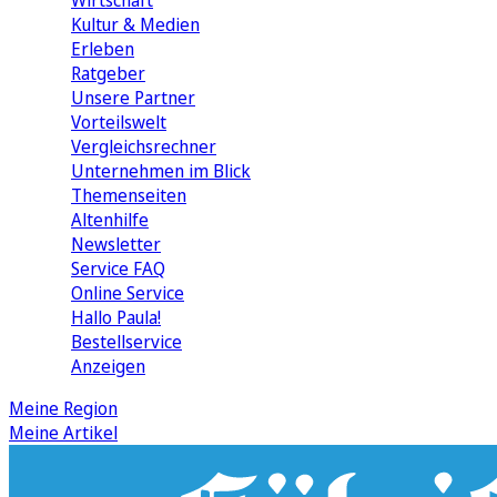
Wirtschaft
Kultur & Medien
Erleben
Ratgeber
Unsere Partner
Vorteilswelt
Vergleichsrechner
Unternehmen im Blick
Themenseiten
Altenhilfe
Newsletter
Service FAQ
Online Service
Hallo Paula!
Bestellservice
Anzeigen
Meine Region
Meine Artikel