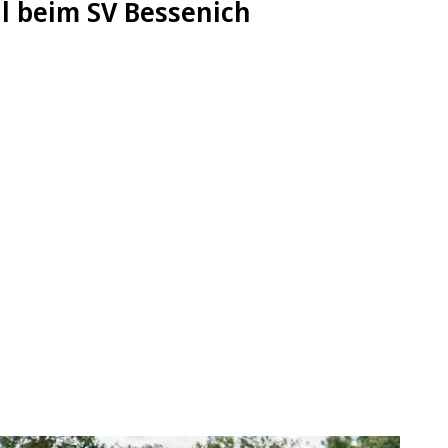
il beim SV Bessenich