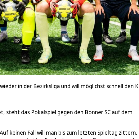
eder in der Bezirksliga und will möglichst schnell den K
tet, steht das Pokalspiel gegen den Bonner SC auf dem
uf keinen Fall will man bis zum letzten Spieltag zittern,