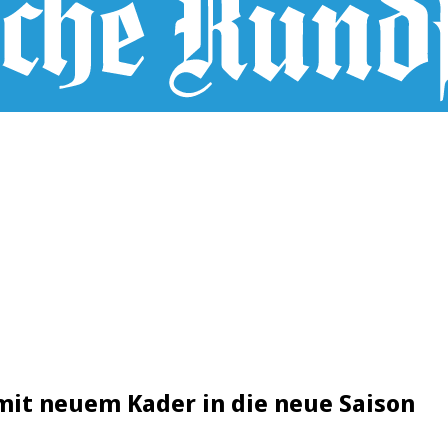
 mit neuem Kader in die neue Saison