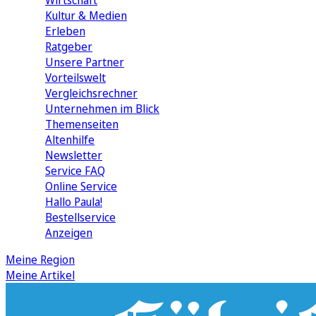
Wirtschaft
Kultur & Medien
Erleben
Ratgeber
Unsere Partner
Vorteilswelt
Vergleichsrechner
Unternehmen im Blick
Themenseiten
Altenhilfe
Newsletter
Service FAQ
Online Service
Hallo Paula!
Bestellservice
Anzeigen
Meine Region
Meine Artikel