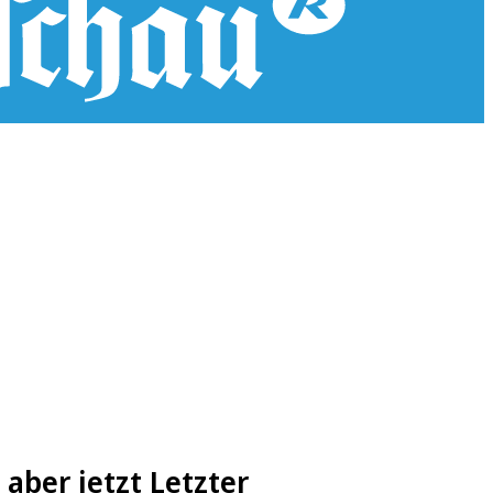
aber jetzt Letzter