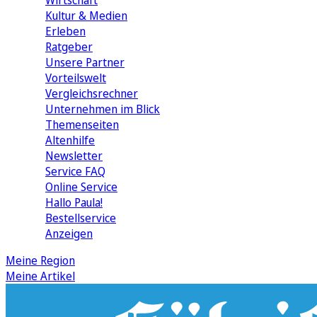
Wirtschaft
Kultur & Medien
Erleben
Ratgeber
Unsere Partner
Vorteilswelt
Vergleichsrechner
Unternehmen im Blick
Themenseiten
Altenhilfe
Newsletter
Service FAQ
Online Service
Hallo Paula!
Bestellservice
Anzeigen
Meine Region
Meine Artikel