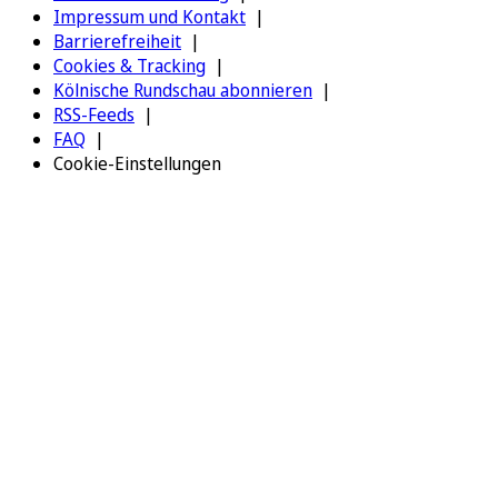
Impressum und Kontakt
Barrierefreiheit
Cookies & Tracking
Kölnische Rundschau abonnieren
RSS-Feeds
FAQ
Cookie-Einstellungen