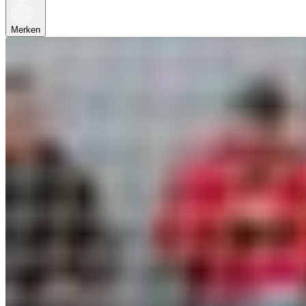
Merken