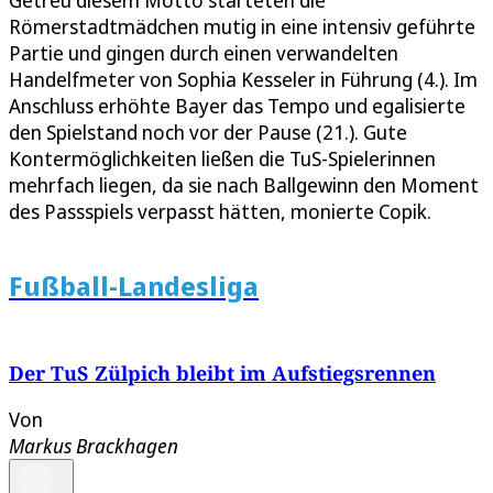
Römerstadtmädchen mutig in eine intensiv geführte
Partie und gingen durch einen verwandelten
Handelfmeter von Sophia Kesseler in Führung (4.). Im
Anschluss erhöhte Bayer das Tempo und egalisierte
den Spielstand noch vor der Pause (21.). Gute
Kontermöglichkeiten ließen die TuS-Spielerinnen
mehrfach liegen, da sie nach Ballgewinn den Moment
des Passspiels verpasst hätten, monierte Copik.
Fußball-Landesliga
Der TuS Zülpich bleibt im Aufstiegsrennen
Von
Markus Brackhagen