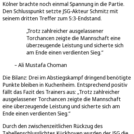
Kölner brachte noch einmal Spannung in die Partie.
Den Schlusspunkt setzte JSG‑Akteur Schmitz mit
seinem dritten Treffer zum 5:3‑Endstand.
Trotz zahlreicher ausgelassener
Torchancen zeigte die Mannschaft eine
überzeugende Leistung und sicherte sich
am Ende einen verdienten Sieg.
Ali Mustafa Choman
Die Bilanz: Drei im Abstiegskampf dringend benötigte
Punkte bleiben in Kuchenheim. Entsprechend positiv
fällt das Fazit des Trainers aus: „Trotz zahlreicher
ausgelassener Torchancen zeigte die Mannschaft
eine überzeugende Leistung und sicherte sich am
Ende einen verdienten Sieg.“
Durch den zwischenzeitlichen Rückzug des
Tabellenschlusslichtes Kückhoven wurden der JSG die