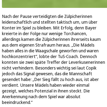
Nach der Pause verteidigten die Zülpicherinnen
leidenschaftlich und stellten taktisch um, um über
Konter im Spiel zu bleiben. Mit Erfolg, denn Bayer
kreierte in der Folge nur wenige Torchancen,
allerdings kamen die Zülpicherinnen ihrerseits kaum
aus dem eigenen Strafraum heraus. „Die Mädels
haben alles in die Waagschale geworfen und waren
hochkonzentriert“, lobte der TuS-Coach. Dennoch
konnten sie zwei späte Treffer der Leverkusenerinnen
nicht verhindern. Besonders wichtig sei laut Copik
jedoch das Signal gewesen, das die Mannschaft
gesendet habe: „Der Sieg fällt zu hoch aus, ist aber
verdient. Unsere Mädels haben wieder einmal
gezeigt, welches Potenzial in ihnen steckt. Die
Anerkennung nach dem Spiel war absolut
beeindruckend.“