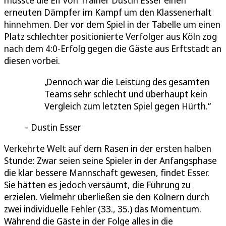
erneuten Dämpfer im Kampf um den Klassenerhalt
hinnehmen. Der vor dem Spiel in der Tabelle um einen
Platz schlechter positionierte Verfolger aus Köln zog
nach dem 4:0-Erfolg gegen die Gäste aus Erftstadt an
diesen vorbei.
Dennoch war die Leistung des gesamten
Teams sehr schlecht und überhaupt kein
Vergleich zum letzten Spiel gegen Hürth.
Dustin Esser
Verkehrte Welt auf dem Rasen in der ersten halben
Stunde: Zwar seien seine Spieler in der Anfangsphase
die klar bessere Mannschaft gewesen, findet Esser.
Sie hätten es jedoch versäumt, die Führung zu
erzielen. Vielmehr überließen sie den Kölnern durch
zwei individuelle Fehler (33., 35.) das Momentum.
Während die Gäste in der Folge alles in die