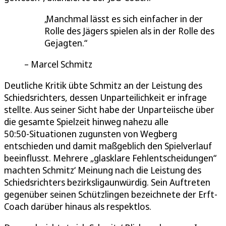
Manchmal lässt es sich einfacher in der
Rolle des Jägers spielen als in der Rolle des
Gejagten.
Marcel Schmitz
Deutliche Kritik übte Schmitz an der Leistung des
Schiedsrichters, dessen Unparteilichkeit er infrage
stellte. Aus seiner Sicht habe der Unparteiische über
die gesamte Spielzeit hinweg nahezu alle
50:50‑Situationen zugunsten von Wegberg
entschieden und damit maßgeblich den Spielverlauf
beeinflusst. Mehrere „glasklare Fehlentscheidungen“
machten Schmitz‘ Meinung nach die Leistung des
Schiedsrichters bezirksligaunwürdig. Sein Auftreten
gegenüber seinen Schützlingen bezeichnete der Erft-
Coach darüber hinaus als respektlos.