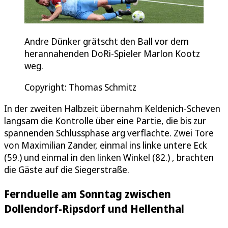
Andre Dünker grätscht den Ball vor dem
herannahenden DoRi-Spieler Marlon Kootz
weg.
Copyright: Thomas Schmitz
In der zweiten Halbzeit übernahm Keldenich-Scheven
langsam die Kontrolle über eine Partie, die bis zur
spannenden Schlussphase arg verflachte. Zwei Tore
von Maximilian Zander, einmal ins linke untere Eck
(59.) und einmal in den linken Winkel (82.) , brachten
die Gäste auf die Siegerstraße.
Fernduelle am Sonntag zwischen
Dollendorf-Ripsdorf und Hellenthal