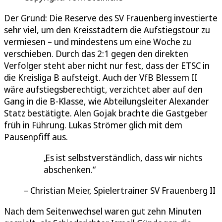
Der Grund: Die Reserve des SV Frauenberg investierte
sehr viel, um den Kreisstädtern die Aufstiegstour zu
vermiesen – und mindestens um eine Woche zu
verschieben. Durch das 2:1 gegen den direkten
Verfolger steht aber nicht nur fest, dass der ETSC in
die Kreisliga B aufsteigt. Auch der VfB Blessem II
wäre aufstiegsberechtigt, verzichtet aber auf den
Gang in die B-Klasse, wie Abteilungsleiter Alexander
Statz bestätigte. Alen Gojak brachte die Gastgeber
früh in Führung. Lukas Strömer glich mit dem
Pausenpfiff aus.
Es ist selbstverständlich, dass wir nichts
abschenken.
Christian Meier, Spielertrainer SV Frauenberg II
Nach dem Seitenwechsel waren gut zehn Minuten