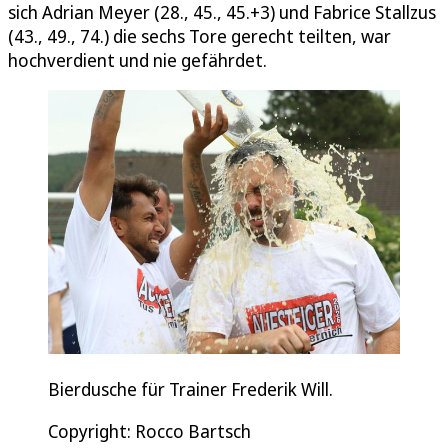
sich Adrian Meyer (28., 45., 45.+3) und Fabrice Stallzus
(43., 49., 74.) die sechs Tore gerecht teilten, war
hochverdient und nie gefährdet.
Bierdusche für Trainer Frederik Will.
Copyright: Rocco Bartsch