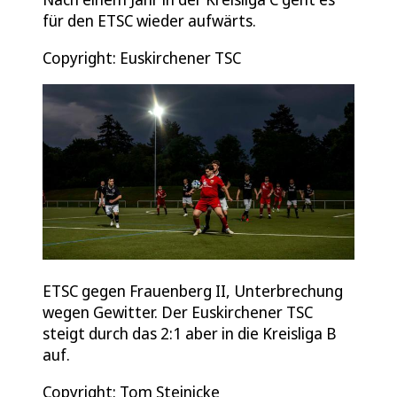
für den ETSC wieder aufwärts.
Copyright: Euskirchener TSC
ETSC gegen Frauenberg II, Unterbrechung
wegen Gewitter. Der Euskirchener TSC
steigt durch das 2:1 aber in die Kreisliga B
auf.
Copyright: Tom Steinicke