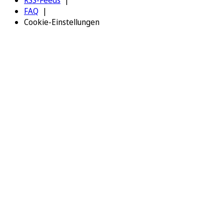
FAQ
Cookie-Einstellungen