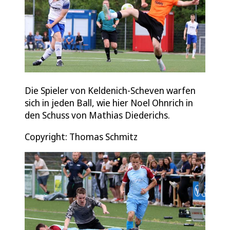
Die Spieler von Keldenich-Scheven warfen
sich in jeden Ball, wie hier Noel Ohnrich in
den Schuss von Mathias Diederichs.
Copyright: Thomas Schmitz