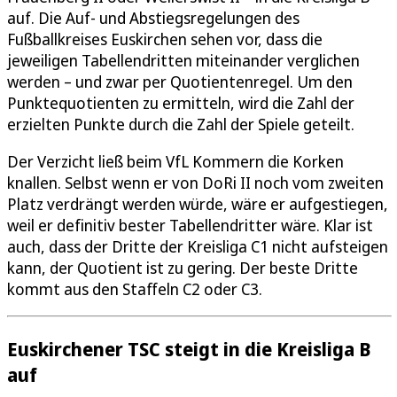
auf. Die Auf- und Abstiegsregelungen des
Fußballkreises Euskirchen sehen vor, dass die
jeweiligen Tabellendritten miteinander verglichen
werden – und zwar per Quotientenregel. Um den
Punktequotienten zu ermitteln, wird die Zahl der
erzielten Punkte durch die Zahl der Spiele geteilt.
Der Verzicht ließ beim VfL Kommern die Korken
knallen. Selbst wenn er von DoRi II noch vom zweiten
Platz verdrängt werden würde, wäre er aufgestiegen,
weil er definitiv bester Tabellendritter wäre. Klar ist
auch, dass der Dritte der Kreisliga C1 nicht aufsteigen
kann, der Quotient ist zu gering. Der beste Dritte
kommt aus den Staffeln C2 oder C3.
Euskirchener TSC steigt in die Kreisliga B
auf