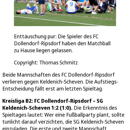
Enttäuschung pur: Die Spieler des FC
Dollendorf-Ripsdorf haben den Matchball
zu Hause liegen gelassen.
Copyright: Thomas Schmitz
Beide Mannschaften des FC Dollendorf-Ripsdorf
verlieren gegen Keldenich-Scheven. Die Aufstiegs-
Entscheidung fällt erst am letzten Spieltag.
Kreisliga B2: FC Dollendorf-Ripsdorf – SG
Keldenich-Scheven 1:2 (1:0).
Die Erkenntnis des
Spieltages lautet: Wer eine Fußballparty plant, sollte
tunlicht darauf verzichten, die SG Keldenich-Scheven
einzuladen. Die erste und zweite Mannschaft