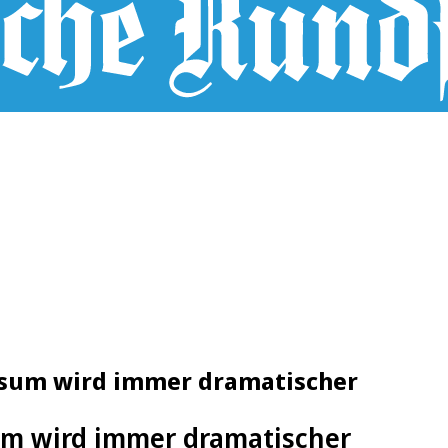
ersum wird immer dramatischer
um wird immer dramatischer