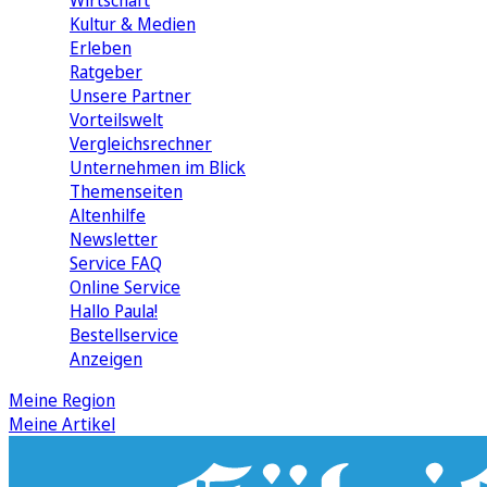
Wirtschaft
Kultur & Medien
Erleben
Ratgeber
Unsere Partner
Vorteilswelt
Vergleichsrechner
Unternehmen im Blick
Themenseiten
Altenhilfe
Newsletter
Service FAQ
Online Service
Hallo Paula!
Bestellservice
Anzeigen
Meine Region
Meine Artikel