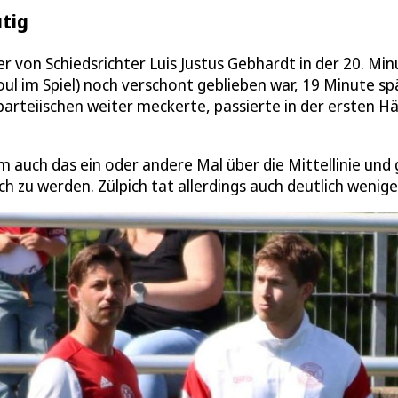
tig
 von Schiedsrichter Luis Justus Gebhardt in der 20. Min
ul im Spiel) noch verschont geblieben war, 19 Minute sp
rteiischen weiter meckerte, passierte in der ersten Hä
m auch das ein oder andere Mal über die Mittellinie und
ch zu werden. Zülpich tat allerdings auch deutlich wenige