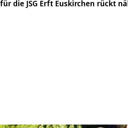
für die JSG Erft Euskirchen rückt nä