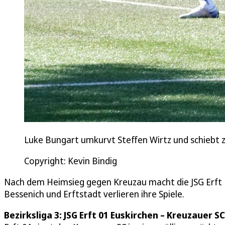
Luke Bungart umkurvt Steffen Wirtz und schiebt zu
Copyright: Kevin Bindig
Nach dem Heimsieg gegen Kreuzau macht die JSG Erft Eu
Bessenich und Erftstadt verlieren ihre Spiele.
Bezirksliga 3: JSG Erft 01 Euskirchen – Kreuzauer SC 