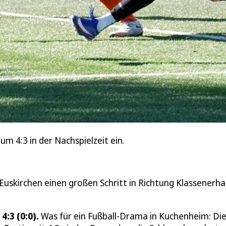
m 4:3 in der Nachspielzeit ein.
skirchen einen großen Schritt in Richtung Klassenerhal
4:3 (0:0).
Was für ein Fußball-Drama in Kuchenheim: Die