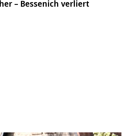
her – Bessenich verliert