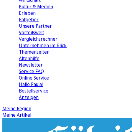
Wirtschaft
Kultur & Medien
Erleben
Ratgeber
Unsere Partner
Vorteilswelt
Vergleichsrechner
Unternehmen im Blick
Themenseiten
Altenhilfe
Newsletter
Service FAQ
Online Service
Hallo Paula!
Bestellservice
Anzeigen
Meine Region
Meine Artikel