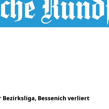
 Bezirksliga, Bessenich verliert