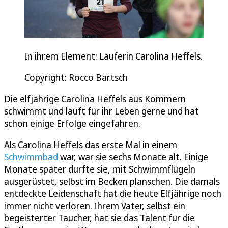
In ihrem Element: Läuferin Carolina Heffels.
Copyright: Rocco Bartsch
Die elfjährige Carolina Heffels aus Kommern
schwimmt und läuft für ihr Leben gerne und hat
schon einige Erfolge eingefahren.
Als Carolina Heffels das erste Mal in einem
Schwimmbad
war, war sie sechs Monate alt. Einige
Monate später durfte sie, mit Schwimmflügeln
ausgerüstet, selbst im Becken planschen. Die damals
entdeckte Leidenschaft hat die heute Elfjährige noch
immer nicht verloren. Ihrem Vater, selbst ein
begeisterter Taucher, hat sie das Talent für die