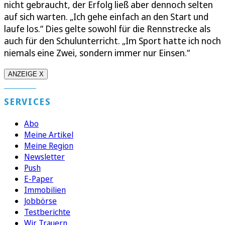
nicht gebraucht, der Erfolg ließ aber dennoch selten
auf sich warten. „Ich gehe einfach an den Start und
laufe los.“ Dies gelte sowohl für die Rennstrecke als
auch für den Schulunterricht. „Im Sport hatte ich noch
niemals eine Zwei, sondern immer nur Einsen.“
ANZEIGE X
SERVICES
Abo
Meine Artikel
Meine Region
Newsletter
Push
E-Paper
Immobilien
Jobbörse
Testberichte
Wir Trauern