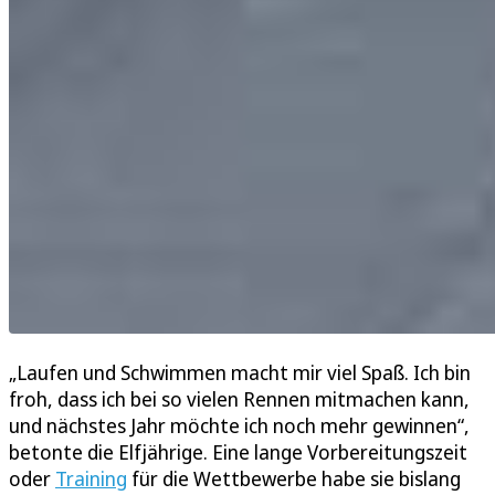
„Laufen und Schwimmen macht mir viel Spaß. Ich bin
froh, dass ich bei so vielen Rennen mitmachen kann,
und nächstes Jahr möchte ich noch mehr gewinnen“,
betonte die Elfjährige. Eine lange Vorbereitungszeit
oder
Training
für die Wettbewerbe habe sie bislang