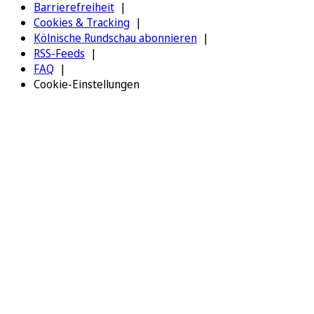
Barrierefreiheit
Cookies & Tracking
Kölnische Rundschau abonnieren
RSS-Feeds
FAQ
Cookie-Einstellungen