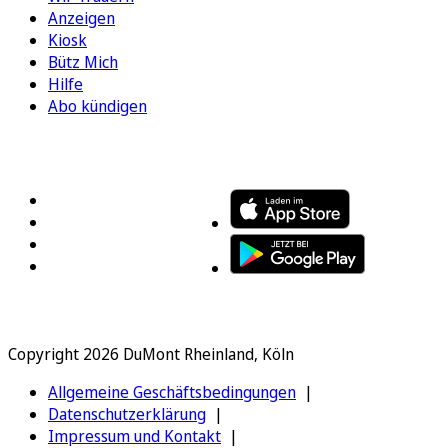
Anzeigen
Kiosk
Bütz Mich
Hilfe
Abo kündigen
FOLGEN SIE UNS
ENTDECKEN SIE UNSERE APP
Copyright 2026 DuMont Rheinland, Köln
Allgemeine Geschäftsbedingungen
Datenschutzerklärung
Impressum und Kontakt