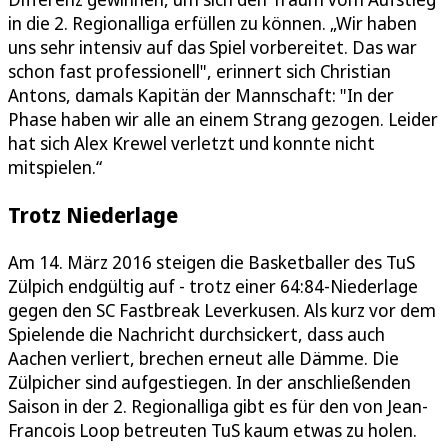
in die 2. Regionalliga erfüllen zu können. „Wir haben
uns sehr intensiv auf das Spiel vorbereitet. Das war
schon fast professionell", erinnert sich Christian
Antons, damals Kapitän der Mannschaft: "In der
Phase haben wir alle an einem Strang gezogen. Leider
hat sich Alex Krewel verletzt und konnte nicht
mitspielen.“
Trotz Niederlage
Am 14. März 2016 steigen die Basketballer des TuS
Zülpich endgültig auf - trotz einer 64:84-Niederlage
gegen den SC Fastbreak Leverkusen. Als kurz vor dem
Spielende die Nachricht durchsickert, dass auch
Aachen verliert, brechen erneut alle Dämme. Die
Zülpicher sind aufgestiegen. In der anschließenden
Saison in der 2. Regionalliga gibt es für den von Jean-
Francois Loop betreuten TuS kaum etwas zu holen.