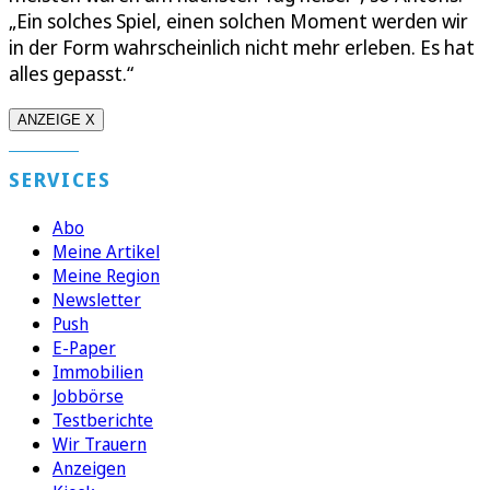
„Ein solches Spiel, einen solchen Moment werden wir
in der Form wahrscheinlich nicht mehr erleben. Es hat
alles gepasst.“
ANZEIGE X
SERVICES
Abo
Meine Artikel
Meine Region
Newsletter
Push
E-Paper
Immobilien
Jobbörse
Testberichte
Wir Trauern
Anzeigen