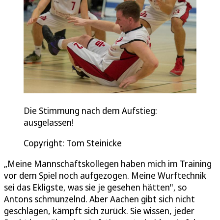
Die Stimmung nach dem Aufstieg:
ausgelassen!
Copyright: Tom Steinicke
„Meine Mannschaftskollegen haben mich im Training
vor dem Spiel noch aufgezogen. Meine Wurftechnik
sei das Ekligste, was sie je gesehen hätten", so
Antons schmunzelnd. Aber Aachen gibt sich nicht
geschlagen, kämpft sich zurück. Sie wissen, jeder