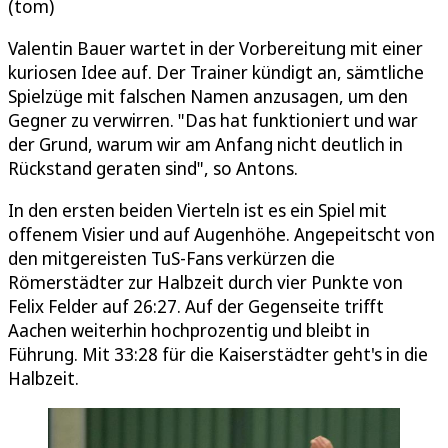
(tom)
Valentin Bauer wartet in der Vorbereitung mit einer
kuriosen Idee auf. Der Trainer kündigt an, sämtliche
Spielzüge mit falschen Namen anzusagen, um den
Gegner zu verwirren. "Das hat funktioniert und war
der Grund, warum wir am Anfang nicht deutlich in
Rückstand geraten sind", so Antons.
In den ersten beiden Vierteln ist es ein Spiel mit
offenem Visier und auf Augenhöhe. Angepeitscht von
den mitgereisten TuS-Fans verkürzen die
Römerstädter zur Halbzeit durch vier Punkte von
Felix Felder auf 26:27. Auf der Gegenseite trifft
Aachen weiterhin hochprozentig und bleibt in
Führung. Mit 33:28 für die Kaiserstädter geht's in die
Halbzeit.