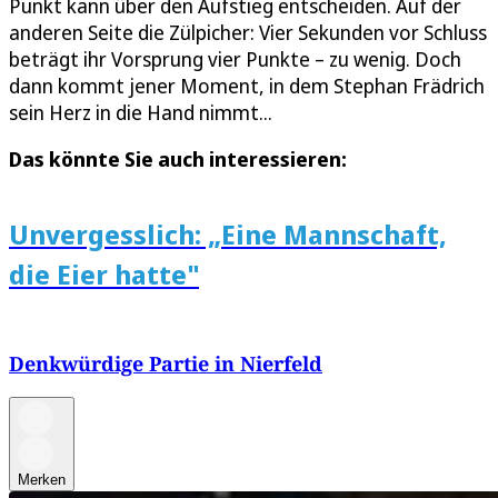
Punkt kann über den Aufstieg entscheiden. Auf der
anderen Seite die Zülpicher: Vier Sekunden vor Schluss
beträgt ihr Vorsprung vier Punkte – zu wenig. Doch
dann kommt jener Moment, in dem Stephan Frädrich
sein Herz in die Hand nimmt...
Das könnte Sie auch interessieren:
Unvergesslich: „Eine Mannschaft,
die Eier hatte"
Denkwürdige Partie in Nierfeld
Merken