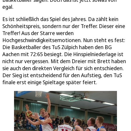
egal.
Es ist schließlich das Spiel des Jahres. Da zählt kein
Schönheitspreis, sondern nur der Treffer. Dieser eine
Treffer! Aus der Starre werden
Hochgeschwindigkeitsemotionen. Nun steht es fest:
Die Basketballer des TuS Zülpich haben den BG
Aachen mit 72:65 besiegt. Die Hinspielniederlage ist
nicht nur vergessen. Mit dem Dreier mit Brett haben
sie auch den direkten Vergleich für sich entschieden.
Der Sieg ist entscheidend für den Aufstieg, den TuS
finale erst einige Spieltage später feiert.