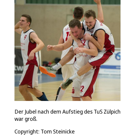
Der Jubel nach dem Aufstieg des TuS Zülpich
war groß.
Copyright: Tom Steinicke