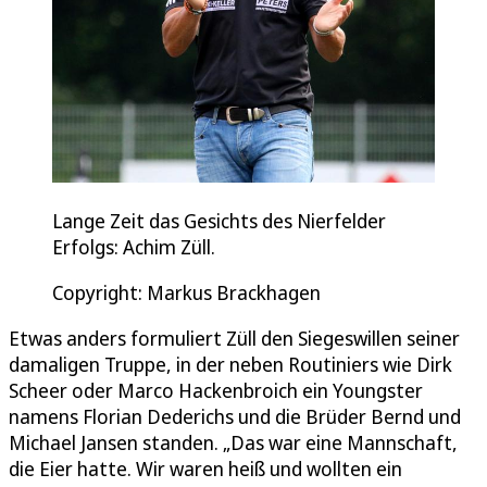
Lange Zeit das Gesichts des Nierfelder
Erfolgs: Achim Züll.
Copyright: Markus Brackhagen
Etwas anders formuliert Züll den Siegeswillen seiner
damaligen Truppe, in der neben Routiniers wie Dirk
Scheer oder Marco Hackenbroich ein Youngster
namens Florian Dederichs und die Brüder Bernd und
Michael Jansen standen. „Das war eine Mannschaft,
die Eier hatte. Wir waren heiß und wollten ein