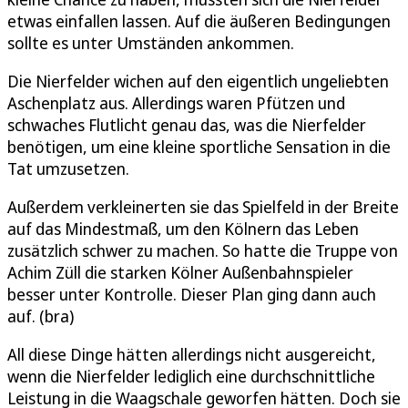
etwas einfallen lassen. Auf die äußeren Bedingungen
sollte es unter Umständen ankommen.
Die Nierfelder wichen auf den eigentlich ungeliebten
Aschenplatz aus. Allerdings waren Pfützen und
schwaches Flutlicht genau das, was die Nierfelder
benötigen, um eine kleine sportliche Sensation in die
Tat umzusetzen.
Außerdem verkleinerten sie das Spielfeld in der Breite
auf das Mindestmaß, um den Kölnern das Leben
zusätzlich schwer zu machen. So hatte die Truppe von
Achim Züll die starken Kölner Außenbahnspieler
besser unter Kontrolle. Dieser Plan ging dann auch
auf. (bra)
All diese Dinge hätten allerdings nicht ausgereicht,
wenn die Nierfelder lediglich eine durchschnittliche
Leistung in die Waagschale geworfen hätten. Doch sie