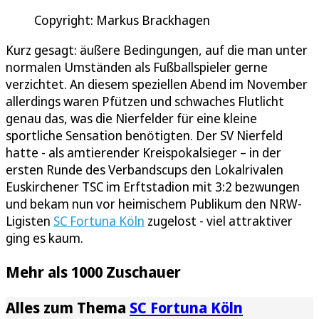
Copyright: Markus Brackhagen
Kurz gesagt: äußere Bedingungen, auf die man unter
normalen Umständen als Fußballspieler gerne
verzichtet. An diesem speziellen Abend im November
allerdings waren Pfützen und schwaches Flutlicht
genau das, was die Nierfelder für eine kleine
sportliche Sensation benötigten. Der SV Nierfeld
hatte - als amtierender Kreispokalsieger – in der
ersten Runde des Verbandscups den Lokalrivalen
Euskirchener TSC im Erftstadion mit 3:2 bezwungen
und bekam nun vor heimischem Publikum den NRW-
Ligisten
SC Fortuna Köln
zugelost - viel attraktiver
ging es kaum.
Mehr als 1000 Zuschauer
Alles zum Thema
SC Fortuna Köln