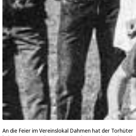
An die Feier im Vereinslokal Dahmen hat der Torhüter