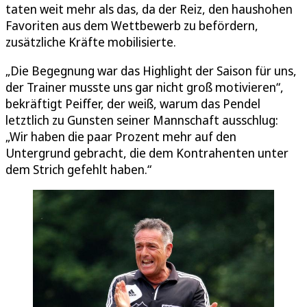
taten weit mehr als das, da der Reiz, den haushohen
Favoriten aus dem Wettbewerb zu befördern,
zusätzliche Kräfte mobilisierte.
„Die Begegnung war das Highlight der Saison für uns,
der Trainer musste uns gar nicht groß motivieren“,
bekräftigt Peiffer, der weiß, warum das Pendel
letztlich zu Gunsten seiner Mannschaft ausschlug:
„Wir haben die paar Prozent mehr auf den
Untergrund gebracht, die dem Kontrahenten unter
dem Strich gefehlt haben.“