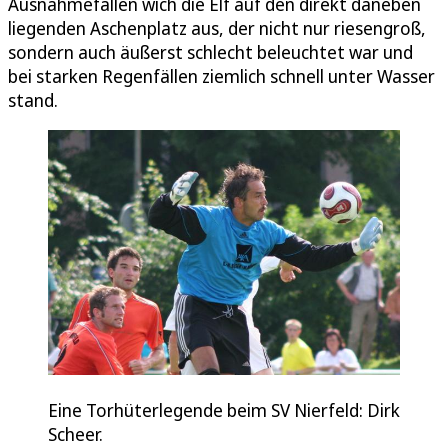
Ausnahmefällen wich die Elf auf den direkt daneben
liegenden Aschenplatz aus, der nicht nur riesengroß,
sondern auch äußerst schlecht beleuchtet war und
bei starken Regenfällen ziemlich schnell unter Wasser
stand.
Eine Torhüterlegende beim SV Nierfeld: Dirk
Scheer.