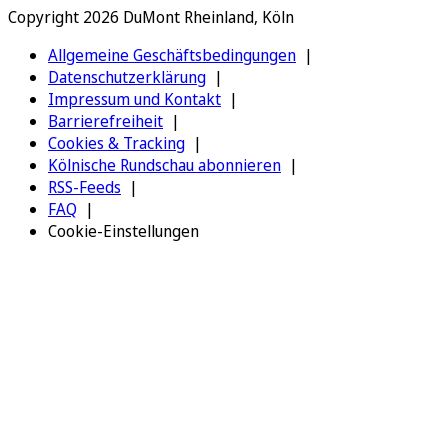
Copyright 2026 DuMont Rheinland, Köln
Allgemeine Geschäftsbedingungen
Datenschutzerklärung
Impressum und Kontakt
Barrierefreiheit
Cookies & Tracking
Kölnische Rundschau abonnieren
RSS-Feeds
FAQ
Cookie-Einstellungen