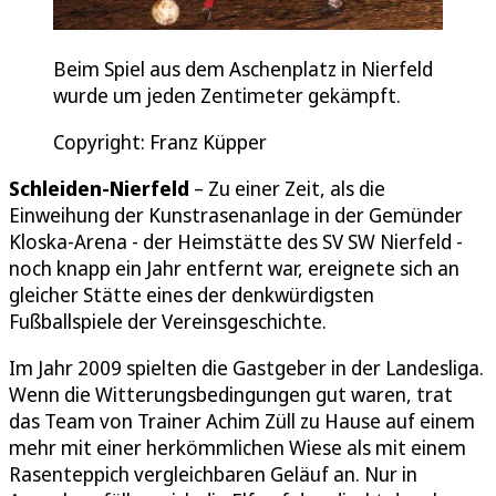
Beim Spiel aus dem Aschenplatz in Nierfeld
wurde um jeden Zentimeter gekämpft.
Copyright: Franz Küpper
Schleiden-Nierfeld
– Zu einer Zeit, als die
Einweihung der Kunstrasenanlage in der Gemünder
Kloska-Arena - der Heimstätte des SV SW Nierfeld -
noch knapp ein Jahr entfernt war, ereignete sich an
gleicher Stätte eines der denkwürdigsten
Fußballspiele der Vereinsgeschichte.
Im Jahr 2009 spielten die Gastgeber in der Landesliga.
Wenn die Witterungsbedingungen gut waren, trat
das Team von Trainer Achim Züll zu Hause auf einem
mehr mit einer herkömmlichen Wiese als mit einem
Rasenteppich vergleichbaren Geläuf an. Nur in