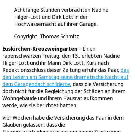
Acht lange Stunden verbrachten Nadine
Hilger-Lott und Dirk Lott in der
Hochwassernacht auf ihrer Garage.
Copyright: Thomas Schmitz
Euskirchen-Kreuzweingarten
– Einen
rabenschwarzen Freitag, den 13., erlebten Nadine
Hilger-Lott und ihr Mann Dirk Lott. Kurz nach
Redaktionsschluss dieser Zeitung erfuhr das Paar,
das
den Lesern am Samstag seine dramatische Nacht auf
dem Garagendach schilderte
, dass die Versicherung
doch nicht für die Begleichung der Schäden an ihrem
Wohngebäude und ihrem Hausrat aufkommen
werde, wie sie berichtet hatten.
Vier Wochen habe die Versicherung das Paar in dem
Glauben gelassen, dass die
Elementarschadenversicherung gegen Starkregen