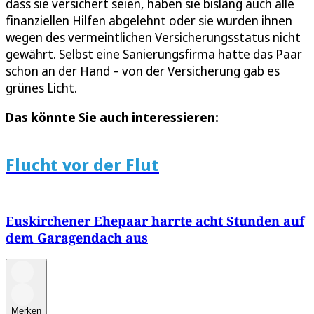
dass sie versichert seien, haben sie bislang auch alle
finanziellen Hilfen abgelehnt oder sie wurden ihnen
wegen des vermeintlichen Versicherungsstatus nicht
gewährt. Selbst eine Sanierungsfirma hatte das Paar
schon an der Hand – von der Versicherung gab es
grünes Licht.
Das könnte Sie auch interessieren:
Flucht vor der Flut
Euskirchener Ehepaar harrte acht Stunden auf
dem Garagendach aus
Merken