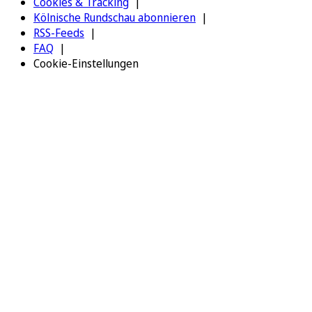
Cookies & Tracking
Kölnische Rundschau abonnieren
RSS-Feeds
FAQ
Cookie-Einstellungen