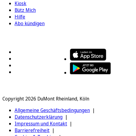
Kiosk
Bütz Mich
Hilfe
Abo kündigen
FOLGEN SIE UNS
ENTDECKEN SIE UNSERE APP
Copyright 2026 DuMont Rheinland, Köln
Allgemeine Geschäftsbedingungen
Datenschutzerklärung
Impressum und Kontakt
Barrierefreiheit