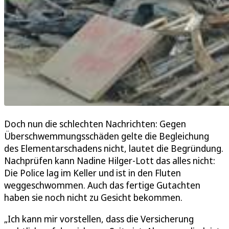
Doch nun die schlechten Nachrichten: Gegen
Überschwemmungsschäden gelte die Begleichung
des Elementarschadens nicht, lautet die Begründung.
Nachprüfen kann Nadine Hilger-Lott das alles nicht:
Die Police lag im Keller und ist in den Fluten
weggeschwommen. Auch das fertige Gutachten
haben sie noch nicht zu Gesicht bekommen.
„Ich kann mir vorstellen, dass die Versicherung