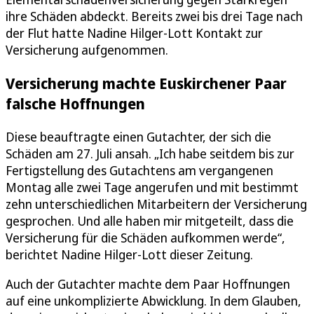
ihre Schäden abdeckt. Bereits zwei bis drei Tage nach
der Flut hatte Nadine Hilger-Lott Kontakt zur
Versicherung aufgenommen.
Versicherung machte Euskirchener Paar
falsche Hoffnungen
Diese beauftragte einen Gutachter, der sich die
Schäden am 27. Juli ansah. „Ich habe seitdem bis zur
Fertigstellung des Gutachtens am vergangenen
Montag alle zwei Tage angerufen und mit bestimmt
zehn unterschiedlichen Mitarbeitern der Versicherung
gesprochen. Und alle haben mir mitgeteilt, dass die
Versicherung für die Schäden aufkommen werde“,
berichtet Nadine Hilger-Lott dieser Zeitung.
Auch der Gutachter machte dem Paar Hoffnungen
auf eine unkomplizierte Abwicklung. In dem Glauben,