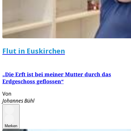
Flut in Euskirchen
„Die Erft ist bei meiner Mutter durch das
Erdgeschoss geflossen“
Von
Johannes Bühl
Merken