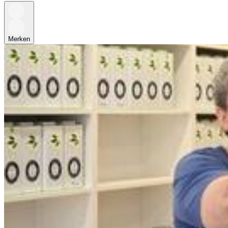
Merken