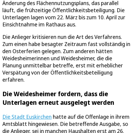
Änderung des Flächennutzungsplans, das parallel
läuft, die frühzeitige Öffentlichkeitsbeteiligung. Die
Unterlagen lagen vom 22. März bis zum 10. April zur
Einsichtnahme im Rathaus aus.
Die Anlieger kritisieren nun die Art des Verfahrens.
Zum einen habe besagter Zeitraum fast vollständig in
den Osterferien gelegen. Zum anderen hätten
Weidesheimerinnen und Weidesheimer, die die
Planung unmittelbar betreffe, erst mit erheblicher
Verspätung von der Öffentlichkeitsbeteiligung
erfahren.
Die Weidesheimer fordern, dass die
Unterlagen erneut ausgelegt werden
Die Stadt Euskirchen
hatte auf die Offenlage in ihrem
Amtsblatt hingewiesen. Die betreffende Ausgabe, so
die Anlieger, sei in manchen Haushalten erst am 26.