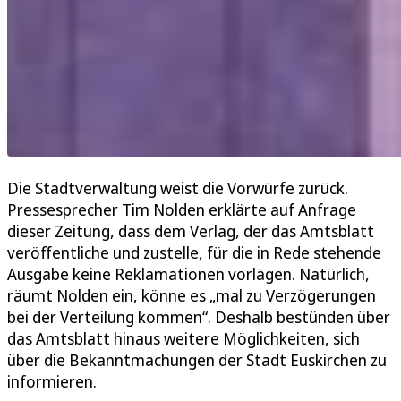
Die Stadtverwaltung weist die Vorwürfe zurück.
Pressesprecher Tim Nolden erklärte auf Anfrage
dieser Zeitung, dass dem Verlag, der das Amtsblatt
veröffentliche und zustelle, für die in Rede stehende
Ausgabe keine Reklamationen vorlägen. Natürlich,
räumt Nolden ein, könne es „mal zu Verzögerungen
bei der Verteilung kommen“. Deshalb bestünden über
das Amtsblatt hinaus weitere Möglichkeiten, sich
über die Bekanntmachungen der Stadt Euskirchen zu
informieren.