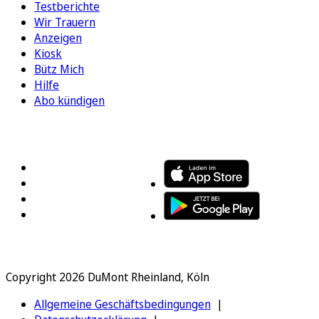
Testberichte
Wir Trauern
Anzeigen
Kiosk
Bütz Mich
Hilfe
Abo kündigen
FOLGEN SIE UNS
ENTDECKEN SIE UNSERE APP
Copyright 2026 DuMont Rheinland, Köln
Allgemeine Geschäftsbedingungen