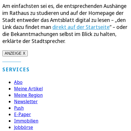
Am einfachsten sei es, die entsprechenden Aushänge
im Rathaus zu studieren und auf der Homepage der
Stadt entweder das Amtsblatt digital zu lesen – „den
Link dazu findet man
direkt auf der Startseite
“ – oder
die Bekanntmachungen selbst im Blick zu halten,
erklärte der Stadtsprecher.
ANZEIGE X
SERVICES
Abo
Meine Artikel
Meine Region
Newsletter
Push
E-Paper
Immobilien
Jobbörse