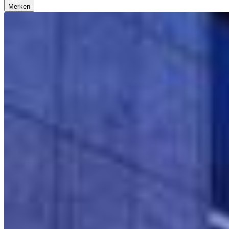
Merken