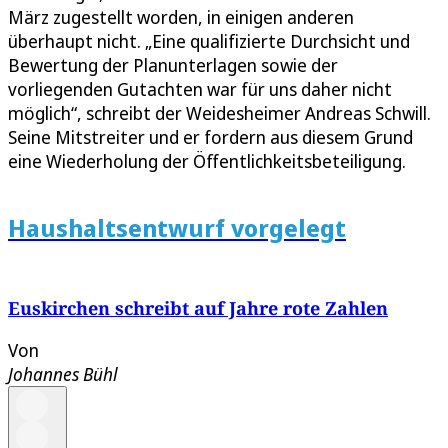
März zugestellt worden, in einigen anderen
überhaupt nicht. „Eine qualifizierte Durchsicht und
Bewertung der Planunterlagen sowie der
vorliegenden Gutachten war für uns daher nicht
möglich“, schreibt der Weidesheimer Andreas Schwill.
Seine Mitstreiter und er fordern aus diesem Grund
eine Wiederholung der Öffentlichkeitsbeteiligung.
Haushaltsentwurf vorgelegt
Euskirchen schreibt auf Jahre rote Zahlen
Von
Johannes Bühl