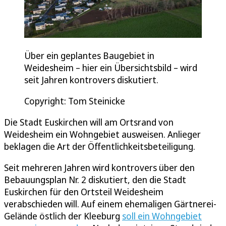
Über ein geplantes Baugebiet in
Weidesheim – hier ein Übersichtsbild – wird
seit Jahren kontrovers diskutiert.
Copyright: Tom Steinicke
Die Stadt Euskirchen will am Ortsrand von
Weidesheim ein Wohngebiet ausweisen. Anlieger
beklagen die Art der Öffentlichkeitsbeteiligung.
Seit mehreren Jahren wird kontrovers über den
Bebauungsplan Nr. 2 diskutiert, den die Stadt
Euskirchen für den Ortsteil Weidesheim
verabschieden will. Auf einem ehemaligen Gärtnerei-
Gelände östlich der Kleeburg
soll ein Wohngebiet