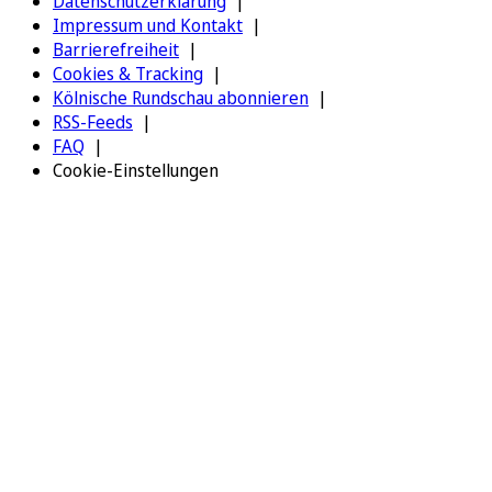
Datenschutzerklärung
Impressum und Kontakt
Barrierefreiheit
Cookies & Tracking
Kölnische Rundschau abonnieren
RSS-Feeds
FAQ
Cookie-Einstellungen