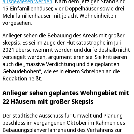
ausgewiesen werden
. Nach dem jetzigen Stand sind
15 Einfamilienhäuser, vier Doppelhäuser sowie drei
Mehrfamilienhäuser mit je acht Wohneinheiten
vorgesehen.
Anlieger sehen die Bebauung des Areals mit großer
Skepsis. Es sei im Zuge der Flutkatastrophe im Juli
2021 überschwemmt worden und dürfe deshalb nicht
versiegelt werden, argumentieren sie. Sie kritisieren
auch die „massive Verdichtung und die geplanten
Gebäudehöhen“, wie es in einem Schreiben an die
Redaktion heißt.
Anlieger sehen geplantes Wohngebiet mit
22 Häusern mit großer Skepsis
Der städtische Ausschuss für Umwelt und Planung
beschloss im vergangenen Oktober im Rahmen des
Bebauungsplanverfahrens und des Verfahrens zur