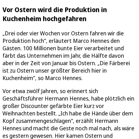
Vor Ostern wird die Produktion in
Kuchenheim hochgefahren
„Drei oder vier Wochen vor Ostern fahren wir die
Produktion hoch“, erläutert Marco Hennes den
Gästen. 100 Millionen bunte Eier verarbeitet und
färbt das Unternehmen im Jahr, die Hälfte davon
aber in der Zeit von Januar bis Ostern. „Die Färberei
ist zu Ostern unser größter Bereich hier in
Kuchenheim“, so Marco Hennes.
Vor etwa zwölf Jahren, so erinnert sich
Geschäftsführer Hermann Hennes, habe plötzlich ein
großer Discounter gefärbte Eier kurz vor
Weihnachten bestellt. „Ich habe die Hände über dem
Kopf zusammengeschlagen“, erzählt Hermann
Hennes und macht die Geste noch mal nach, als wäre
es gestern gewesen. Hier kamen Ostern und