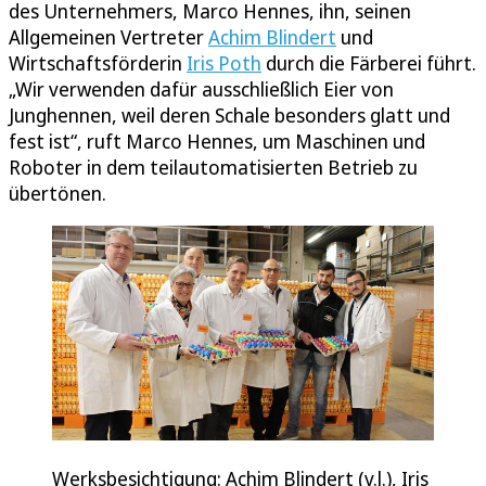
des Unternehmers, Marco Hennes, ihn, seinen
Allgemeinen Vertreter
Achim Blindert
und
Wirtschaftsförderin
Iris Poth
durch die Färberei führt.
„Wir verwenden dafür ausschließlich Eier von
Junghennen, weil deren Schale besonders glatt und
fest ist“, ruft Marco Hennes, um Maschinen und
Roboter in dem teilautomatisierten Betrieb zu
übertönen.
Werksbesichtigung: Achim Blindert (v.l.), Iris