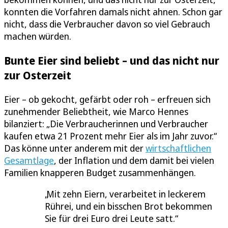
konnten die Vorfahren damals nicht ahnen. Schon gar
nicht, dass die Verbraucher davon so viel Gebrauch
machen würden.
Bunte Eier sind beliebt – und das nicht nur
zur Osterzeit
Eier – ob gekocht, gefärbt oder roh – erfreuen sich
zunehmender Beliebtheit, wie Marco Hennes
bilanziert: „Die Verbraucherinnen und Verbraucher
kaufen etwa 21 Prozent mehr Eier als im Jahr zuvor.“
Das könne unter anderem mit der
wirtschaftlichen
Gesamtlage
, der Inflation und dem damit bei vielen
Familien knapperen Budget zusammenhängen.
Mit zehn Eiern, verarbeitet in leckerem
Rührei, und ein bisschen Brot bekommen
Sie für drei Euro drei Leute satt.