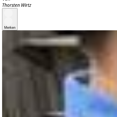
Thorsten Wirtz
Merken