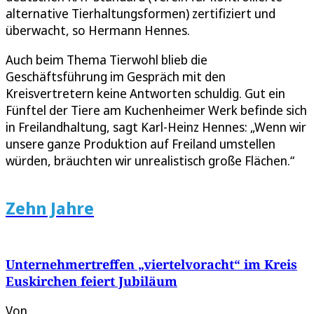
alternative Tierhaltungsformen) zertifiziert und
überwacht, so Hermann Hennes.
Auch beim Thema Tierwohl blieb die
Geschäftsführung im Gespräch mit den
Kreisvertretern keine Antworten schuldig. Gut ein
Fünftel der Tiere am Kuchenheimer Werk befinde sich
in Freilandhaltung, sagt Karl-Heinz Hennes: „Wenn wir
unsere ganze Produktion auf Freiland umstellen
würden, bräuchten wir unrealistisch große Flächen.“
Zehn Jahre
Unternehmertreffen „viertelvoracht“ im Kreis
Euskirchen feiert Jubiläum
Von