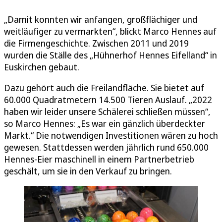
„Damit konnten wir anfangen, großflächiger und
weitläufiger zu vermarkten“, blickt Marco Hennes auf
die Firmengeschichte. Zwischen 2011 und 2019
wurden die Ställe des „Hühnerhof Hennes Eifelland“ in
Euskirchen gebaut.
Dazu gehört auch die Freilandfläche. Sie bietet auf
60.000 Quadratmetern 14.500 Tieren Auslauf. „2022
haben wir leider unsere Schälerei schließen müssen“,
so Marco Hennes: „Es war ein gänzlich überdeckter
Markt.“ Die notwendigen Investitionen wären zu hoch
gewesen. Stattdessen werden jährlich rund 650.000
Hennes-Eier maschinell in einem Partnerbetrieb
geschält, um sie in den Verkauf zu bringen.