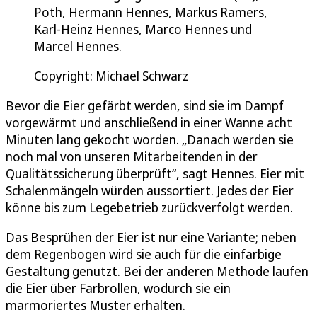
Poth, Hermann Hennes, Markus Ramers,
Karl-Heinz Hennes, Marco Hennes und
Marcel Hennes.
Copyright: Michael Schwarz
Bevor die Eier gefärbt werden, sind sie im Dampf
vorgewärmt und anschließend in einer Wanne acht
Minuten lang gekocht worden. „Danach werden sie
noch mal von unseren Mitarbeitenden in der
Qualitätssicherung überprüft“, sagt Hennes. Eier mit
Schalenmängeln würden aussortiert. Jedes der Eier
könne bis zum Legebetrieb zurückverfolgt werden.
Das Besprühen der Eier ist nur eine Variante; neben
dem Regenbogen wird sie auch für die einfarbige
Gestaltung genutzt. Bei der anderen Methode laufen
die Eier über Farbrollen, wodurch sie ein
marmoriertes Muster erhalten.