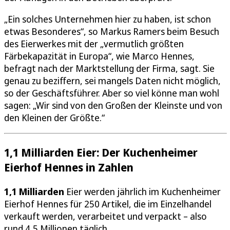
„Ein solches Unternehmen hier zu haben, ist schon
etwas Besonderes“, so Markus Ramers beim Besuch
des Eierwerkes mit der „vermutlich größten
Färbekapazität in Europa“, wie Marco Hennes,
befragt nach der Marktstellung der Firma, sagt. Sie
genau zu beziffern, sei mangels Daten nicht möglich,
so der Geschäftsführer. Aber so viel könne man wohl
sagen: „Wir sind von den Großen der Kleinste und von
den Kleinen der Größte.“
1,1 Milliarden Eier: Der Kuchenheimer
Eierhof Hennes in Zahlen
1,1 Milliarden
Eier werden jährlich im Kuchenheimer
Eierhof Hennes für 250 Artikel, die im Einzelhandel
verkauft werden, verarbeitet und verpackt – also
rund 4,5 Millionen täglich.