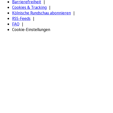
Barrierefreiheit
Cookies & Tracking
Kölnische Rundschau abonnieren
RSS-Feeds
FAQ
Cookie-Einstellungen