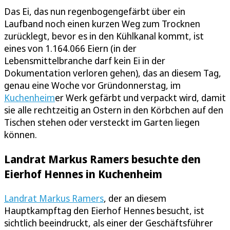
Das Ei, das nun regenbogengefärbt über ein
Laufband noch einen kurzen Weg zum Trocknen
zurücklegt, bevor es in den Kühlkanal kommt, ist
eines von 1.164.066 Eiern (in der
Lebensmittelbranche darf kein Ei in der
Dokumentation verloren gehen), das an diesem Tag,
genau eine Woche vor Gründonnerstag, im
Kuchenheim
er Werk gefärbt und verpackt wird, damit
sie alle rechtzeitig an Ostern in den Körbchen auf den
Tischen stehen oder versteckt im Garten liegen
können.
Landrat Markus Ramers besuchte den
Eierhof Hennes in Kuchenheim
Landrat Markus Ramers
, der an diesem
Hauptkampftag den Eierhof Hennes besucht, ist
sichtlich beeindruckt, als einer der Geschäftsführer