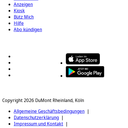
Anzeigen
Kiosk
Bütz Mich
Hilfe
Abo kündigen
FOLGEN SIE UNS
ENTDECKEN SIE UNSERE APP
Copyright 2026 DuMont Rheinland, Köln
Allgemeine Geschäftsbedingungen
Datenschutzerklärung
Impressum und Kontakt