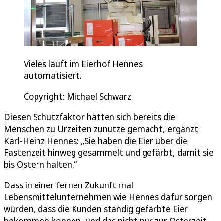
Vieles läuft im Eierhof Hennes
automatisiert.
Copyright: Michael Schwarz
Diesen Schutzfaktor hätten sich bereits die
Menschen zu Urzeiten zunutze gemacht, ergänzt
Karl-Heinz Hennes: „Sie haben die Eier über die
Fastenzeit hinweg gesammelt und gefärbt, damit sie
bis Ostern halten.“
Dass in einer fernen Zukunft mal
Lebensmittelunternehmen wie Hennes dafür sorgen
würden, dass die Kunden ständig gefärbte Eier
bekommen können, und das nicht nur zur Osterzeit,