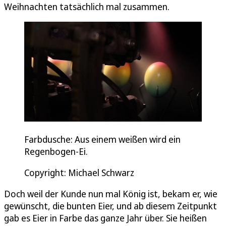
Weihnachten tatsächlich mal zusammen.
Farbdusche: Aus einem weißen wird ein
Regenbogen-Ei.
Copyright: Michael Schwarz
Doch weil der Kunde nun mal König ist, bekam er, wie
gewünscht, die bunten Eier, und ab diesem Zeitpunkt
gab es Eier in Farbe das ganze Jahr über. Sie heißen