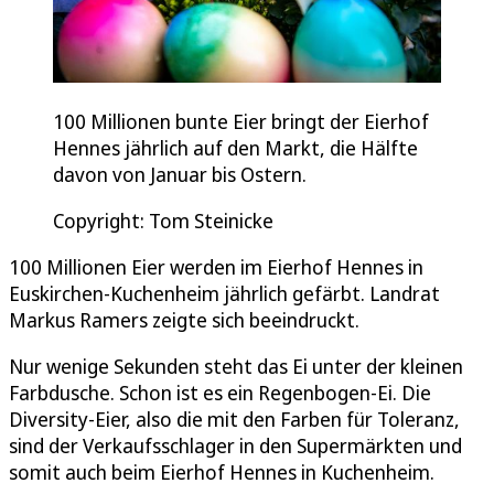
100 Millionen bunte Eier bringt der Eierhof
Hennes jährlich auf den Markt, die Hälfte
davon von Januar bis Ostern.
Copyright: Tom Steinicke
100 Millionen Eier werden im Eierhof Hennes in
Euskirchen-Kuchenheim jährlich gefärbt. Landrat
Markus Ramers zeigte sich beeindruckt.
Nur wenige Sekunden steht das Ei unter der kleinen
Farbdusche. Schon ist es ein Regenbogen-Ei. Die
Diversity-Eier, also die mit den Farben für Toleranz,
sind der Verkaufsschlager in den Supermärkten und
somit auch beim Eierhof Hennes in Kuchenheim.