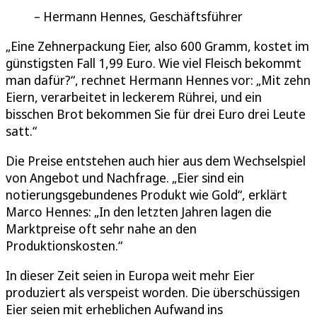
Hermann Hennes, Geschäftsführer
„Eine Zehnerpackung Eier, also 600 Gramm, kostet im
günstigsten Fall 1,99 Euro. Wie viel Fleisch bekommt
man dafür?“, rechnet Hermann Hennes vor: „Mit zehn
Eiern, verarbeitet in leckerem Rührei, und ein
bisschen Brot bekommen Sie für drei Euro drei Leute
satt.“
Die Preise entstehen auch hier aus dem Wechselspiel
von Angebot und Nachfrage. „Eier sind ein
notierungsgebundenes Produkt wie Gold“, erklärt
Marco Hennes: „In den letzten Jahren lagen die
Marktpreise oft sehr nahe an den
Produktionskosten.“
In dieser Zeit seien in Europa weit mehr Eier
produziert als verspeist worden. Die überschüssigen
Eier seien mit erheblichen Aufwand ins