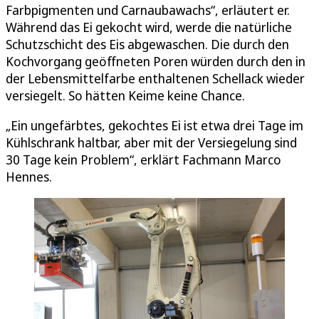
Farbpigmenten und Carnaubawachs“, erläutert er.
Während das Ei gekocht wird, werde die natürliche
Schutzschicht des Eis abgewaschen. Die durch den
Kochvorgang geöffneten Poren würden durch den in
der Lebensmittelfarbe enthaltenen Schellack wieder
versiegelt. So hätten Keime keine Chance.
„Ein ungefärbtes, gekochtes Ei ist etwa drei Tage im
Kühlschrank haltbar, aber mit der Versiegelung sind
30 Tage kein Problem“, erklärt Fachmann Marco
Hennes.