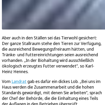
Aber auch in den Ställen sei das Tierwohl gesichert:
Der ganze Stallraum stehe den Tieren zur Verfügung,
die ausreichend Bewegungsfreiraum hätten, und
Tränke- und Futtereinrichtungen seien ausreichend
vorhanden. „In der Biohaltung wird ausschließlich
ökologisch erzeugtes Futter verwendet“, so Karl-
Heinz Hennes.
Vom
Landrat
gab es dafür ein dickes Lob. „Bei uns im
Haus werden die Zusammenarbeit und die hohen
Standards gewürdigt, mit denen Sie arbeiten“, sprach
der Chef der Behörde, die die Einhaltung eines Teils
der Auflagen in den Betrieben überprüft.