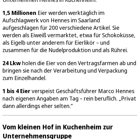
1,5 Millionen
Eier werden werktäglich im
Aufschlagwerk von Hennes im Saarland
aufgeschlagen für 200 verschiedene Artikel. Sie
werden als Eiweiß vermarktet, etwa für Schokoküsse,
als Eigelb unter anderem für Eierlikör – und
zusammen für die Nudelproduktion und als Rührei.
24 Lkw
holen die Eier von den Vertragsfarmen ab und
bringen sie nach der Verarbeitung und Verpackung
zum Einzelhandel.
1 bis 4 Eier
verspeist Geschäftsführer Marco Hennes
nach eigenen Angaben am Tag – rein beruflich. „Privat
dann allerdings eher selten.“
Vom kleinen Hof in Kuchenheim zur
Unternehmensgruppe