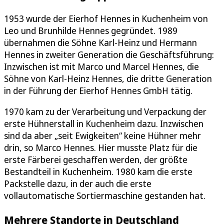
1953 wurde der Eierhof Hennes in Kuchenheim von
Leo und Brunhilde Hennes gegründet. 1989
übernahmen die Söhne Karl-Heinz und Hermann
Hennes in zweiter Generation die Geschäftsführung:
Inzwischen ist mit Marco und Marcel Hennes, die
Söhne von Karl-Heinz Hennes, die dritte Generation
in der Führung der Eierhof Hennes GmbH tätig.
1970 kam zu der Verarbeitung und Verpackung der
erste Hühnerstall in Kuchenheim dazu. Inzwischen
sind da aber „seit Ewigkeiten“ keine Hühner mehr
drin, so Marco Hennes. Hier musste Platz für die
erste Färberei geschaffen werden, der größte
Bestandteil in Kuchenheim. 1980 kam die erste
Packstelle dazu, in der auch die erste
vollautomatische Sortiermaschine gestanden hat.
Mehrere Standorte in Deutschland