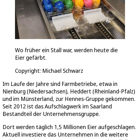
Wo früher ein Stall war, werden heute die
Eier gefärbt.
Copyright: Michael Schwarz
Im Laufe der Jahre sind Farmbetriebe, etwa in
Nienburg (Niedersachsen), Heddert (Rheinland-Pfalz)
und im Münsterland, zur Hennes-Gruppe gekommen.
Seit 2012 ist das Aufschlagwerk im Saarland
Bestandteil der Unternehmensgruppe.
Dort werden täglich 1,5 Millionen Eier aufgeschlagen.
Aktuell investiere das Unternehmen in die weitere