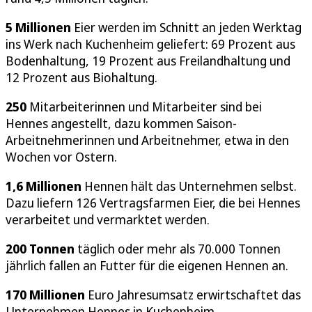
5 Millionen
Eier werden im Schnitt an jeden Werktag
ins Werk nach Kuchenheim geliefert: 69 Prozent aus
Bodenhaltung, 19 Prozent aus Freilandhaltung und
12 Prozent aus Biohaltung.
250
Mitarbeiterinnen und Mitarbeiter sind bei
Hennes angestellt, dazu kommen Saison-
Arbeitnehmerinnen und Arbeitnehmer, etwa in den
Wochen vor Ostern.
1,6 Millionen
Hennen hält das Unternehmen selbst.
Dazu liefern 126 Vertragsfarmen Eier, die bei Hennes
verarbeitet und vermarktet werden.
200 Tonnen
täglich oder mehr als 70.000 Tonnen
jährlich fallen an Futter für die eigenen Hennen an.
170 Millionen
Euro Jahresumsatz erwirtschaftet das
Unternehmen Hennes in Kuchenheim.