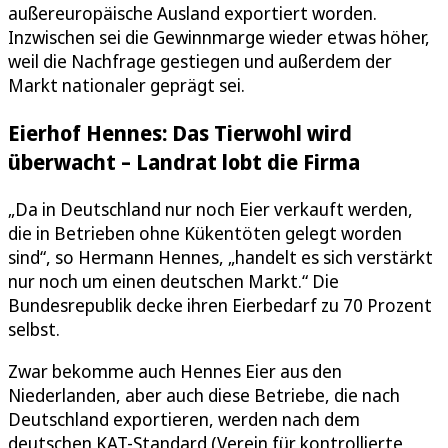
außereuropäische Ausland exportiert worden.
Inzwischen sei die Gewinnmarge wieder etwas höher,
weil die Nachfrage gestiegen und außerdem der
Markt nationaler geprägt sei.
Eierhof Hennes: Das Tierwohl wird
überwacht – Landrat lobt die Firma
„Da in Deutschland nur noch Eier verkauft werden,
die in Betrieben ohne Kükentöten gelegt worden
sind“, so Hermann Hennes, „handelt es sich verstärkt
nur noch um einen deutschen Markt.“ Die
Bundesrepublik decke ihren Eierbedarf zu 70 Prozent
selbst.
Zwar bekomme auch Hennes Eier aus den
Niederlanden, aber auch diese Betriebe, die nach
Deutschland exportieren, werden nach dem
deutschen KAT-Standard (Verein für kontrollierte