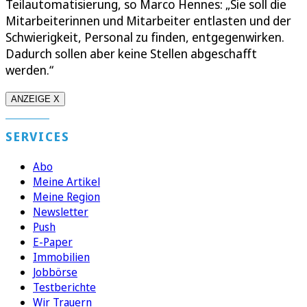
Teilautomatisierung, so Marco Hennes: „Sie soll die
Mitarbeiterinnen und Mitarbeiter entlasten und der
Schwierigkeit, Personal zu finden, entgegenwirken.
Dadurch sollen aber keine Stellen abgeschafft
werden.“
ANZEIGE X
SERVICES
Abo
Meine Artikel
Meine Region
Newsletter
Push
E-Paper
Immobilien
Jobbörse
Testberichte
Wir Trauern