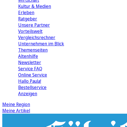
Wirtschaft
Kultur & Medien
Erleben
Ratgeber
Unsere Partner
Vorteilswelt
Vergleichsrechner
Unternehmen im Blick
Themenseiten
Altenhilfe
Newsletter
Service FAQ
Online Service
Hallo Paula!
Bestellservice
Anzeigen
Meine Region
Meine Artikel