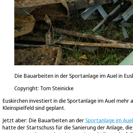
Die Bauarbeiten in der Sportanlage im Auel in Eusk
Copyright: Tom Steinicke
Euskirchen investiert in die Sportanlage im Auel mehr 
Kleinspielfeld sind geplant.
Jetzt aber: Die Bauarbeiten an der
Sportanlage im Aue
hatte der Startschuss für die Sanierung der Anlage, die