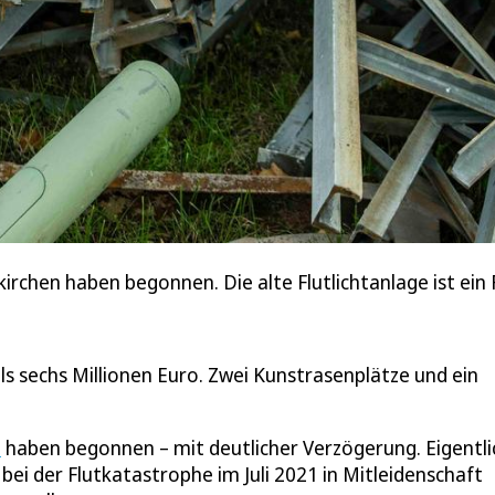
irchen haben begonnen. Die alte Flutlichtanlage ist ein F
als sechs Millionen Euro. Zwei Kunstrasenplätze und ein
l
haben begonnen – mit deutlicher Verzögerung. Eigentli
 bei der Flutkatastrophe im Juli 2021 in Mitleidenschaft