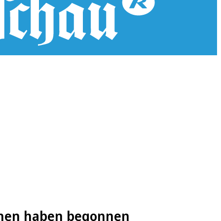
rchen haben begonnen