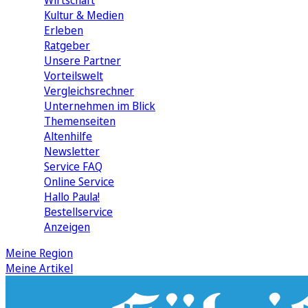
Wirtschaft
Kultur & Medien
Erleben
Ratgeber
Unsere Partner
Vorteilswelt
Vergleichsrechner
Unternehmen im Blick
Themenseiten
Altenhilfe
Newsletter
Service FAQ
Online Service
Hallo Paula!
Bestellservice
Anzeigen
Meine Region
Meine Artikel