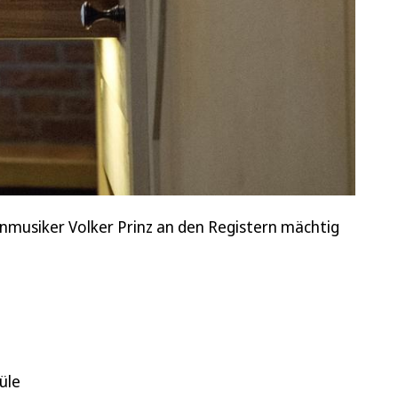
nmusiker Volker Prinz an den Registern mächtig
üle