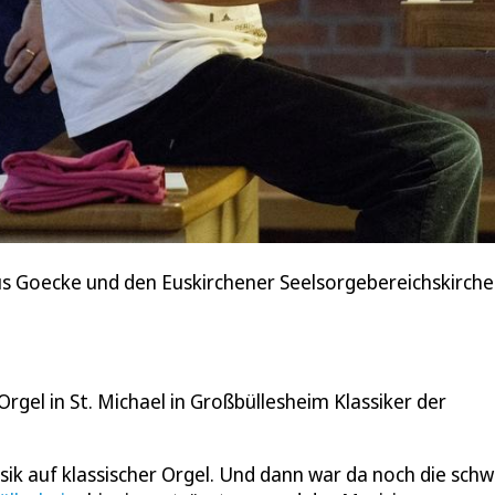
 Goecke und den Euskirchener Seelsorgebereichskirche
rgel in St. Michael in Großbüllesheim Klassiker der
k auf klassischer Orgel. Und dann war da noch die schw