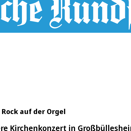
 Rock auf der Orgel
re Kirchenkonzert in Großbülleshe