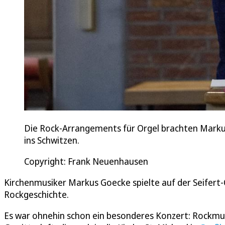
Die Rock-Arrangements für Orgel brachten Markus
ins Schwitzen.
Copyright: Frank Neuenhausen
Kirchenmusiker Markus Goecke spielte auf der Seifert-O
Rockgeschichte.
Es war ohnehin schon ein besonderes Konzert: Rockmusi